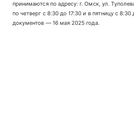
принимаются по адресу: г. Омск, ул. Туполева
по четверг с 8:30 до 17:30 и в пятницу с 8:30
документов — 16 мая 2025 года.