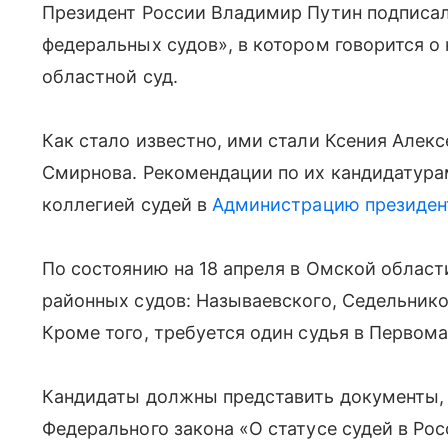
Президент России Владимир Путин подписал
федеральных судов», в котором говорится о
областной суд.
Как стало известно, ими стали Ксения Алек
Смирнова. Рекомендации по их кандидатур
коллегией судей в
Администрацию президен
По состоянию на 18 апреля в Омской област
районных судов: Называевского, Седельнико
Кроме того, требуется один судья в Первом
Кандидаты должны представить документы, п
Федерального закона «О статусе судей в Ро