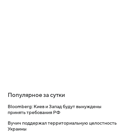
Популярное за сутки
Bloomberg: Киев и Запад будут вынуждены
принять требования РФ
Вучич поддержал территориальную целостность
Украины