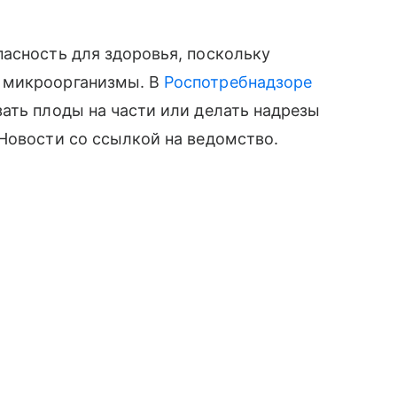
асность для здоровья, поскольку
 микроорганизмы. В
Роспотребнадзоре
ать плоды на части или делать надрезы
Новости со ссылкой на ведомство.