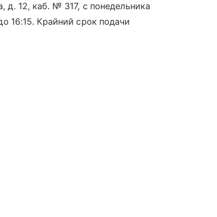
, д. 12, каб. № 317, с понедельника
 до 16:15. Крайний срок подачи