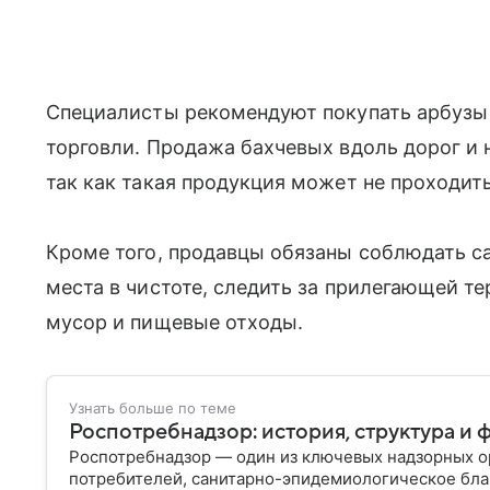
Специалисты рекомендуют покупать арбузы 
торговли. Продажа бахчевых вдоль дорог и 
так как такая продукция может не проходит
Кроме того, продавцы обязаны соблюдать с
места в чистоте, следить за прилегающей т
мусор и пищевые отходы.
Узнать больше по теме
Роспотребнадзор: история, структура и 
Роспотребнадзор — один из ключевых надзорных ор
потребителей, санитарно-эпидемиологическое бла