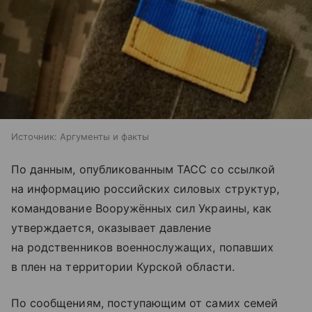
Источник:
Аргументы и факты
По данным, опубликованным ТАСС со ссылкой
на информацию российских силовых структур,
командование Вооружённых сил Украины, как
утверждается, оказывает давление
на родственников военнослужащих, попавших
в плен на территории Курской области.
По сообщениям, поступающим от самих семей