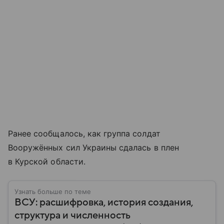
Ранее сообщалось, как группа солдат
Вооружённых сил Украины сдалась в плен
в Курской области.
Узнать больше по теме
ВСУ: расшифровка, история создания,
структура и численность