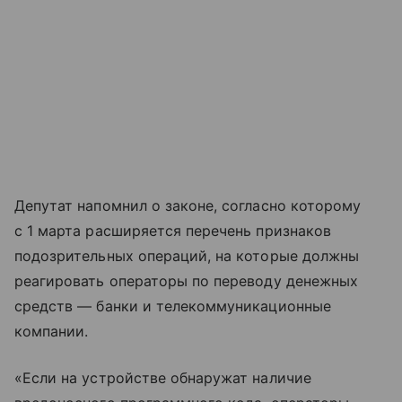
Депутат напомнил о законе, согласно которому
с 1 марта расширяется перечень признаков
подозрительных операций, на которые должны
реагировать операторы по переводу денежных
средств — банки и телекоммуникационные
компании.
«Если на устройстве обнаружат наличие