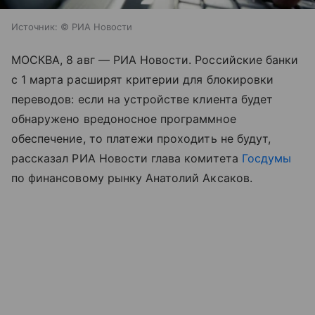
Источник:
© РИА Новости
МОСКВА, 8 авг — РИА Новости. Российские банки
с 1 марта расширят критерии для блокировки
переводов: если на устройстве клиента будет
обнаружено вредоносное программное
обеспечение, то платежи проходить не будут,
рассказал РИА Новости глава комитета
Госдумы
по финансовому рынку Анатолий Аксаков.