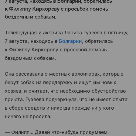
7 августа, находясь в Болгарии, обратилась
к Филиппу Киркорову с просьбой помочь
бездомным собакам.
Телеведущая и актриса Лариса Гузеева в пятницу,
7 августа, находясь в
Болгарии
, обратилась
к Филиппу Киркорову с просьбой помочь
бездомным собакам.
Она рассказала о местных волонтерах, которые
берут собак на передержку и ищут им новых
хозяев, и считает, что необходимо обустройство
приюта. Гузеева подчеркнула, что не имеет опыта
в сборе средств и никогда прежде ни у кого
ничего не просила.
— Филипп… Давай что‑нибудь придумаем,