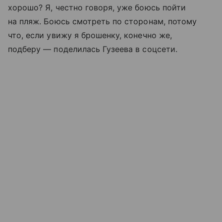
хорошо? Я, честно говоря, уже боюсь пойти
на пляж. Боюсь смотреть по сторонам, потому
что, если увижу я брошенку, конечно же,
подберу — поделилась Гузеева в соцсети.