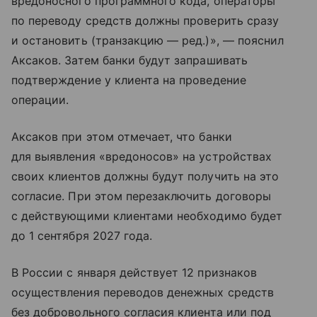
вредоносного программного кода, операторы
по переводу средств должны проверить сразу
и остановить (транзакцию — ред.)», — пояснил
Аксаков. Затем банки будут запрашивать
подтверждение у клиента на проведение
операции.
Аксаков при этом отмечает, что банки
для выявления «вредоносов» на устройствах
своих клиентов должны будут получить на это
согласие. При этом перезаключить договоры
с действующими клиентами необходимо будет
до 1 сентября 2027 года.
В России с января действует 12 признаков
осуществления переводов денежных средств
без добровольного согласия клиента или под