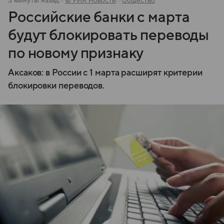
Российские банки с марта
будут блокировать переводы
по новому признаку
Аксаков: в России с 1 марта расширят критерии
блокировки переводов.