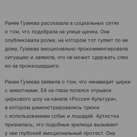
Ранее Гузеева рассказала в социальных сетях
о том, что подобрала на улице щенка. Она
опубликовала ролик, на котором тот гуляет по ее
дому. Гузеева эмоционально прокомментировала
ситуацию и заявила, что не может сдержать слез
из-за произошедшего.
Ранее Гузеева заявила о том, что ненавидит цирки
с животными. Ей на глаза попался отрывок
циркового шоу на канале «Россия-Культура»,
в котором демонстрировались трюки
с использованием собак и лошадей. Артистка
призналась, что подобные зрелища вызывают
у нее глубокий эмоциональный протест. Она