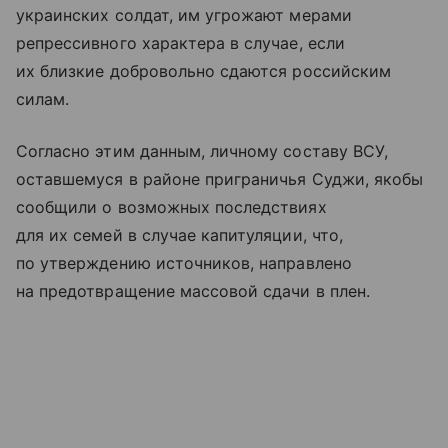
украинских солдат, им угрожают мерами
репрессивного характера в случае, если
их близкие добровольно сдаются российским
силам.
Согласно этим данным, личному составу ВСУ,
оставшемуся в районе приграничья Суджи, якобы
сообщили о возможных последствиях
для их семей в случае капитуляции, что,
по утверждению источников, направлено
на предотвращение массовой сдачи в плен.