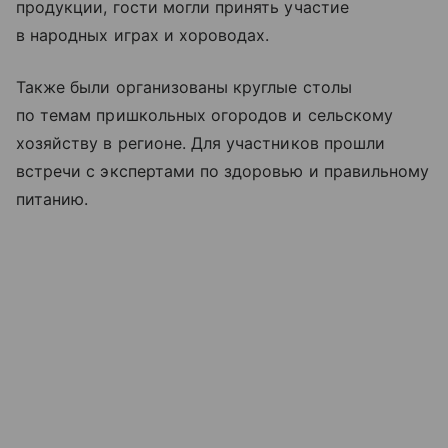
продукции, гости могли принять участие
в народных играх и хороводах.
Также были организованы круглые столы
по темам пришкольных огородов и сельскому
хозяйству в регионе. Для участников прошли
встречи с экспертами по здоровью и правильному
питанию.