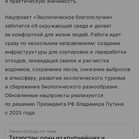
и практическую значимость.
Нацпроект «Экологическое благополучие»
заботится об окружающей среде и делает
ее комфортной для жизни людей. Работа идет
сразу по нескольким направлениям: создание
инфраструктуры для сортировки и переработки
отходов, ликвидация свалок и расчистка
водоемов, сохранение лесов, снижение выбросов
в атмосферу, развитие экологического туризма
и сбережение биологического разнообразия.
Обновленные нацпроекты реализуются
по решению Президента РФ Владимира Путина
с 2025 года.
Узнать больше по теме
Татарстан: один из крупнейших и