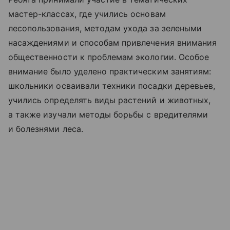
мастер-классах, где учились основам
лесопользования, методам ухода за зелеными
насаждениями и способам привлечения внимания
общественности к проблемам экологии. Особое
внимание было уделено практическим занятиям:
школьники осваивали техники посадки деревьев,
учились определять виды растений и животных,
а также изучали методы борьбы с вредителями
и болезнями леса.