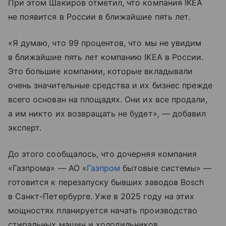
При этом Шакиров отметил, что компания IKEA
не появится в России в ближайшие пять лет.
«Я думаю, что 99 процентов, что мы не увидим
в ближайшие пять лет компанию IKEA в России.
Это большие компании, которые вкладывали
очень значительные средства и их бизнес прежде
всего основан на площадях. Они их все продали,
а им никто их возвращать не будет», — добавил
эксперт.
До этого сообщалось, что дочерняя компания
«Газпрома» — АО «
Газпром
бытовые системы» —
готовится к перезапуску бывших заводов Bosch
в Санкт-Петербурге. Уже в 2025 году на этих
мощностях планируется начать производство
стиральных машин и холодильников.