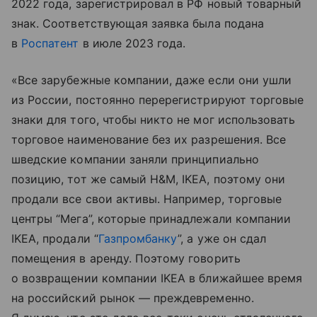
2022 года, зарегистрировал в РФ новый товарный
знак. Соответствующая заявка была подана
в
Роспатент
в июле 2023 года.
«Все зарубежные компании, даже если они ушли
из России, постоянно перерегистрируют торговые
знаки для того, чтобы никто не мог использовать
торговое наименование без их разрешения. Все
шведские компании заняли принципиально
позицию, тот же самый H&M, IKEA, поэтому они
продали все свои активы. Например, торговые
центры “Мега”, которые принадлежали компании
IKEA, продали “
Газпромбанку
”, а уже он сдал
помещения в аренду. Поэтому говорить
о возвращении компании IKEA в ближайшее время
на российский рынок — преждевременно.