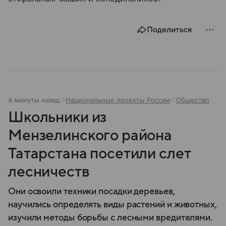
Поделиться
4 минуты назад
Национальные проекты России
Общество
Школьники из
Мензелинского района
Татарстана посетили слет
лесничеств
Они освоили техники посадки деревьев,
научились определять виды растений и животных,
изучили методы борьбы с лесными вредителями.