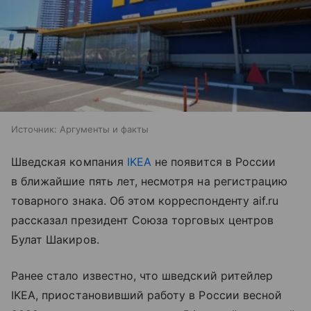
Источник:
Аргументы и факты
Шведская компания
IKEA
не появится в России
в ближайшие пять лет, несмотря на регистрацию
товарного знака. Об этом корреспонденту aif.ru
рассказал президент Союза торговых центров
Булат Шакиров.
Ранее стало известно, что шведский ритейлер
IKEA, приостановивший работу в России весной