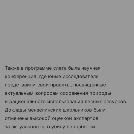
Также в программе слета была научная
конференция, где юные исследователи
представили свои проекты, посвященные
актуальным вопросам сохранения природы
и рационального использования лесных ресурсов.
Доклады мензелинских школьников были
отмечены высокой оценкой экспертов
за актуальность, глубину проработки