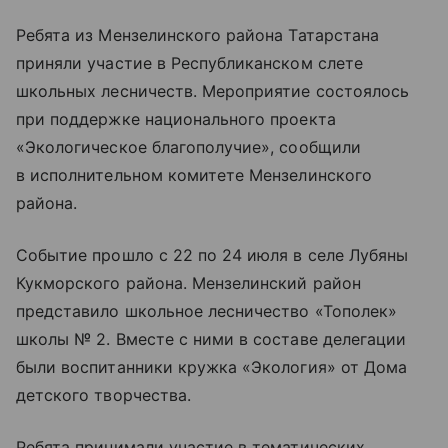
Ребята из Мензелинского района Татарстана
приняли участие в Республиканском слете
школьных лесничеств. Мероприятие состоялось
при поддержке национального проекта
«Экологическое благополучие», сообщили
в исполнительном комитете Мензелинского
района.
Событие прошло с 22 по 24 июля в селе Лубяны
Кукморского района. Мензелинский район
представило школьное лесничество «Тополек»
школы № 2. Вместе с ними в составе делегации
были воспитанники кружка «Экология» от Дома
детского творчества.
Ребята принимали участие в тематических