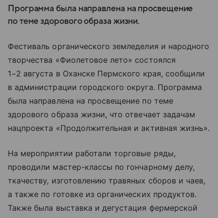
Программа была направлена на просвещение
по теме здорового образа жизни.
Фестиваль органического земледелия и народного
творчества «Фиолетовое лето» состоялся
1−2 августа в Оханске Пермского края, сообщили
в администрации городского округа. Программа
была направлена на просвещение по теме
здорового образа жизни, что отвечает задачам
нацпроекта «Продолжительная и активная жизнь».
На мероприятии работали торговые ряды,
проводили мастер-классы по гончарному делу,
ткачеству, изготовлению травяных сборов и чаев,
а также по готовке из органических продуктов.
Также была выставка и дегустация фермерской