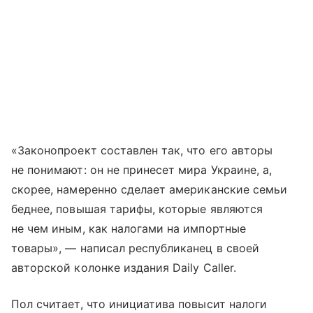
«Законопроект составлен так, что его авторы
не понимают: он не принесет мира Украине, а,
скорее, намеренно сделает американские семьи
беднее, повышая тарифы, которые являются
не чем иным, как налогами на импортные
товары», — написал республиканец в своей
авторской колонке издания Daily Caller.
Пол считает, что инициатива повысит налоги