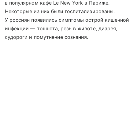
в популярном кафе Le New York в Париже.
Некоторые из них были госпитализированы.
У россиян появились симптомы острой кишечной
инфекции — тошнота, резь в животе, диарея,
судороги и помутнение сознания.