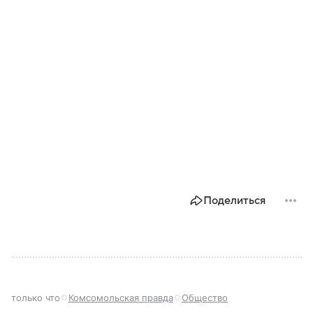
Поделиться
только что
Комсомольская правда
Общество