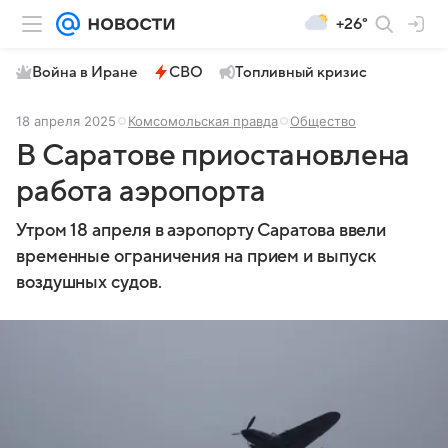
+26°
Война в Иране
СВО
Топливный кризис
18 апреля 2025
Комсомольская правда
Общество
В Саратове приостановлена
работа аэропорта
Утром 18 апреля в аэропорту Саратова ввели
временные ограничения на прием и выпуск
воздушных судов.