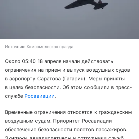
Источник:
Комсомольская правда
Около 05:40 18 апреля начали действовать
ограничения на прием и выпуск воздушных судов
в аэропорту Саратова (Гагарин). Меры приняты
в целях безопасности. Об этом сообщили в пресс-
службе
Росавиации
.
Временные ограничения относятся к гражданским
воздушным судам. Приоритет Росавиации —
обеспечение безопасности полетов пассажиров.
Экипажи, авиадиспетчеры и сотрудники служб