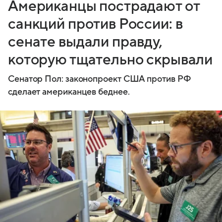
Американцы пострадают от
санкций против России: в
сенате выдали правду,
которую тщательно скрывали
Сенатор Пол: законопроект США против РФ
сделает американцев беднее.