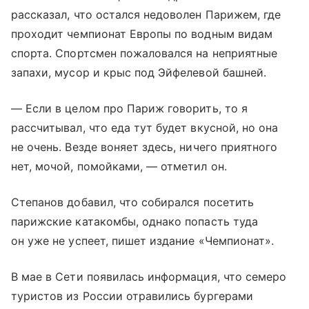
рассказал, что остался недоволен Парижем, где
проходит чемпионат Европы по водным видам
спорта. Спортсмен пожаловался на неприятные
запахи, мусор и крыс под Эйфелевой башней.
— Если в целом про Париж говорить, то я
рассчитывал, что еда тут будет вкусной, но она
не очень. Везде воняет здесь, ничего приятного
нет, мочой, помойками, — отметил он.
Степанов добавил, что собирался посетить
парижские катакомбы, однако попасть туда
он уже не успеет, пишет издание «Чемпионат».
В мае в Сети появилась информация, что семеро
туристов из России отравились бургерами