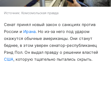
Источник:
Комсомольская правда
Сенат принял новый закон о санкциях против
России и
Ирана
. Но из-за него под ударом
окажутся обычные американцы. Они станут
беднее, в этом уверен сенатор-республиканец
Рэнд Пол. Он выдал правду о решении властей
США
, которую тщательно пытались скрыть.