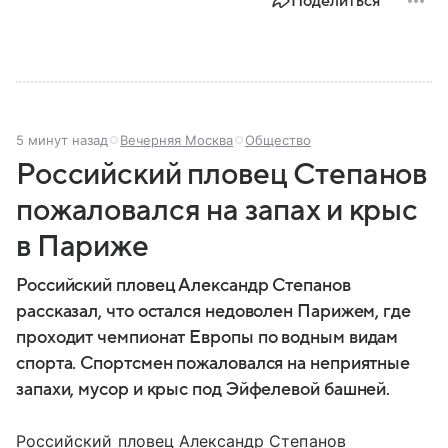
Поделиться
5 минут назад
Вечерняя Москва
Общество
Российский пловец Степанов
пожаловался на запах и крыс
в Париже
Российский пловец Александр Степанов
рассказал, что остался недоволен Парижем, где
проходит чемпионат Европы по водным видам
спорта. Спортсмен пожаловался на неприятные
запахи, мусор и крыс под Эйфелевой башней.
Российский пловец Александр Степанов