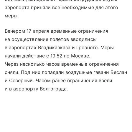
аэропорта приняли все необходимые для этого
меры.
Вечером 17 апреля временные ограничения
на осуществление полетов вводились
в аэропортах Владикавказа и Грозного. Меры
начали действие с 19:52 по Москве.
Через несколько часов временные ограничения
сняли. Под них попадали воздушные гавани Беслан
и Северный. Часом ранее ограничения ввели
и в аэропорту Волгограда.