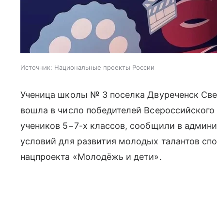
Источник:
Национальные проекты России
Ученица школы № 3 поселка Двуреченск Св
вошла в число победителей Всероссийского
учеников 5−7-х классов, сообщили в админи
условий для развития молодых талантов сп
нацпроекта «Молодёжь и дети».