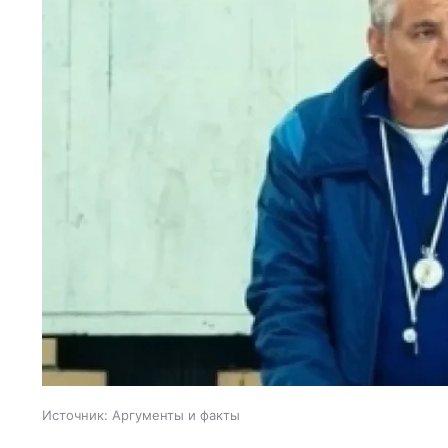
Источник:
Аргументы и факты