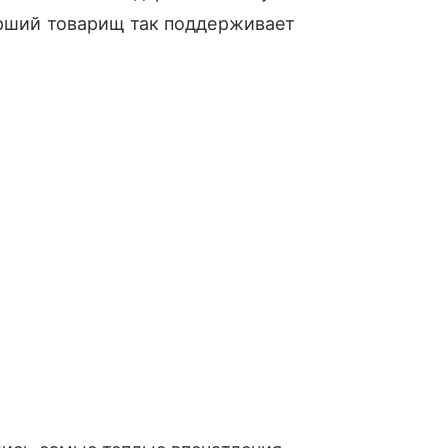
тарший товарищ так поддерживает