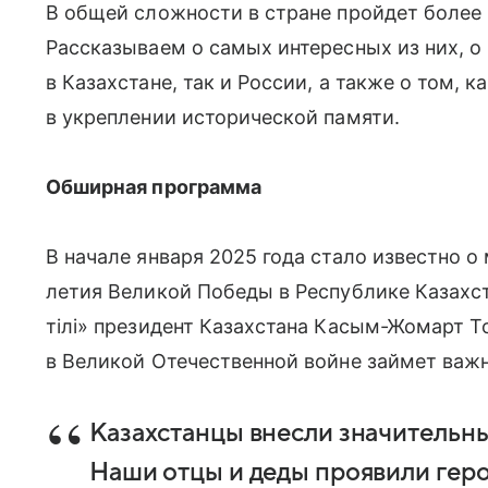
В общей сложности в стране пройдет более 
Рассказываем о самых интересных из них, о 
в Казахстане, так и России, а также о том,
в укреплении исторической памяти.
Обширная программа
В начале января 2025 года стало известно 
летия Великой Победы в Республике Казахст
тiлi» президент Казахстана Касым-Жомарт 
в Великой Отечественной войне займет важн
Казахстанцы внесли значительны
Наши отцы и деды проявили герои