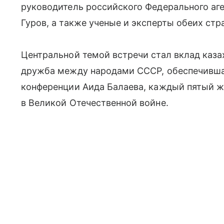
руководитель российского Федерального аг
Гуров, а также ученые и эксперты обеих стр
Центральной темой встречи стал вклад каза
дружба между народами СССР, обеспечившая
конференции Аида Балаева, каждый пятый ж
в Великой Отечественной войне.