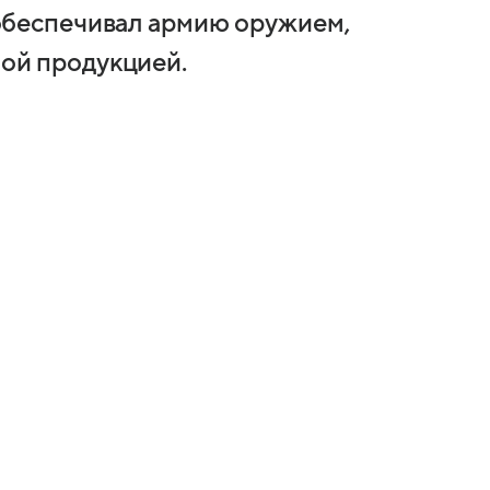
обеспечивал армию оружием,
ой продукцией.