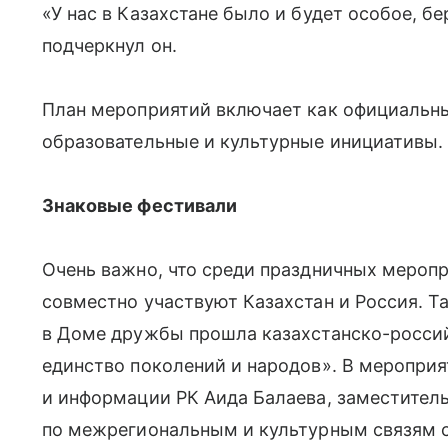
«У нас в Казахстане было и будет особое, 
подчеркнул он.
План мероприятий включает как официальны
образовательные и культурные инициативы.
Знаковые фестивали
Очень важно, что среди праздничных меропр
совместно участвуют Казахстан и Россия. Та
в Доме дружбы прошла казахстанско-росси
единство поколений и народов». В меропри
и информации РК Аида Балаева, заместител
по межрегиональным и культурным связям 