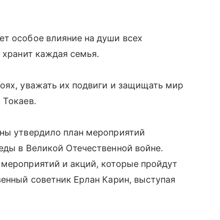
ет особое влияние на души всех
 хранит каждая семья.
оях, уважать их подвиги и защищать мир
 Токаев.
аны утвердило план мероприятий
еды в Великой Отечественной войне.
 мероприятий и акций, которые пройдут
венный советник Ерлан Карин, выступая