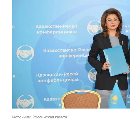
Источник:
Российская газета