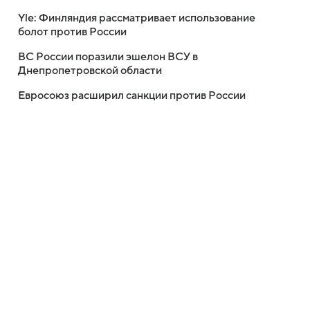
Yle: Финляндия рассматривает использование
болот против России
ВС России поразили эшелон ВСУ в
Днепропетровской области
Евросоюз расширил санкции против России