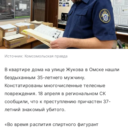
Источник:
Комсомольская правда
В квартире дома на улице Жукова в Омске нашли
бездыханным 35-летнего мужчину.
Констатированы многочисленные телесные
повреждения. 18 апреля в региональном СК
сообщили, что к преступлению причастен 37-
летний знакомый убитого.
«Во время распития спиртного фигурант