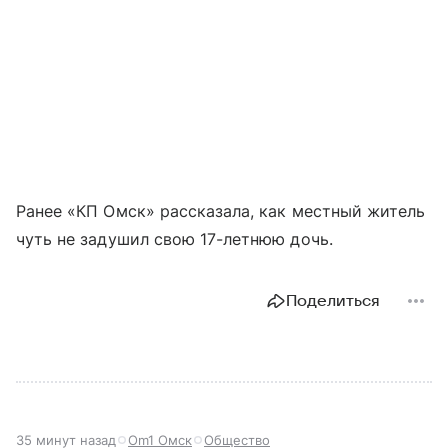
Ранее «КП Омск» рассказала, как местный житель
чуть не задушил свою 17-летнюю дочь.
Поделиться
35 минут назад
Om1 Омск
Общество