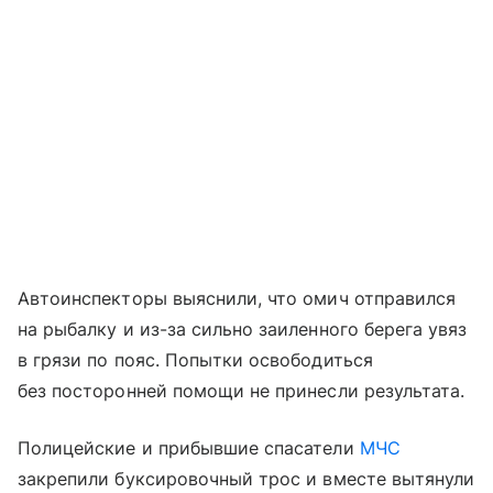
Автоинспекторы выяснили, что омич отправился
на рыбалку и из-за сильно заиленного берега увяз
в грязи по пояс. Попытки освободиться
без посторонней помощи не принесли результата.
Полицейские и прибывшие спасатели
МЧС
закрепили буксировочный трос и вместе вытянули