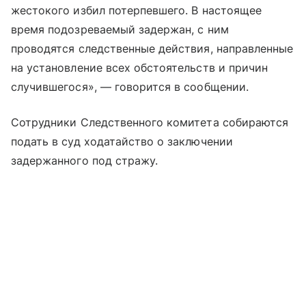
жестокого избил потерпевшего. В настоящее
время подозреваемый задержан, с ним
проводятся следственные действия, направленные
на установление всех обстоятельств и причин
случившегося», — говорится в сообщении.
Сотрудники Следственного комитета собираются
подать в суд ходатайство о заключении
задержанного под стражу.