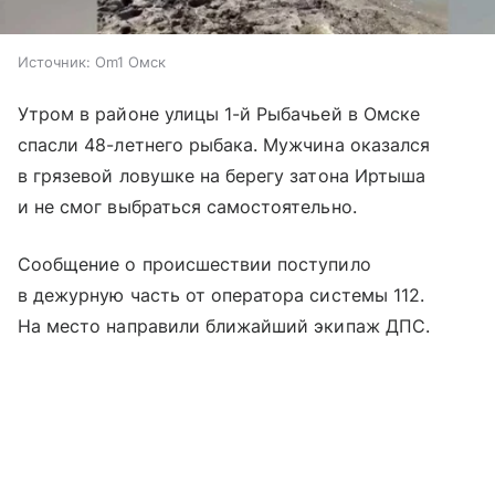
Источник:
Om1 Омск
Утром в районе улицы 1-й Рыбачьей в Омске
спасли 48-летнего рыбака. Мужчина оказался
в грязевой ловушке на берегу затона Иртыша
и не смог выбраться самостоятельно.
Сообщение о происшествии поступило
в дежурную часть от оператора системы 112.
На место направили ближайший экипаж ДПС.