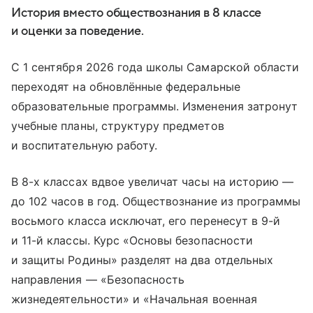
История вместо обществознания в 8 классе
и оценки за поведение.
С 1 сентября 2026 года школы Самарской области
переходят на обновлённые федеральные
образовательные программы. Изменения затронут
учебные планы, структуру предметов
и воспитательную работу.
В 8-х классах вдвое увеличат часы на историю —
до 102 часов в год. Обществознание из программы
восьмого класса исключат, его перенесут в 9-й
и 11-й классы. Курс «Основы безопасности
и защиты Родины» разделят на два отдельных
направления — «Безопасность
жизнедеятельности» и «Начальная военная