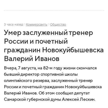
3 часа назад
Коммерсантъ
Общество
Умер заслуженный тренер
России и почетный
гражданин Новокуйбышевска
Валерий Иванов
Вчера, 7 августа, на 82-м году жизни скончался
бывший директор спортивной школы
олимпийского резерва, заслуженный тренер
России и почетный гражданин Новокуйбышевска
Валерий Иванов. Об этом сообщил депутат
Самарской губернской думы Алексей Лескин.