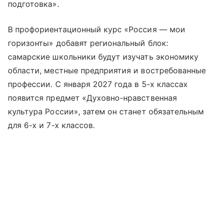
подготовка».
В профориентационный курс «Россия — мои
горизонты» добавят региональный блок:
самарские школьники будут изучать экономику
области, местные предприятия и востребованные
профессии. С января 2027 года в 5-х классах
появится предмет «Духовно-нравственная
культура России», затем он станет обязательным
для 6-х и 7-х классов.