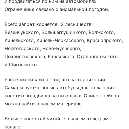
и продвигаться по ним на автомобилях.
Ограничение связано с аномальной погодой.
Всего запрет коснется 12 лесничеств:
Безенчукского, Большеглушицкого, Волжского,
Кинельского, Кинель-Черкасского, Красноярского,
Нефтегорского, Ново-Буянского,
Похвистневского, Рачейского, Ставропольского
и Шигонского.
Ранее мы писали о том, что на территории
Самары пустят новые автобусы для желающих
посетить кладбища на выходных. Список рейсов
можно найти в нашем материале.
Больше новостей читайте в нашем телеграм-
канале.