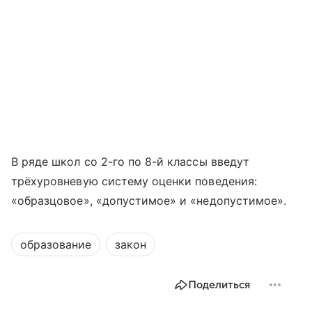
В ряде школ со 2-го по 8-й классы введут
трёхуровневую систему оценки поведения:
«образцовое», «допустимое» и «недопустимое».
образование
закон
Поделиться