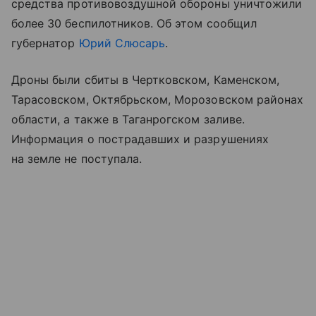
средства противовоздушной обороны уничтожили
более 30 беспилотников. Об этом сообщил
губернатор
Юрий Слюсарь
.
Дроны были сбиты в Чертковском, Каменском,
Тарасовском, Октябрьском, Морозовском районах
области, а также в Таганрогском заливе.
Информация о пострадавших и разрушениях
на земле не поступала.