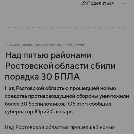
Поделиться
6 минут назад
Коммерсантъ
Общество
Над пятью районами
Ростовской области сбили
порядка 30 БПЛА
Над Ростовской областью прошедшей ночью
средства противовоздушной обороны уничтожили
более 30 беспилотников. Об этом сообщил
губернатор Юрий Слюсарь.
Над Ростовской областью прошедшей ночью