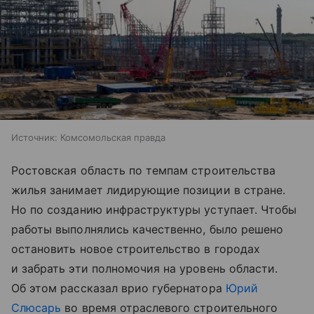
Источник:
Комсомольская правда
Ростовская область по темпам строительства
жилья занимает лидирующие позиции в стране.
Но по созданию инфраструктуры уступает. Чтобы
работы выполнялись качественно, было решено
остановить новое строительство в городах
и забрать эти полномочия на уровень области.
Об этом рассказал врио губернатора
Юрий
Слюсарь
во время отраслевого строительного