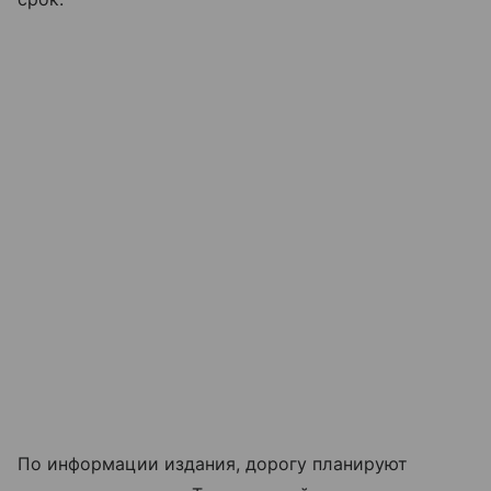
По информации издания, дорогу планируют