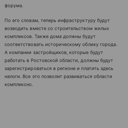
форума.
По его словам, теперь инфраструктуру будут
возводить вместе со строительством жилых
комплексов. Также дома должны будут
соответствовать историческому облику города.
А компании застройщиков, которые будут
работать в Ростовской области, должны будут
зарегистрироваться в регионе и платить здесь
налоги. Все это позволит развиваться области
комплексно.