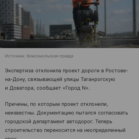
Источник:
Комсомольская правда
Экспертиза отклонила проект дороги в Ростове-
на-Дону, связывающей улицы Таганрогскую
и Доватора, сообщает «Город N».
Причины, по которым проект отклонили,
неизвестны. Документацию пытался согласовать
городской департамент автодорог. Теперь
строительство переносится на неопределенный
срок.