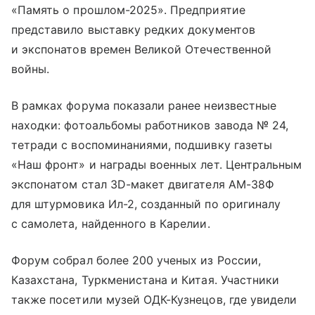
«Память о прошлом-2025». Предприятие
представило выставку редких документов
и экспонатов времен Великой Отечественной
войны.
В рамках форума показали ранее неизвестные
находки: фотоальбомы работников завода № 24,
тетради с воспоминаниями, подшивку газеты
«Наш фронт» и награды военных лет. Центральным
экспонатом стал 3D-макет двигателя АМ-38Ф
для штурмовика Ил-2, созданный по оригиналу
с самолета, найденного в Карелии.
Форум собрал более 200 ученых из России,
Казахстана, Туркменистана и Китая. Участники
также посетили музей ОДК-Кузнецов, где увидели