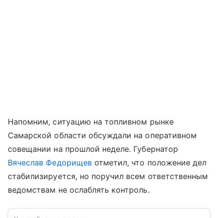
Напомним, ситуацию на топливном рынке
Самарской области обсуждали на оперативном
совещании на прошлой неделе. Губернатор
Вячеслав Федорищев
отметил, что положение дел
стабилизируется, но поручил всем ответственным
ведомствам не ослаблять контроль.