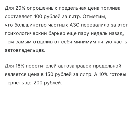
Для 20% опрошенных предельная цена топлива
составляет 100 рублей за литр. Отметим,
что большинство частных АЗС перевалило за этот
психологический барьер еще пару недель назад,
тем самым отдалив от себя минимум пятую часть
автовладельцев.
Для 16% посетителей автозаправок предельной
является цена в 150 рублей за литр. А 10% готовы
терпеть до 200 рублей.