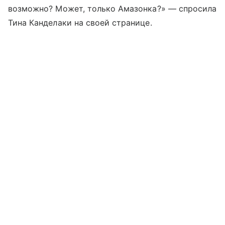
возможно? Может, только Амазонка?» — спросила
Тина Канделаки на своей странице.