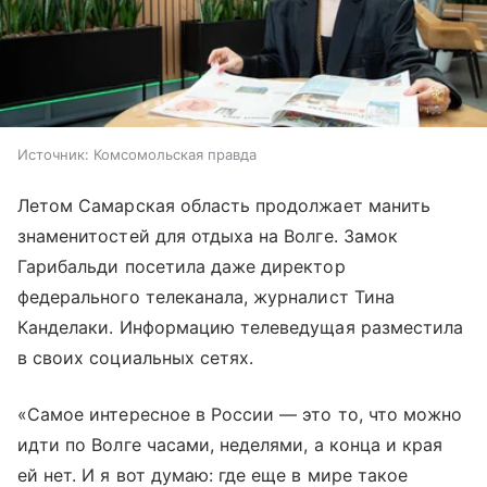
Источник:
Комсомольская правда
Летом Самарская область продолжает манить
знаменитостей для отдыха на Волге. Замок
Гарибальди посетила даже директор
федерального телеканала, журналист Тина
Канделаки. Информацию телеведущая разместила
в своих социальных сетях.
«Самое интересное в России — это то, что можно
идти по Волге часами, неделями, а конца и края
ей нет. И я вот думаю: где еще в мире такое