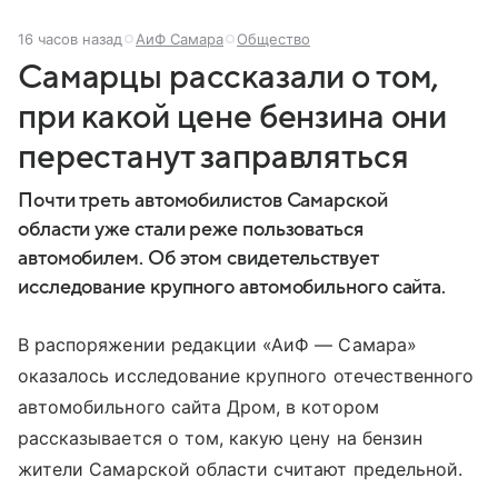
16 часов назад
АиФ Самара
Общество
Самарцы рассказали о том,
при какой цене бензина они
перестанут заправляться
Почти треть автомобилистов Самарской
области уже стали реже пользоваться
автомобилем. Об этом свидетельствует
исследование крупного автомобильного сайта.
В распоряжении редакции «АиФ — Самара»
оказалось исследование крупного отечественного
автомобильного сайта Дром, в котором
рассказывается о том, какую цену на бензин
жители Самарской области считают предельной.