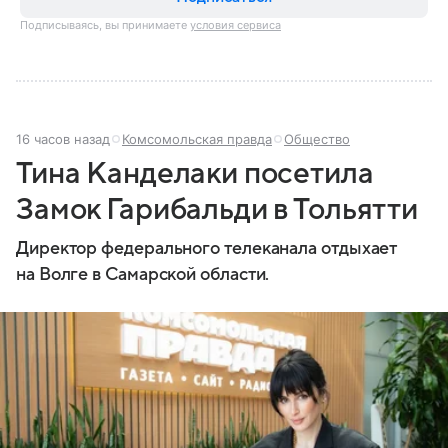
Подписываясь, вы принимаете
условия сервиса
16 часов назад
Комсомольская правда
Общество
Тина Канделаки посетила
Замок Гарибальди в Тольятти
Директор федерального телеканала отдыхает
на Волге в Самарской области.