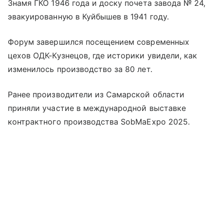
Знамя ГКО 1946 года и доску почета завода № 24,
эвакуированную в Куйбышев в 1941 году.
Форум завершился посещением современных
цехов ОДК-Кузнецов, где историки увидели, как
изменилось производство за 80 лет.
Ранее производители из Самарской области
приняли участие в международной выставке
контрактного производства SobMaExpo 2025.