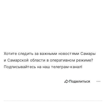
Хотите следить за важными новостями Самары
и Самарской области в оперативном режиме?
Подписывайтесь на наш телеграм-канал!
Поделиться