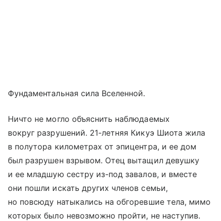
Фундаментальная сила Вселенной.
Ничто не могло объяснить наблюдаемых
вокруг разрушений. 21-летняя Кикуэ Шиота жила
в полутора километрах от эпицентра, и ее дом
был разрушен взрывом. Отец вытащил девушку
и ее младшую сестру из-под завалов, и вместе
они пошли искать других членов семьи,
но повсюду натыкались на обгоревшие тела, мимо
которых было невозможно пройти, не наступив.