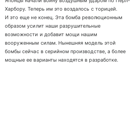
Японцы начали войну воздушным ударом по Пёрл-
Харбору. Теперь им это воздалось с торицей.
И это еще не конец. Эта бомба революционным
образом усилит наши разрушительные
возможности и добавит мощи нашим
вооруженным силам. Нынешняя модель этой
бомбы сейчас в серийном производстве, а более
мощные ее варианты находятся в разработке.