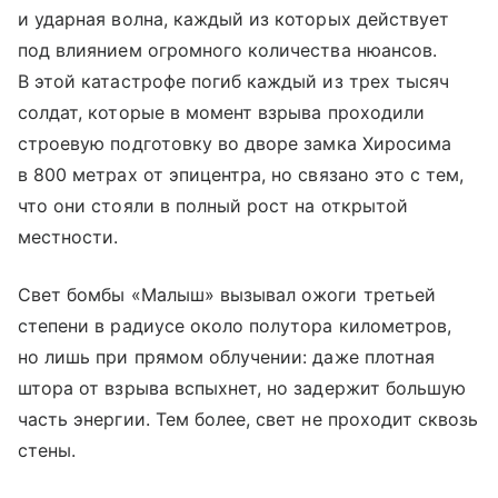
и ударная волна, каждый из которых действует
под влиянием огромного количества нюансов.
В этой катастрофе погиб каждый из трех тысяч
солдат, которые в момент взрыва проходили
строевую подготовку во дворе замка Хиросима
в 800 метрах от эпицентра, но связано это с тем,
что они стояли в полный рост на открытой
местности.
Свет бомбы «Малыш» вызывал ожоги третьей
степени в радиусе около полутора километров,
но лишь при прямом облучении: даже плотная
штора от взрыва вспыхнет, но задержит большую
часть энергии. Тем более, свет не проходит сквозь
стены.