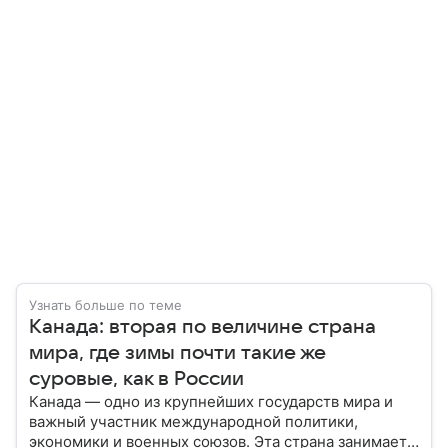
Узнать больше по теме
Канада: вторая по величине страна
мира, где зимы почти такие же
суровые, как в России
Канада — одно из крупнейших государств мира и
важный участник международной политики,
экономики и военных союзов. Эта страна занимает