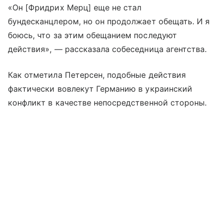
«Он [Фридрих Мерц] еще не стал
бундесканцлером, но он продолжает обещать. И я
боюсь, что за этим обещанием последуют
действия», — рассказала собеседница агентства.
Как отметила Петерсен, подобные действия
фактически вовлекут Германию в украинский
конфликт в качестве непосредственной стороны.