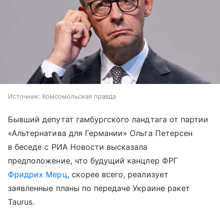
Источник:
Комсомольская правда
Бывший депутат гамбургского ландтага от партии
«Альтернатива для Германии» Ольга Петерсен
в беседе с РИА Новости высказала
предположение, что будущий канцлер ФРГ
Фридрих Мерц
, скорее всего, реализует
заявленные планы по передаче Украине ракет
Taurus.