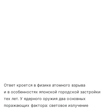
Ответ кроется в физике атомного взрыва
и в особенностях японской городской застройки
тех лет. У ядерного оружия два основных
поражающих фактора: световое излучение