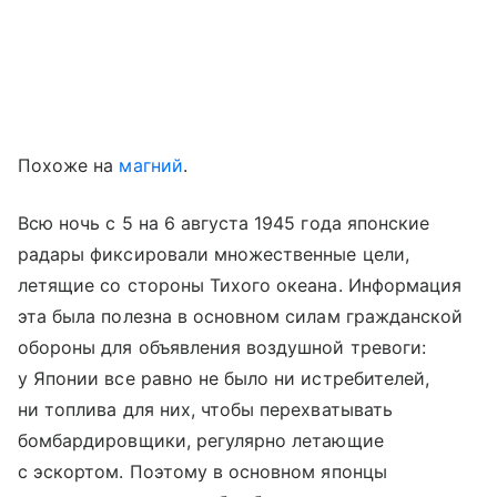
Похоже на
магний
.
Всю ночь с 5 на 6 августа 1945 года японские
радары фиксировали множественные цели,
летящие со стороны Тихого океана. Информация
эта была полезна в основном силам гражданской
обороны для объявления воздушной тревоги:
у Японии все равно не было ни истребителей,
ни топлива для них, чтобы перехватывать
бомбардировщики, регулярно летающие
с эскортом. Поэтому в основном японцы