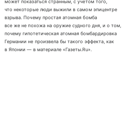
может показаться странным, с учетом того,
что некоторые люди выжили в самом эпицентре
взрыва. Почему простая атомная бомба
все же не похожа на оружие судного дня, и о том,
почему гипотетическая атомная бомбардировка
Германии не произвела бы такого эффекта, как
в Японии — в материале «Газеты.Ru».