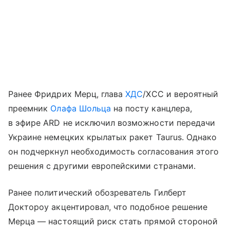
Ранее Фридрих Мерц, глава
ХДС
/ХСС и вероятный
преемник
Олафа Шольца
на посту канцлера,
в эфире ARD не исключил возможности передачи
Украине немецких крылатых ракет Taurus. Однако
он подчеркнул необходимость согласования этого
решения с другими европейскими странами.
Ранее политический обозреватель Гилберт
Доктороу акцентировал, что подобное решение
Мерца — настоящий риск стать прямой стороной