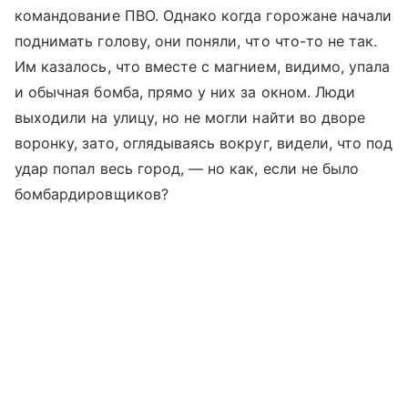
командование ПВО. Однако когда горожане начали
поднимать голову, они поняли, что что-то не так.
Им казалось, что вместе с магнием, видимо, упала
и обычная бомба, прямо у них за окном. Люди
выходили на улицу, но не могли найти во дворе
воронку, зато, оглядываясь вокруг, видели, что под
удар попал весь город, — но как, если не было
бомбардировщиков?