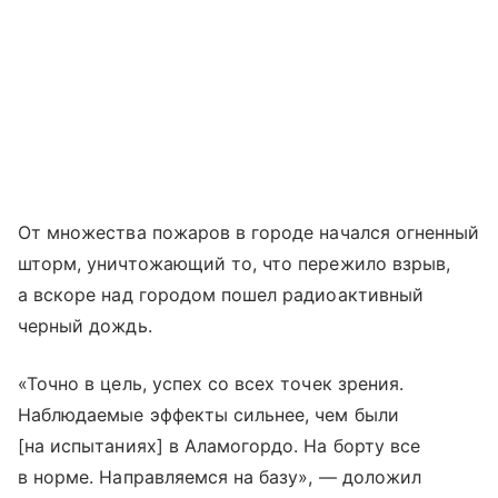
От множества пожаров в городе начался огненный
шторм, уничтожающий то, что пережило взрыв,
а вскоре над городом пошел радиоактивный
черный дождь.
«Точно в цель, успех со всех точек зрения.
Наблюдаемые эффекты сильнее, чем были
[на испытаниях] в Аламогордо. На борту все
в норме. Направляемся на базу», — доложил