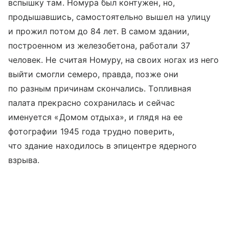
вспышку там. Номура был контужен, но,
продышавшись, самостоятельно вышел на улицу
и прожил потом до 84 лет. В самом здании,
построенном из железобетона, работали 37
человек. Не считая Номуру, на своих ногах из него
выйти смогли семеро, правда, позже они
по разным причинам скончались. Топливная
палата прекрасно сохранилась и сейчас
именуется «Домом отдыха», и глядя на ее
фотографии 1945 года трудно поверить,
что здание находилось в эпицентре ядерного
взрыва.