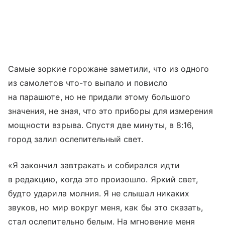
Самые зоркие горожане заметили, что из одного
из самолетов что-то выпало и повисло
на парашюте, но не придали этому большого
значения, не зная, что это приборы для измерения
мощности взрыва. Спустя две минуты, в 8:16,
город залил ослепительный свет.
«Я закончил завтракать и собирался идти
в редакцию, когда это произошло. Яркий свет,
будто ударила молния. Я не слышал никаких
звуков, но мир вокруг меня, как бы это сказать,
стал ослепительно белым. На мгновение меня