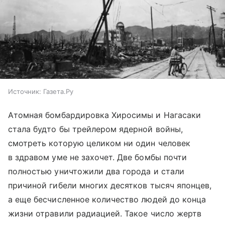
Источник:
Газета.Ру
Атомная бомбардировка Хиросимы и Нагасаки
стала будто бы трейлером ядерной войны,
смотреть которую целиком ни один человек
в здравом уме не захочет. Две бомбы почти
полностью уничтожили два города и стали
причиной гибели многих десятков тысяч японцев,
а еще бесчисленное количество людей до конца
жизни отравили радиацией. Такое число жертв