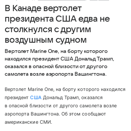
В Канаде вертолет
президента США едва не
столкнулся с другим
воздушным судном
Вертолет Marine One, на борту которого
находился президент США Дональд Трамп,
оказался в опасной близости от другого
самолета возле аэропорта Вашингтона.
Вертолет Marine One, на борту которого находился
президент
США
Дональд Трамп, оказался
в опасной близости от другого самолета возле
аэропорта Вашингтона. Об этом сообщают
американские СМИ.