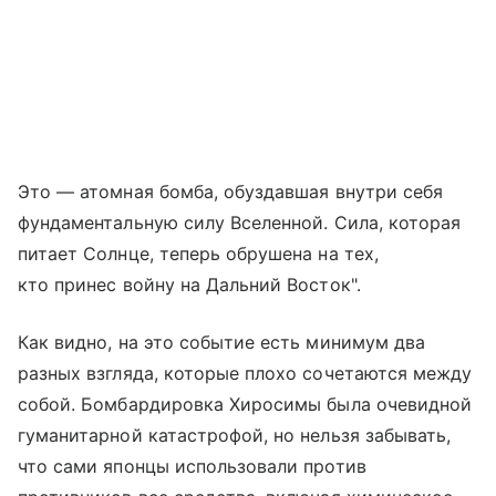
Это — атомная бомба, обуздавшая внутри себя
фундаментальную силу Вселенной. Сила, которая
питает Солнце, теперь обрушена на тех,
кто принес войну на Дальний Восток".
Как видно, на это событие есть минимум два
разных взгляда, которые плохо сочетаются между
собой. Бомбардировка Хиросимы была очевидной
гуманитарной катастрофой, но нельзя забывать,
что сами японцы использовали против