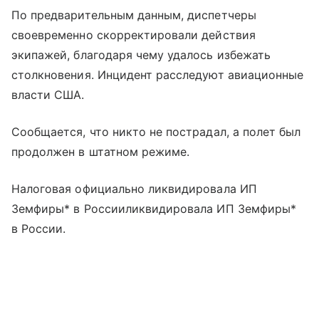
По предварительным данным, диспетчеры
своевременно скорректировали действия
экипажей, благодаря чему удалось избежать
столкновения. Инцидент расследуют авиационные
власти США.
Сообщается, что никто не пострадал, а полет был
продолжен в штатном режиме.
Налоговая официально ликвидировала ИП
Земфиры* в Россииликвидировала ИП Земфиры*
в России.