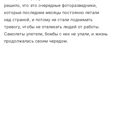
решило, что это очередные фоторазведчики,
которые последние месяцы постоянно летали
над страной, и потому не стали поднимать
тревогу, чтобы не отвлекать людей от работы.
Самолеты улетели, бомбы с них не упали, и жизнь
продолжалась своим чередом.