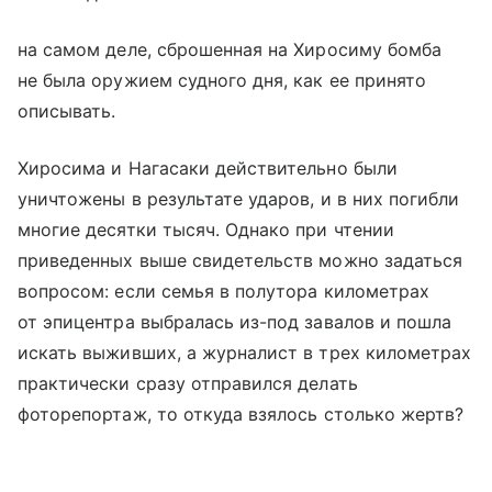
на самом деле, сброшенная на Хиросиму бомба
не была оружием судного дня, как ее принято
описывать.
Хиросима и Нагасаки действительно были
уничтожены в результате ударов, и в них погибли
многие десятки тысяч. Однако при чтении
приведенных выше свидетельств можно задаться
вопросом: если семья в полутора километрах
от эпицентра выбралась из-под завалов и пошла
искать выживших, а журналист в трех километрах
практически сразу отправился делать
фоторепортаж, то откуда взялось столько жертв?