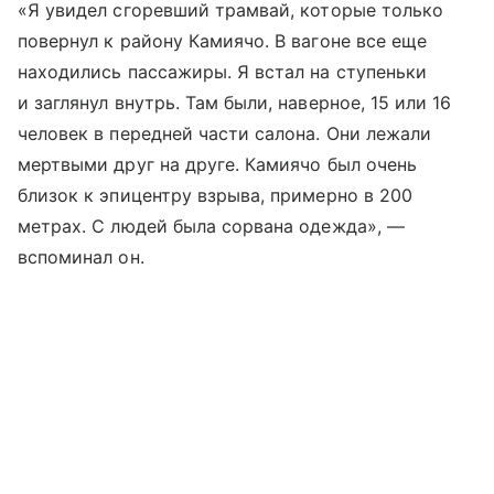
«Я увидел сгоревший трамвай, которые только
повернул к району Камиячо. В вагоне все еще
находились пассажиры. Я встал на ступеньки
и заглянул внутрь. Там были, наверное, 15 или 16
человек в передней части салона. Они лежали
мертвыми друг на друге. Камиячо был очень
близок к эпицентру взрыва, примерно в 200
метрах. С людей была сорвана одежда», —
вспоминал он.