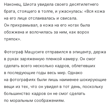
Наконец, Шиота увидела своего десятилетнего
брата, стоящего в толпе, и ужаснулась: «Вся кожа
на его лице отслаивалась и свисала.
Он прихрамывал, а кожа на его ногах была
обожжена и волочилась за ним, как ворох
тряпок».
Фотограф Мацусиге отправился в эпицентр, держа
в руках заряженную пленкой камеру. Он смог
сделать всего несколько кадров, облетевших
в последующие годы весь мир. Однако
на фотографиях были лишь наименее шокирующие
вещи из тех, что он увидел в тот день, поскольку
большинство кадров он не смог сделать
по моральным соображениям.