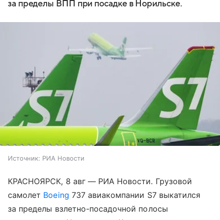
за пределы ВПП при посадке в Норильске.
Источник:
РИА Новости
КРАСНОЯРСК, 8 авг — РИА Новости. Грузовой
самолет
Boeing
737 авиакомпании S7 выкатился
за пределы взлетно-посадочной полосы