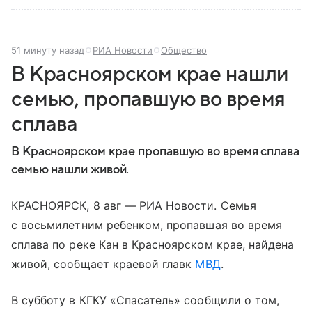
51 минуту назад
РИА Новости
Общество
В Красноярском крае нашли
семью, пропавшую во время
сплава
В Красноярском крае пропавшую во время сплава
семью нашли живой.
КРАСНОЯРСК, 8 авг — РИА Новости. Семья
с восьмилетним ребенком, пропавшая во время
сплава по реке Кан в Красноярском крае, найдена
живой, сообщает краевой главк
МВД
.
В субботу в КГКУ «Спасатель» сообщили о том,