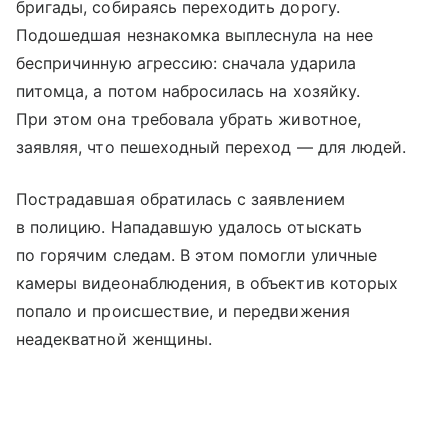
бригады, собираясь переходить дорогу.
Подошедшая незнакомка выплеснула на нее
беспричинную агрессию: сначала ударила
питомца, а потом набросилась на хозяйку.
При этом она требовала убрать животное,
заявляя, что пешеходный переход — для людей.
Пострадавшая обратилась с заявлением
в полицию. Нападавшую удалось отыскать
по горячим следам. В этом помогли уличные
камеры видеонаблюдения, в объектив которых
попало и происшествие, и передвижения
неадекватной женщины.