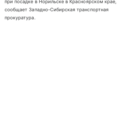
при посадке в Норильске в Красноярском крае,
сообщает Западно-Сибирская транспортная
прокуратура.