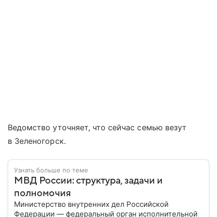
Ведомство уточняет, что сейчас семью везут
в Зеленогорск.
Узнать больше по теме
МВД России: структура, задачи и
полномочия
Министерство внутренних дел Российской
Федерации — федеральный орган исполнительной