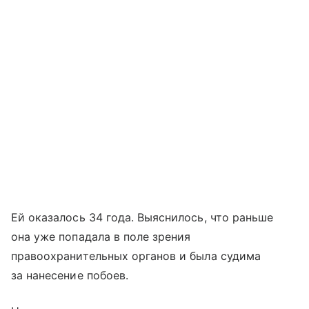
Ей оказалось 34 года. Выяснилось, что раньше
она уже попадала в поле зрения
правоохранительных органов и была судима
за нанесение побоев.