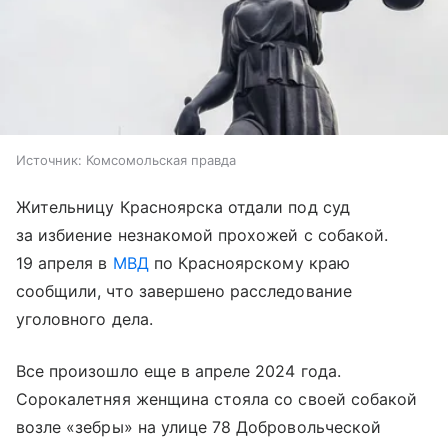
Источник:
Комсомольская правда
Жительницу Красноярска отдали под суд
за избиение незнакомой прохожей с собакой.
19 апреля в
МВД
по Красноярскому краю
сообщили, что завершено расследование
уголовного дела.
Все произошло еще в апреле 2024 года.
Сорокалетняя женщина стояла со своей собакой
возле «зебры» на улице 78 Добровольческой