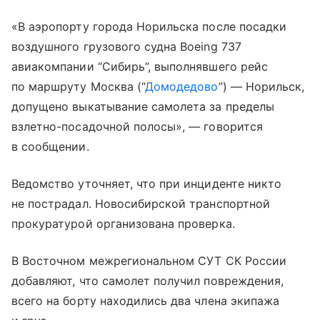
«В аэропорту города Норильска после посадки
воздушного грузового судна Boeing 737
авиакомпании “Сибирь”, выполнявшего рейс
по маршруту Москва (“
Домодедово
”) — Норильск,
допущено выкатывание самолета за пределы
взлетно-посадочной полосы», — говорится
в сообщении.
Ведомство уточняет, что при инциденте никто
не пострадал. Новосибирской транспортной
прокуратурой организована проверка.
В Восточном межрегиональном СУТ СК России
добавляют, что самолет получил повреждения,
всего на борту находились два члена экипажа