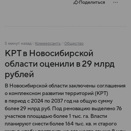
Поделиться
5 минут назад
Коммерсантъ
Общество
КРТ в Новосибирской
области оценили в 29 млрд
рублей
В Новосибирской области заключены соглашения
о комплексном развитии территорий (КРТ)
в период с 2024 по 2037 год на общую сумму
более 29 млрд руб. Под реновацию выделено 76
участков площадью более 1 тыс. га. Власти
планируют снести более 164 тыс. кв. м старого