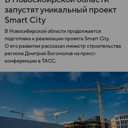
запустят уникальный проект
Smart City
В Новосибирской области продолжается
подготовка к реализации проекта Smart City.
О его развитии рассказал министр строительства
региона Дмитрий Богомолов на пресс-
конференции в ТАСС.