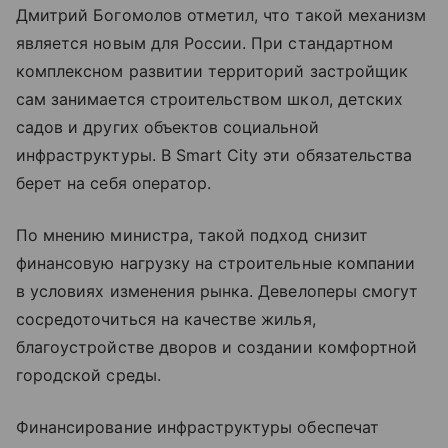
Дмитрий Богомолов отметил, что такой механизм
является новым для России. При стандартном
комплексном развитии территорий застройщик
сам занимается строительством школ, детских
садов и других объектов социальной
инфраструктуры. В Smart City эти обязательства
берет на себя оператор.
По мнению министра, такой подход снизит
финансовую нагрузку на строительные компании
в условиях изменения рынка. Девелоперы смогут
сосредоточиться на качестве жилья,
благоустройстве дворов и создании комфортной
городской среды.
Финансирование инфраструктуры обеспечат