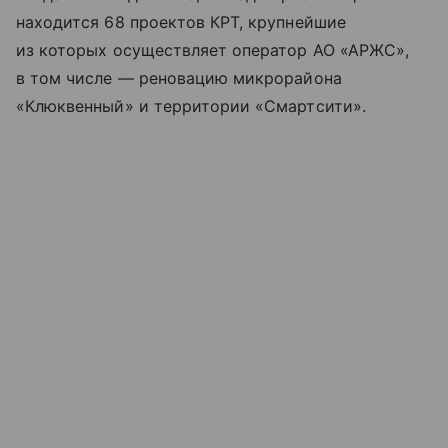
находится 68 проектов КРТ, крупнейшие
из которых осуществляет оператор АО «АРЖС»,
в том числе — реновацию микрорайона
«Клюквенный» и территории «Смартсити».