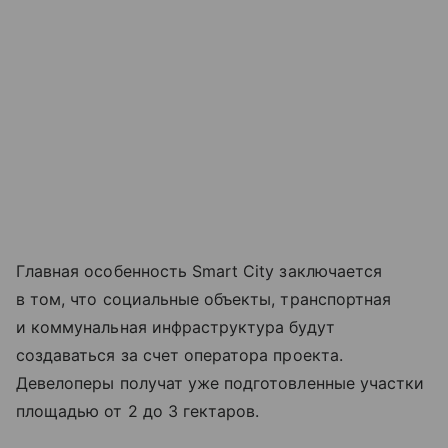
Главная особенность Smart City заключается
в том, что социальные объекты, транспортная
и коммунальная инфраструктура будут
создаваться за счет оператора проекта.
Девелоперы получат уже подготовленные участки
площадью от 2 до 3 гектаров.