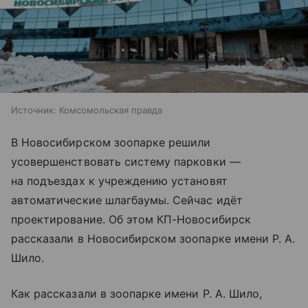
Источник:
Комсомольская правда
В Новосибирском зоопарке решили
усовершенствовать систему парковки —
на подъездах к учреждению установят
автоматические шлагбаумы. Сейчас идёт
проектирование. Об этом КП-Новосибирск
рассказали в Новосибирском зоопарке имени Р. А.
Шило.
Как рассказали в зоопарке имени Р. А. Шило,