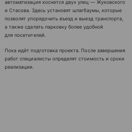
автоматизация коснется двух улиц — Жуковского
и Стасова. Здесь установят шлагбаумы, которые
позволят упорядочить въезд и выезд транспорта,
а также сделать парковку более удобной
для посетителей.
Пока идёт подготовка проекта. После завершения
работ специалисты определят стоимость и сроки
реализации.