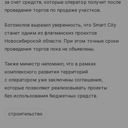
за счет средств, которые оператор получит после
проведения торгов по продаже участков.
Богомолов выразил уверенность, что Smart City
станет одним из флагманских проектов
Новосибирской области. При этом точные сроки
проведения торгов пока не объявлены.
Также министр напомнил, что в рамках
комплексного развития территорий
с оператором уже заключены соглашения,
которые позволяют реализовывать проекты
без использования бюджетных средств.
строительство