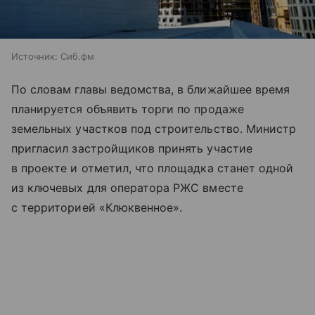
Источник:
Сиб.фм
По словам главы ведомства, в ближайшее время
планируется объявить торги по продаже
земельных участков под строительство. Министр
пригласил застройщиков принять участие
в проекте и отметил, что площадка станет одной
из ключевых для оператора РЖС вместе
с территорией «Клюквенное».