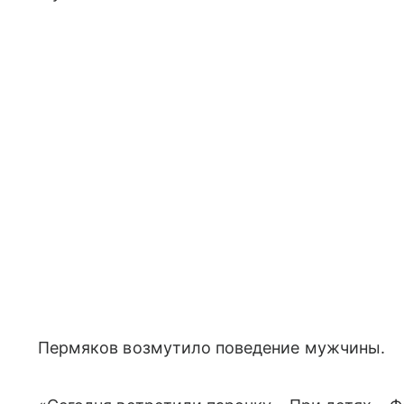
Пермяков возмутило поведение мужчины.