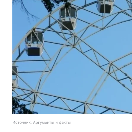
Источник:
Аргументы и факты