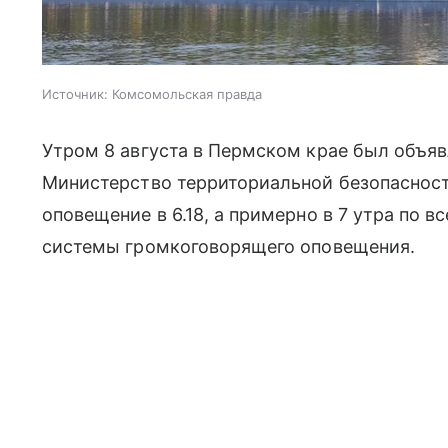
Источник:
Комсомольская правда
Утром 8 августа в Пермском крае был объяв
Министерство территориальной безопаснос
оповещение в 6.18, а примерно в 7 утра по 
системы громкоговорящего оповещения.