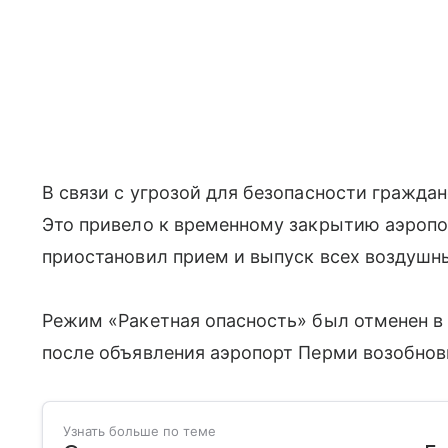
В связи с угрозой для безопасности гражда
Это привело к временному закрытию аэропо
приостановил прием и выпуск всех воздушны
Режим «Ракетная опасность» был отменен в 0
после объявления аэропорт Перми возобнов
Узнать больше по теме