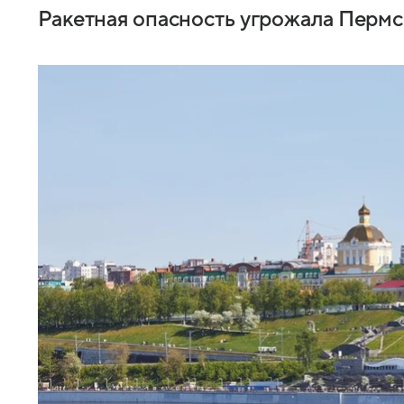
Ракетная опасность угрожала Пермск