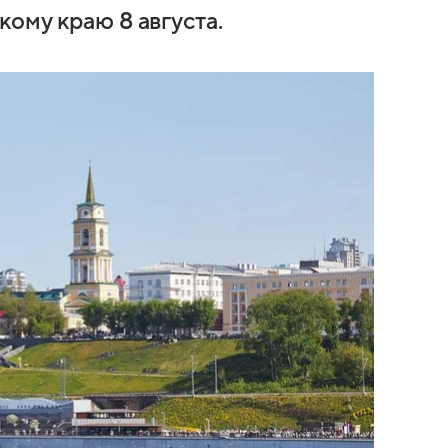
ому краю 8 августа.