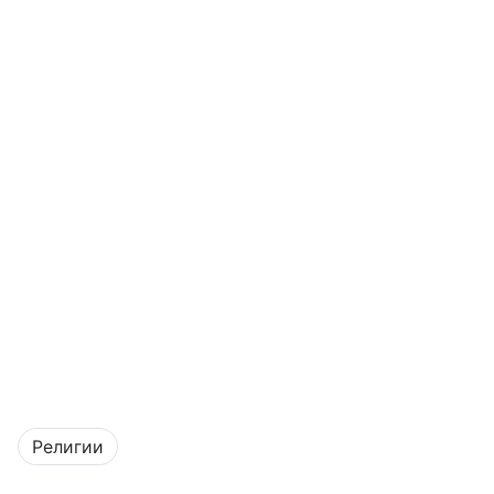
Религии