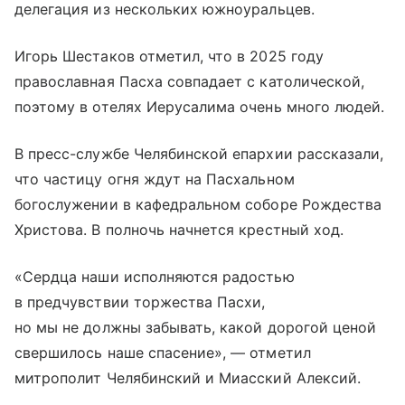
делегация из нескольких южноуральцев.
Игорь Шестаков отметил, что в 2025 году
православная Пасха совпадает с католической,
поэтому в отелях Иерусалима очень много людей.
В пресс-службе Челябинской епархии рассказали,
что частицу огня ждут на Пасхальном
богослужении в кафедральном соборе Рождества
Христова. В полночь начнется крестный ход.
«Сердца наши исполняются радостью
в предчувствии торжества Пасхи,
но мы не должны забывать, какой дорогой ценой
свершилось наше спасение», — отметил
митрополит Челябинский и Миасский Алексий.