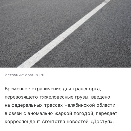
Источник:
dostup1.ru
Временное ограничение для транспорта,
перевозящего тяжеловесные грузы, введено
на федеральных трассах Челябинской области
в связи с аномально жаркой погодой, передает
корреспондент Агентства новостей «Доступ».