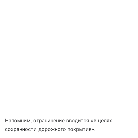
Напомним, ограничение вводится «в целях
сохранности дорожного покрытия».