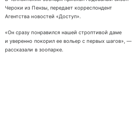
Чероки из Пензы, передает корреспондент
Агентства новостей «Доступ».
«Он сразу понравился нашей строптивой даме
и уверенно покорил ее вольер с первых шагов», —
рассказали в зоопарке.