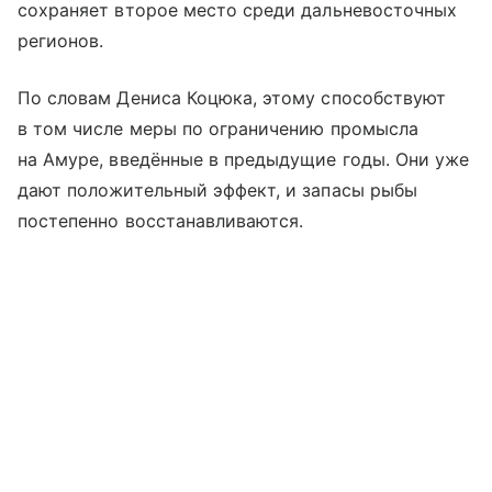
сохраняет второе место среди дальневосточных
регионов.
По словам Дениса Коцюка, этому способствуют
в том числе меры по ограничению промысла
на Амуре, введённые в предыдущие годы. Они уже
дают положительный эффект, и запасы рыбы
постепенно восстанавливаются.