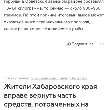
горбуши в Советско-Гаванском районе составлял
1,3−1,4 килограмма, то сейчас — около 900−950
граммов. По этой причине итоговый вылов может
оказаться ниже первоначального прогноза,
несмотря на хорошее количество рыбы.
Поделиться
17 минут назад
Комсомольская правда
Общество
Жители Хабаровского края
вправе вернуть часть
средств, потраченных на