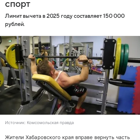
спорт
Лимит вычета в 2025 году составляет 150 000
рублей.
Источник:
Комсомольская правда
Жители Хабаровского края вправе вернуть часть