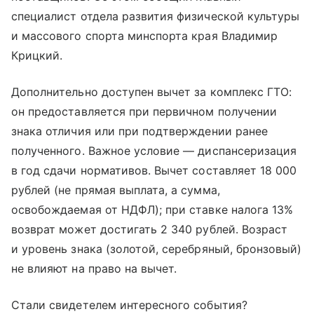
специалист отдела развития физической культуры
и массового спорта минспорта края Владимир
Крицкий.
Дополнительно доступен вычет за комплекс ГТО:
он предоставляется при первичном получении
знака отличия или при подтверждении ранее
полученного. Важное условие — диспансеризация
в год сдачи нормативов. Вычет составляет 18 000
рублей (не прямая выплата, а сумма,
освобождаемая от НДФЛ); при ставке налога 13%
возврат может достигать 2 340 рублей. Возраст
и уровень знака (золотой, серебряный, бронзовый)
не влияют на право на вычет.
Стали свидетелем интересного события?