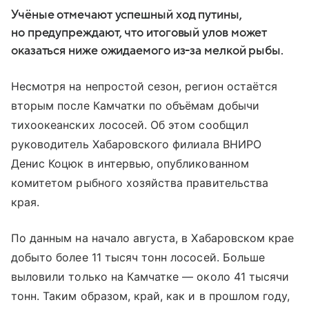
Учёные отмечают успешный ход путины,
но предупреждают, что итоговый улов может
оказаться ниже ожидаемого из-за мелкой рыбы.
Несмотря на непростой сезон, регион остаётся
вторым после Камчатки по объёмам добычи
тихоокеанских лососей. Об этом сообщил
руководитель Хабаровского филиала ВНИРО
Денис Коцюк в интервью, опубликованном
комитетом рыбного хозяйства правительства
края.
По данным на начало августа, в Хабаровском крае
добыто более 11 тысяч тонн лососей. Больше
выловили только на Камчатке — около 41 тысячи
тонн. Таким образом, край, как и в прошлом году,