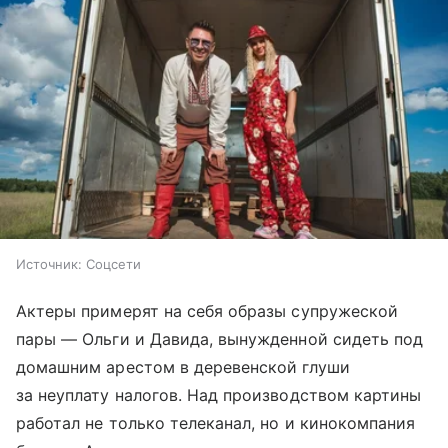
Источник:
Соцсети
Актеры примерят на себя образы супружеской
пары — Ольги и Давида, вынужденной сидеть под
домашним арестом в деревенской глуши
за неуплату налогов. Над производством картины
работал не только телеканал, но и кинокомпания