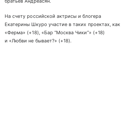
братьев Андреасян.
На счету российской актрисы и блогера
Екатерины Шкуро участие в таких проектах, как
«Ферма» (+18), «Бар “Москва Чики”» (+18)
и «Любви не бывает?» (+18).