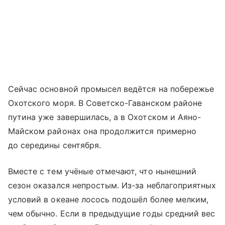
Сейчас основной промысел ведётся на побережье
Охотского моря. В Советско-Гаванском районе
путина уже завершилась, а в Охотском и Аяно-
Майском районах она продолжится примерно
до середины сентября.
Вместе с тем учёные отмечают, что нынешний
сезон оказался непростым. Из-за неблагоприятных
условий в океане лосось подошёл более мелким,
чем обычно. Если в предыдущие годы средний вес