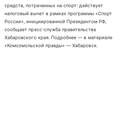
средств, потраченных на спорт: действует
налоговый вычет в рамках программы «Спорт
России», инициированной Президентом РФ,
сообщает пресс-служба правительства
Хабаровского края. Подробнее — в материале
«Комсомольской правды» — Хабаровск.