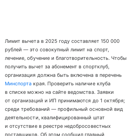
Лимит вычета в 2025 году составляет 150 000
рублей — это совокупный лимит на спорт,
лечение, обучение и благотворительность. Чтобы
получить вычет за абонемент в спортклуб,
организация должна быть включена в перечень
Минспорта
края. Проверить наличие клуба
в списке можно на сайте ведомства. Заявки
от организаций и ИП принимаются до 1 октября;
среди требований — профильный основной вид
деятельности, квалифицированный штат
и отсутствие в реестре недобросовестных
поставщиков. Об этом сообщил главный