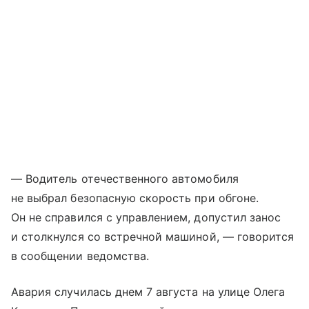
— Водитель отечественного автомобиля
не выбрал безопасную скорость при обгоне.
Он не справился с управлением, допустил занос
и столкнулся со встречной машиной, — говорится
в сообщении ведомства.
Авария случилась днем 7 августа на улице Олега