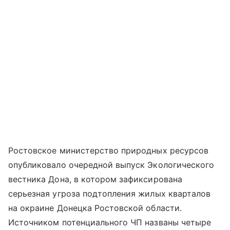
Ростовское министерство природных ресурсов
опубликовало очередной выпуск Экологического
вестника Дона, в котором зафиксирована
серьезная угроза подтопления жилых кварталов
на окраине Донецка Ростовской области.
Источником потенциального ЧП названы четыре