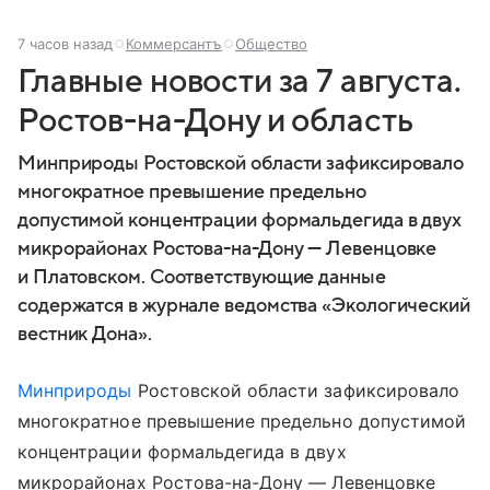
7 часов назад
Коммерсантъ
Общество
Главные новости за 7 августа.
Ростов-на-Дону и область
Минприроды Ростовской области зафиксировало
многократное превышение предельно
допустимой концентрации формальдегида в двух
микрорайонах Ростова-на-Дону — Левенцовке
и Платовском. Соответствующие данные
содержатся в журнале ведомства «Экологический
вестник Дона».
Минприроды
Ростовской области зафиксировало
многократное превышение предельно допустимой
концентрации формальдегида в двух
микрорайонах Ростова-на-Дону — Левенцовке