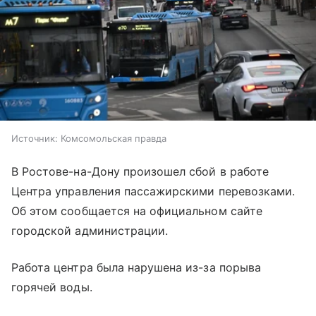
Источник:
Комсомольская правда
В Ростове-на-Дону произошел сбой в работе
Центра управления пассажирскими перевозками.
Об этом сообщается на официальном сайте
городской администрации.
Работа центра была нарушена из-за порыва
горячей воды.