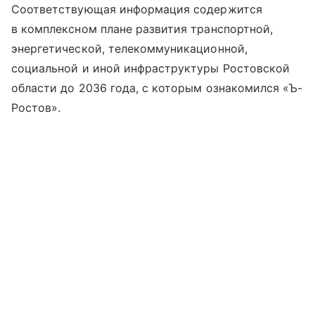
Соответствующая информация содержится
в комплексном плане развития транспортной,
энергетической, телекоммуникационной,
социальной и иной инфраструктуры Ростовской
области до 2036 года, с которым ознакомился «Ъ-
Ростов».