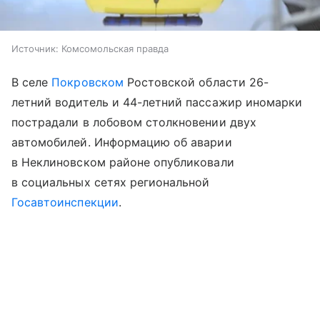
Источник:
Комсомольская правда
В селе
Покровском
Ростовской области 26-
летний водитель и 44-летний пассажир иномарки
пострадали в лобовом столкновении двух
автомобилей. Информацию об аварии
в Неклиновском районе опубликовали
в социальных сетях региональной
Госавтоинспекции
.