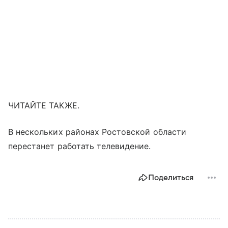
ЧИТАЙТЕ ТАКЖЕ.
В нескольких районах Ростовской области
перестанет работать телевидение.
Поделиться