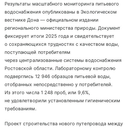
Результаты масштабного мониторинга питьевого
водоснабжения опубликованы в Экологическом
вестнике Дона — официальном издании
регионального министерства природы. Документ
фиксирует итоги 2025 года и свидетельствует
о сохраняющихся трудностях с качеством воды,
поступающей потребителям
через централизованные системы водоснабжения
Ростовской области. Лабораторному контролю
подверглись 12 946 образцов питьевой воды,
отобранных непосредственно у потребителей.
Из этого числа 1 248 проб, или 9,6%,
не удовлетворили установленным гигиеническим
требованиям.
Проект строительства нового путепровода между