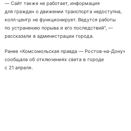
— Сайт также не работает, информация
для граждан о движении транспорта недоступна,
колл-центр не функционирует. Ведутся работы
по устранению порыва и его последствий", —
рассказали в администрации города.
Ранее «Комсомольская правда — Ростов-на-Дону»
сообщала об отключениях света в городе
с 21 апреля.