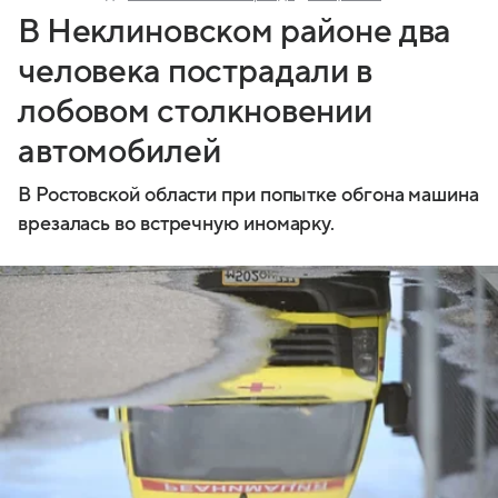
В Неклиновском районе два
человека пострадали в
лобовом столкновении
автомобилей
В Ростовской области при попытке обгона машина
врезалась во встречную иномарку.