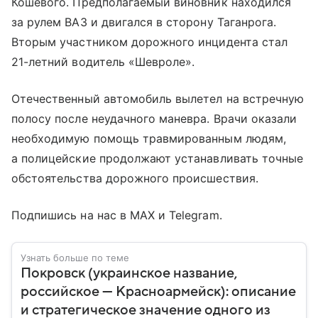
Кошевого. Предполагаемый виновник находился
за рулем ВАЗ и двигался в сторону Таганрога.
Вторым участником дорожного инцидента стал
21-летний водитель «Шевроле».
Отечественный автомобиль вылетел на встречную
полосу после неудачного маневра. Врачи оказали
необходимую помощь травмированным людям,
а полицейские продолжают устанавливать точные
обстоятельства дорожного происшествия.
Подпишись на нас в MAX и Telegram.
Узнать больше по теме
Покровск (украинское название,
российское — Красноармейск): описание
и стратегическое значение одного из