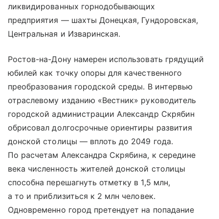
ликвидированных горнодобывающих
предприятия — шахты Донецкая, Гундоровская,
Центральная и Изваринская.
Ростов-на-Дону намерен использовать грядущий
юбилей как точку опоры для качественного
преобразования городской среды. В интервью
отраслевому изданию «Вестник» руководитель
городской администрации Александр Скрябин
обрисовал долгосрочные ориентиры развития
донской столицы — вплоть до 2049 года.
По расчетам Александра Скрябина, к середине
века численность жителей донской столицы
способна перешагнуть отметку в 1,5 млн,
а то и приблизиться к 2 млн человек.
Одновременно город претендует на попадание