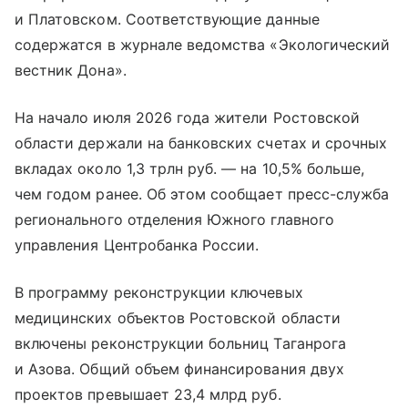
и Платовском. Соответствующие данные
содержатся в журнале ведомства «Экологический
вестник Дона».
На начало июля 2026 года жители Ростовской
области держали на банковских счетах и срочных
вкладах около 1,3 трлн руб. — на 10,5% больше,
чем годом ранее. Об этом сообщает пресс-служба
регионального отделения Южного главного
управления Центробанка России.
В программу реконструкции ключевых
медицинских объектов Ростовской области
включены реконструкции больниц Таганрога
и Азова. Общий объем финансирования двух
проектов превышает 23,4 млрд руб.