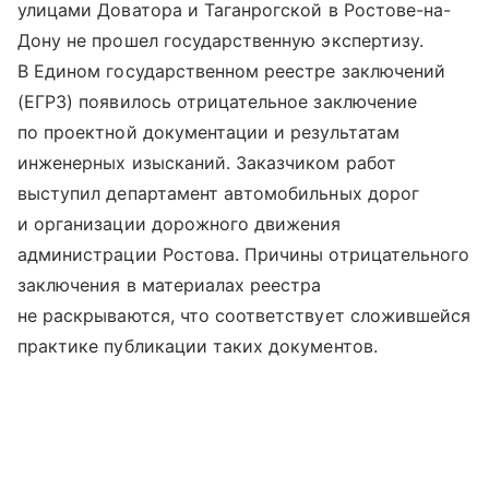
улицами Доватора и Таганрогской в Ростове-на-
Дону не прошел государственную экспертизу.
В Едином государственном реестре заключений
(ЕГРЗ) появилось отрицательное заключение
по проектной документации и результатам
инженерных изысканий. Заказчиком работ
выступил департамент автомобильных дорог
и организации дорожного движения
администрации Ростова. Причины отрицательного
заключения в материалах реестра
не раскрываются, что соответствует сложившейся
практике публикации таких документов.