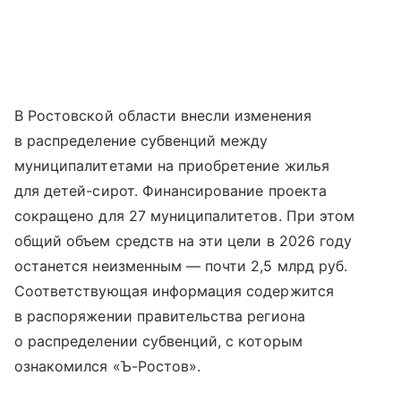
В Ростовской области внесли изменения
в распределение субвенций между
муниципалитетами на приобретение жилья
для детей-сирот. Финансирование проекта
сокращено для 27 муниципалитетов. При этом
общий объем средств на эти цели в 2026 году
останется неизменным — почти 2,5 млрд руб.
Соответствующая информация содержится
в распоряжении правительства региона
о распределении субвенций, с которым
ознакомился «Ъ-Ростов».