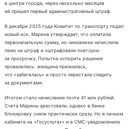
в центре города, через несколько месяцев
ей пришел первый административный штраф.
В декабре 2025 года Комитет по транспорту подал
новый иск. Марина утверждает, что оплатила
первоначальную сумму, но чиновники начислили
пеню на штраф и оштрафовали повторно
за просрочку. Попытка оспорить решение
провалилась: женщина призналась,
что «забегалась» и просто перестала следить
за документами.
Итогом стало начисление почти 41 млн рублей.
Счета Марины арестовали, однако в банке
блокировку сняли практически сразу. Но в личном
кабинете на «Госуслугах» и в СМС-уведомлениях