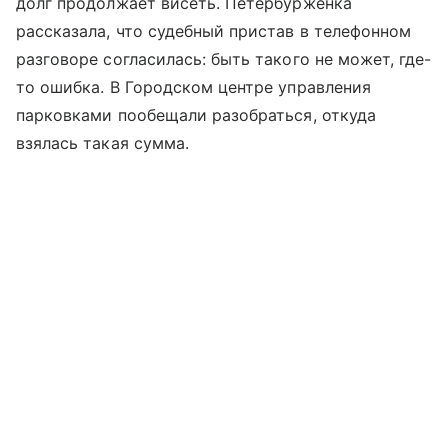
долг продолжает висеть. Петербурженка
рассказала, что судебный пристав в телефонном
разговоре согласилась: быть такого не может, где-
то ошибка. В Городском центре управления
парковками пообещали разобраться, откуда
взялась такая сумма.