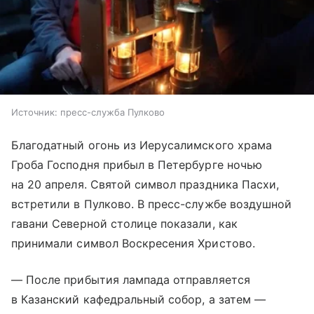
Источник:
пресс-служба Пулково
Благодатный огонь из Иерусалимского храма
Гроба Господня прибыл в Петербурге ночью
на 20 апреля. Святой символ праздника Пасхи,
встретили в Пулково. В пресс-службе воздушной
гавани Северной столице показали, как
принимали символ Воскресения Христово.
— После прибытия лампада отправляется
в Казанский кафедральный собор, а затем —