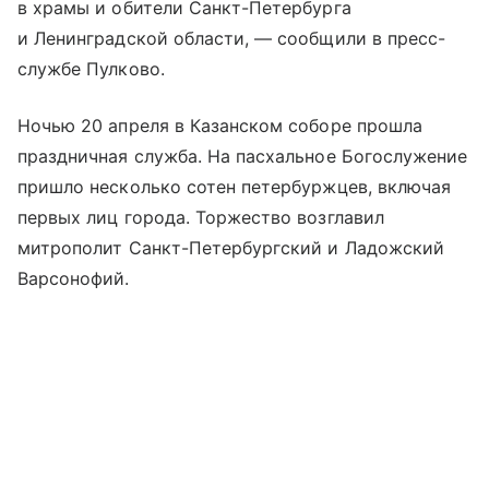
в храмы и обители Санкт-Петербурга
и Ленинградской области, — сообщили в пресс-
службе Пулково.
Ночью 20 апреля в Казанском соборе прошла
праздничная служба. На пасхальное Богослужение
пришло несколько сотен петербуржцев, включая
первых лиц города. Торжество возглавил
митрополит Санкт-Петербургский и Ладожский
Варсонофий.