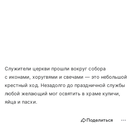
Служители церкви прошли вокруг собора
с иконами, хоругвями и свечами — это небольшой
крестный ход. Незадолго до праздничной службы
любой желающий мог освятить в храме куличи,
яйца и пасхи.
Поделиться