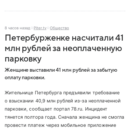
8 часов назад
Piter.tv
Общество
Петербурженке насчитали 41
млн рублей за неоплаченную
парковку
Женщине выставили 41 млн рублей за забытую
оплату парковки.
Жительнице Петербурга предъявили требование
о взыскании 40,9 млн рублей из-за неоплаченной
парковки, сообщает портал 78.ru. Инцидент
тянется полтора года. Сначала женщина не смогла
провести платеж через мобильное приложение