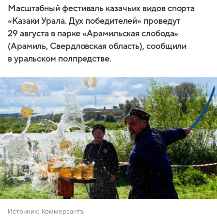
Масштабный фестиваль казачьих видов спорта
«Казаки Урала. Дух победителей» проведут
29 августа в парке «Арамильская слобода»
(Арамиль, Свердловская область), сообщили
в уральском полпредстве.
Источник:
Коммерсантъ