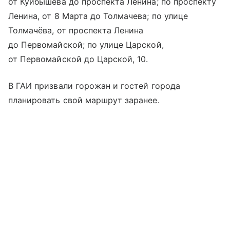
от Куйбышева до проспекта Ленина; по проспекту
Ленина, от 8 Марта до Толмачева; по улице
Толмачёва, от проспекта Ленина
до Первомайской; по улице Царской,
от Первомайской до Царской, 10.
В ГАИ призвали горожан и гостей города
планировать свой маршрут заранее.