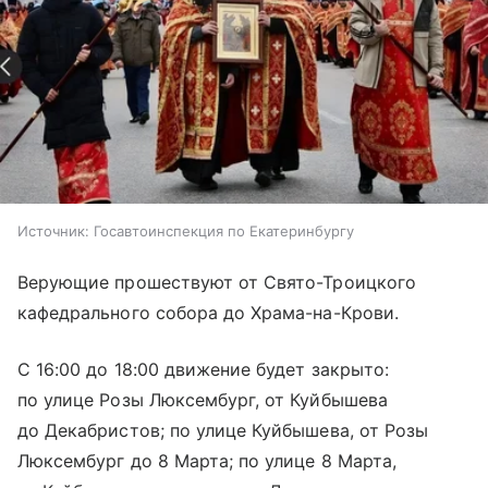
Источник:
Госавтоинспекция по Екатеринбургу
Верующие прошествуют от Свято-Троицкого
кафедрального собора до Храма-на-Крови.
С 16:00 до 18:00 движение будет закрыто:
по улице Розы Люксембург, от Куйбышева
до Декабристов; по улице Куйбышева, от Розы
Люксембург до 8 Марта; по улице 8 Марта,