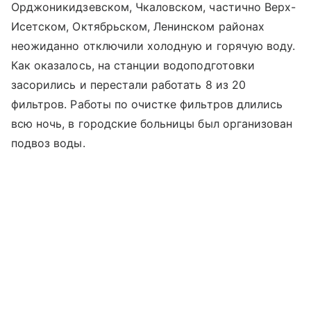
Орджоникидзевском, Чкаловском, частично Верх-
Исетском, Октябрьском, Ленинском районах
неожиданно отключили холодную и горячую воду.
Как оказалось, на станции водоподготовки
засорились и перестали работать 8 из 20
фильтров. Работы по очистке фильтров длились
всю ночь, в городские больницы был организован
подвоз воды.