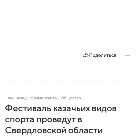
Поделиться
1 час назад
Коммерсантъ
Общество
Фестиваль казачьих видов
спорта проведут в
Свердловской области