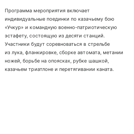
Программа мероприятия включает
индивидуальные поединки по казачьему бою
«Учкур» и командную военно-патриотическую
эстафету, состоящую из десяти станций.
Участники будут соревноваться в стрельбе
из лука, фланкировке, сборке автомата, метании
ножей, борьбе на опоясках, рубке шашкой,
казачьем триатлоне и перетягивании каната.