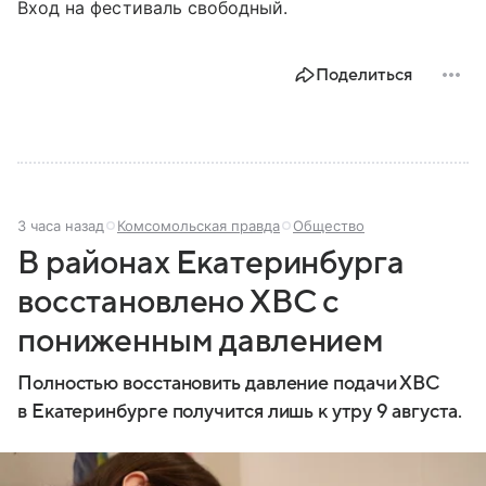
Вход на фестиваль свободный.
Поделиться
3 часа назад
Комсомольская правда
Общество
В районах Екатеринбурга
восстановлено ХВС с
пониженным давлением
Полностью восстановить давление подачи ХВС
в Екатеринбурге получится лишь к утру 9 августа.