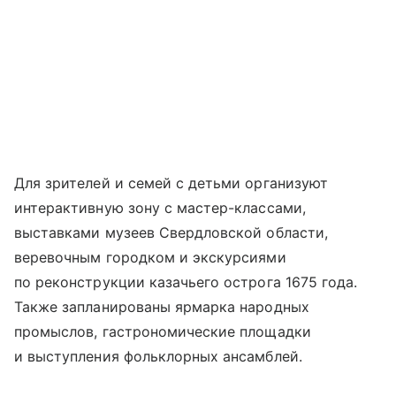
Для зрителей и семей с детьми организуют
интерактивную зону с мастер-классами,
выставками музеев Свердловской области,
веревочным городком и экскурсиями
по реконструкции казачьего острога 1675 года.
Также запланированы ярмарка народных
промыслов, гастрономические площадки
и выступления фольклорных ансамблей.