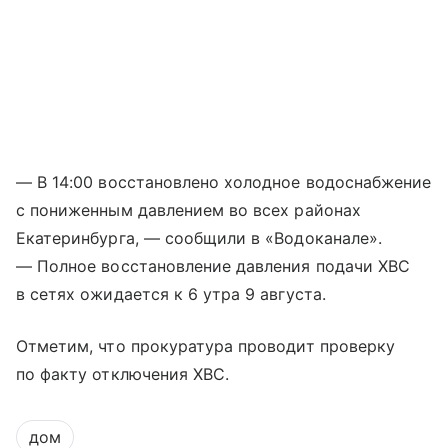
— В 14:00 восстановлено холодное водоснабжение
с пониженным давлением во всех районах
Екатеринбурга, — сообщили в «Водоканале».
— Полное восстановление давления подачи ХВС
в сетях ожидается к 6 утра 9 августа.
Отметим, что прокуратура проводит проверку
по факту отключения ХВС.
дом