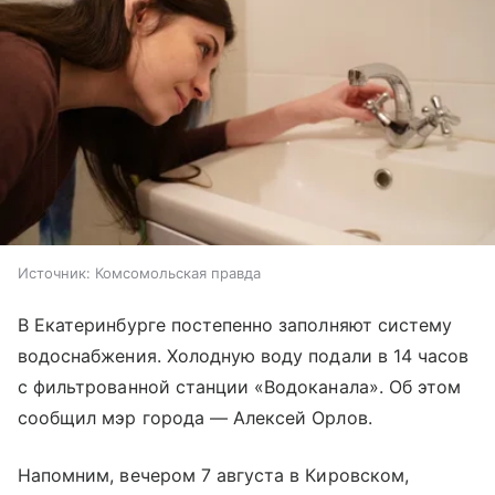
Источник:
Комсомольская правда
В Екатеринбурге постепенно заполняют систему
водоснабжения. Холодную воду подали в 14 часов
с фильтрованной станции «Водоканала». Об этом
сообщил мэр города — Алексей Орлов.
Напомним, вечером 7 августа в Кировском,