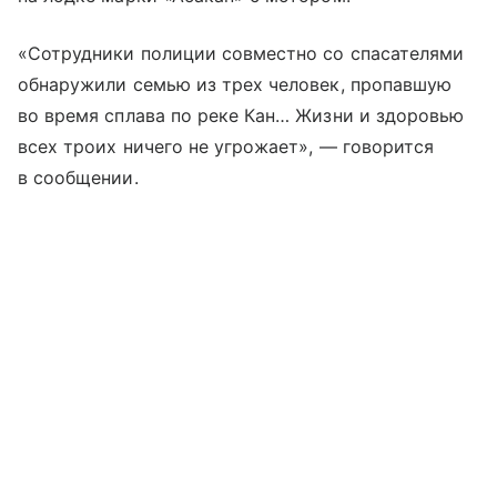
«Сотрудники полиции совместно со спасателями
обнаружили семью из трех человек, пропавшую
во время сплава по реке Кан… Жизни и здоровью
всех троих ничего не угрожает», — говорится
в сообщении.