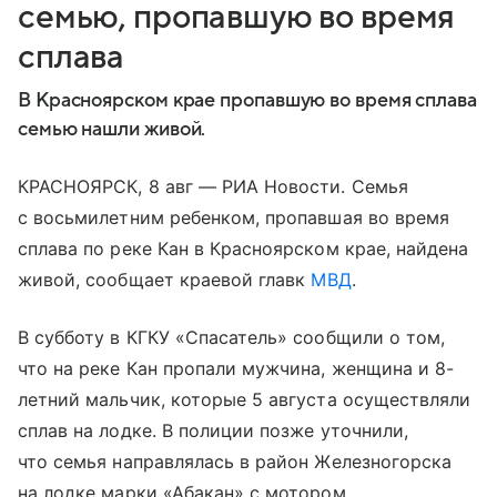
семью, пропавшую во время
сплава
В Красноярском крае пропавшую во время сплава
семью нашли живой.
КРАСНОЯРСК, 8 авг — РИА Новости. Семья
с восьмилетним ребенком, пропавшая во время
сплава по реке Кан в Красноярском крае, найдена
живой, сообщает краевой главк
МВД
.
В субботу в КГКУ «Спасатель» сообщили о том,
что на реке Кан пропали мужчина, женщина и 8-
летний мальчик, которые 5 августа осуществляли
сплав на лодке. В полиции позже уточнили,
что семья направлялась в район Железногорска
на лодке марки «Абакан» с мотором.