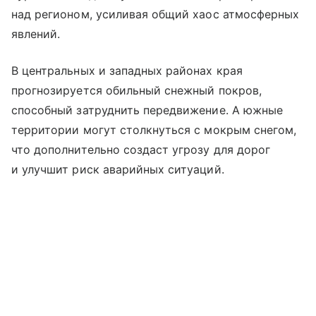
над регионом, усиливая общий хаос атмосферных
явлений.
В центральных и западных районах края
прогнозируется обильный снежный покров,
способный затруднить передвижение. А южные
территории могут столкнуться с мокрым снегом,
что дополнительно создаст угрозу для дорог
и улучшит риск аварийных ситуаций.