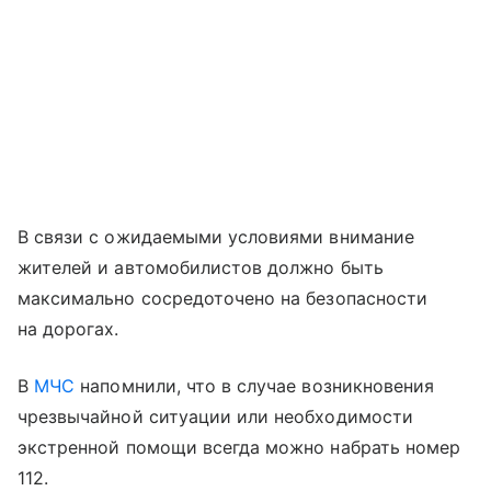
В связи с ожидаемыми условиями внимание
жителей и автомобилистов должно быть
максимально сосредоточено на безопасности
на дорогах.
В
МЧС
напомнили, что в случае возникновения
чрезвычайной ситуации или необходимости
экстренной помощи всегда можно набрать номер
112.