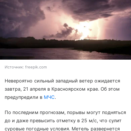
Источник:
freepik.com
Невероятно сильный западный ветер ожидается
завтра, 21 апреля в Красноярском крае. Об этом
предупредили в
МЧС
.
По последним прогнозам, порывы могут подняться
до и даже превысить отметку в 25 м/с, что сулит
суровые погодные условия. Метель развернется