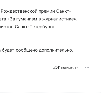
 Рождественской премии Санкт-
ета «За гуманизм в журналистике».
листов Санкт-Петербурга
а будет сообщено дополнительно.
Поделиться