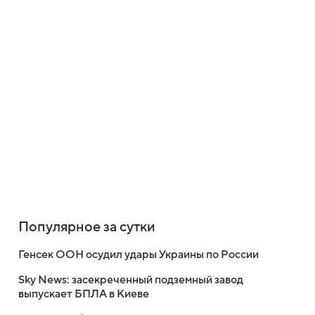
Популярное за сутки
Генсек ООН осудил удары Украины по России
Sky News: засекреченный подземный завод
выпускает БПЛА в Киеве