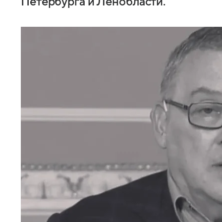
Петербурга и Ленобласти.