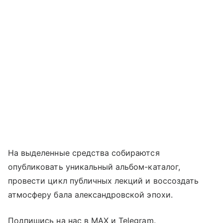
На выделенные средства собираются
опубликовать уникальный альбом-каталог,
провести цикл публичных лекций и воссоздать
атмосферу бала александровской эпохи.
Подпишись на нас в MAX и Telegram.