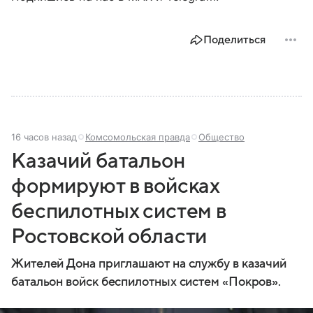
Поделиться
16 часов назад
Комсомольская правда
Общество
Казачий батальон
формируют в войсках
беспилотных систем в
Ростовской области
Жителей Дона приглашают на службу в казачий
батальон войск беспилотных систем «Покров».