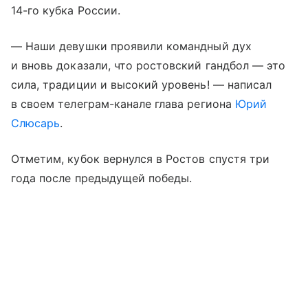
14-го кубка России.
— Наши девушки проявили командный дух
и вновь доказали, что ростовский гандбол — это
сила, традиции и высокий уровень! — написал
в своем телеграм-канале глава региона
Юрий
Слюсарь
.
Отметим, кубок вернулся в Ростов спустя три
года после предыдущей победы.