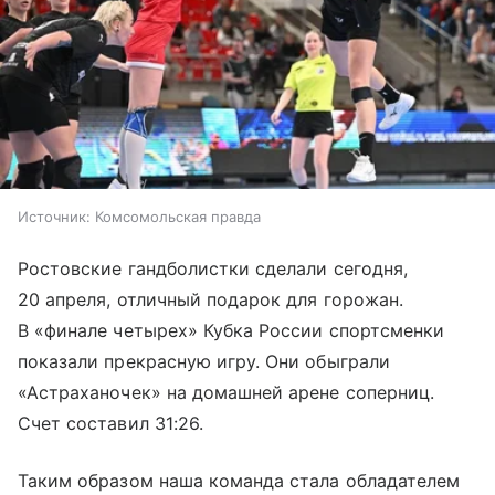
Источник:
Комсомольская правда
Ростовские гандболистки сделали сегодня,
20 апреля, отличный подарок для горожан.
В «финале четырех» Кубка России спортсменки
показали прекрасную игру. Они обыграли
«Астраханочек» на домашней арене соперниц.
Счет составил 31:26.
Таким образом наша команда стала обладателем