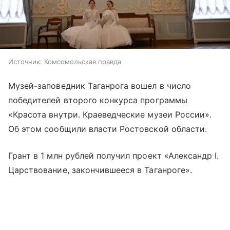
Источник:
Комсомольская правда
Музей-заповедник Таганрога вошел в число
победителей второго конкурса программы
«Красота внутри. Краеведческие музеи России».
Об этом сообщили власти Ростовской области.
Грант в 1 млн рублей получил проект «Александр I.
Царствование, закончившееся в Таганроге».