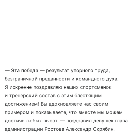
— Эта победа — результат упорного труда,
безграничной преданности и командного духа.
Я искренне поздравляю наших спортсменок
и тренерский состав с этим блестящим
достижением! Вы вдохновляете нас своим
примером и показываете, что вместе мы можем
достичь любых высот, — поздравил девушек глава
администрации Ростова Александр Скрябин.