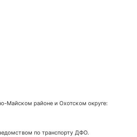
о-Майском районе и Охотском округе:
ведомством по транспорту ДФО.