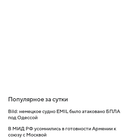
Популярное за сутки
Bild: немецкое судно EMIL было атаковано БПЛА
под Одессой
В МИД РФ усомнились в готовности Армении к
союзу с Москвой