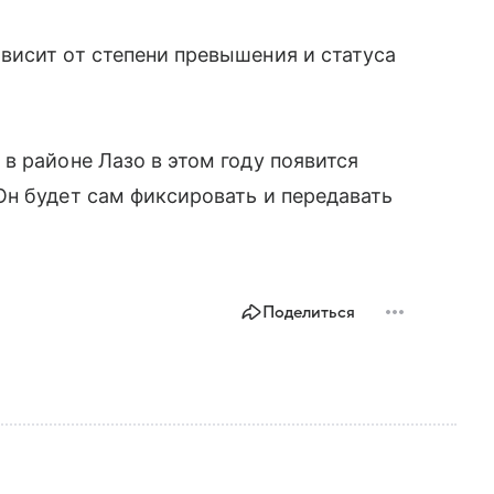
висит от степени превышения и статуса
в районе Лазо в этом году появится
н будет сам фиксировать и передавать
.
Поделиться