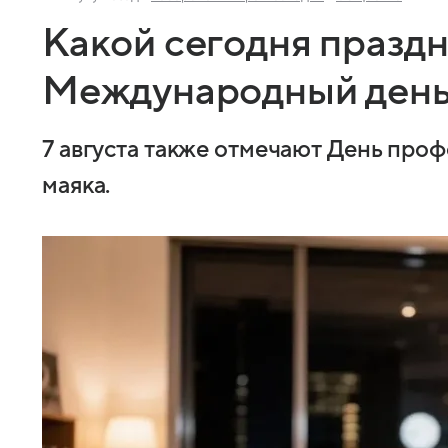
Какой сегодня праздн
Международный день
7 августа также отмечают День про
маяка.