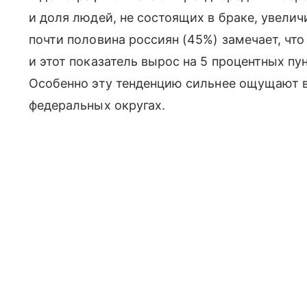
и доля людей, не состоящих в браке, увели
почти половина россиян (45%) замечает, чт
и этот показатель вырос на 5 процентных пу
Особенно эту тенденцию сильнее ощущают 
федеральных округах.