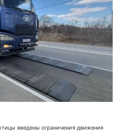
путицы введены ограничения движения