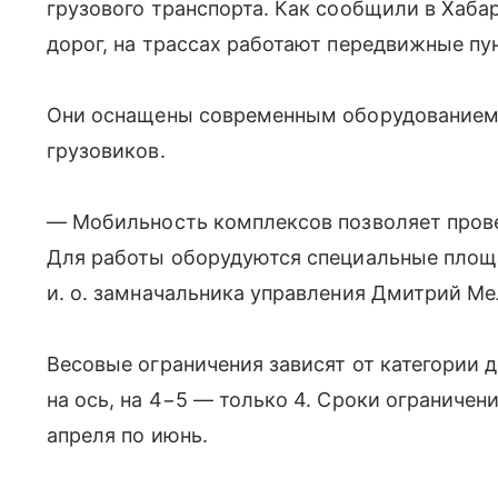
грузового транспорта. Как сообщили в Хаб
дорог, на трассах работают передвижные пу
Они оснащены современным оборудованием,
грузовиков.
— Мобильность комплексов позволяет прове
Для работы оборудуются специальные площ
и. о. замначальника управления Дмитрий Ме
Весовые ограничения зависят от категории д
на ось, на 4−5 — только 4. Сроки ограничен
апреля по июнь.