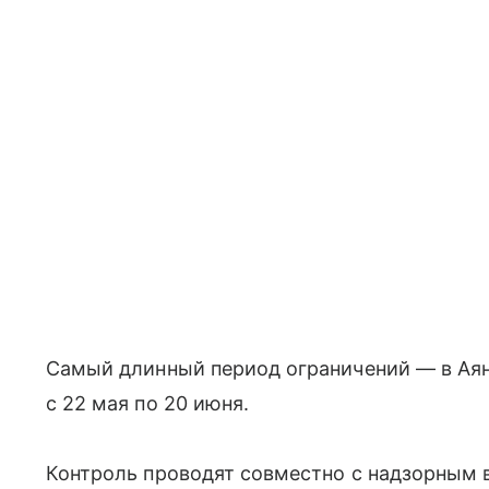
Самый длинный период ограничений — в Аян
с 22 мая по 20 июня.
Контроль проводят совместно с надзорным 