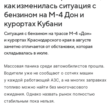
как изменилась ситуация с
бензином на М-4 Дон и
курортах Кубани
Ситуация с бензином на трассе М-4 «Дон»
и курортах Краснодарского края в августе
заметно отличается от обстановки, которая
складывалась в июле.
Массовая паника среди автомобилистов прошла.
Водители уже не сообщают о сотнях машин
у каждой работающей АЗС, а на многих заправках
топливо можно найти без многочасового
ожидания. Однако назвать рынок полностью
стабильным пока нельзя.