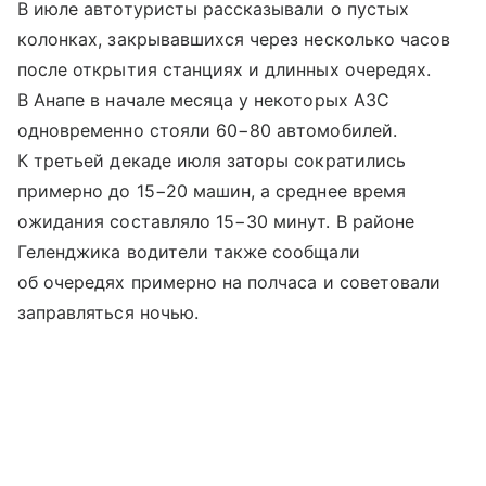
В июле автотуристы рассказывали о пустых
колонках, закрывавшихся через несколько часов
после открытия станциях и длинных очередях.
В Анапе в начале месяца у некоторых АЗС
одновременно стояли 60−80 автомобилей.
К третьей декаде июля заторы сократились
примерно до 15−20 машин, а среднее время
ожидания составляло 15−30 минут. В районе
Геленджика водители также сообщали
об очередях примерно на полчаса и советовали
заправляться ночью.