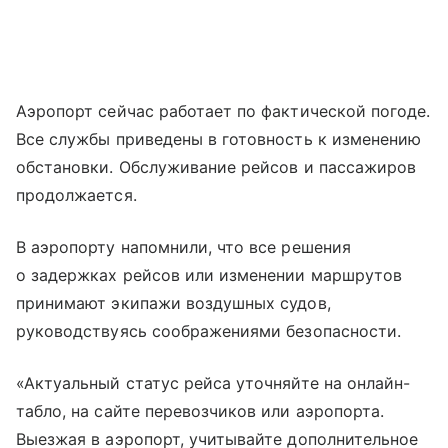
Аэропорт сейчас работает по фактической погоде.
Все службы приведены в готовность к изменению
обстановки. Обслуживание рейсов и пассажиров
продолжается.
В аэропорту напомнили, что все решения
о задержках рейсов или изменении маршрутов
принимают экипажи воздушных судов,
руководствуясь соображениями безопасности.
«Актуальный статус рейса уточняйте на онлайн-
табло, на сайте перевозчиков или аэропорта.
Выезжая в аэропорт, учитывайте дополнительное