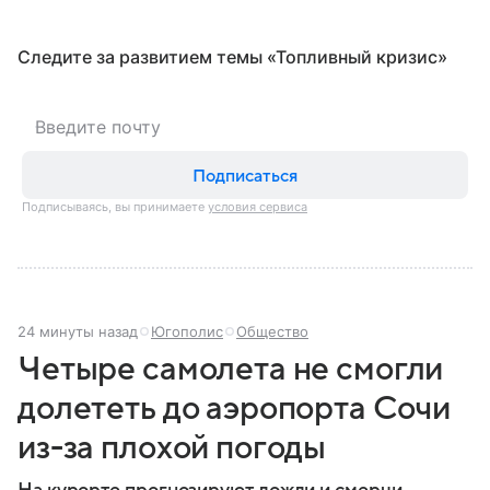
Следите за развитием темы «Топливный кризис»
Подписаться
Подписываясь, вы принимаете
условия сервиса
24 минуты назад
Югополис
Общество
Четыре самолета не смогли
долететь до аэропорта Сочи
из-за плохой погоды