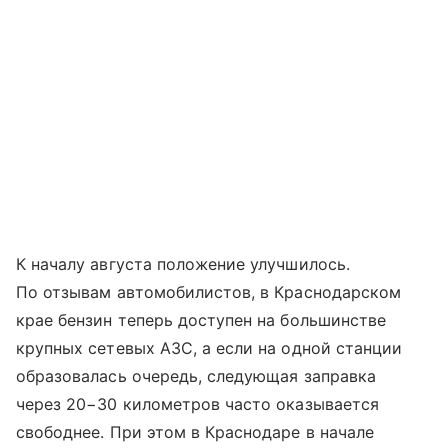
К началу августа положение улучшилось.
По отзывам автомобилистов, в Краснодарском
крае бензин теперь доступен на большинстве
крупных сетевых АЗС, а если на одной станции
образовалась очередь, следующая заправка
через 20−30 километров часто оказывается
свободнее. При этом в Краснодаре в начале