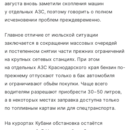
августа вновь заметили скопления машин
у отдельных АЗС, поэтому говорить о полном
исчезновении проблем преждевременно.
Главное отличие от июльской ситуации
заключается в сокращении массовых очередей
и постепенном снятии части прежних ограничений
на крупных сетевых станциях. При этом
на отдельных АЗС Краснодарского края бензин по-
прежнему отпускают только в бак автомобиля
и ограничивают объём покупки. Чаще всего
водителям разрешают приобрести 30−50 литров,
а в некоторых местах заправка доступна только
по топливным картам или для спецтранспорта.
На курортах Кубани обстановка остаётся