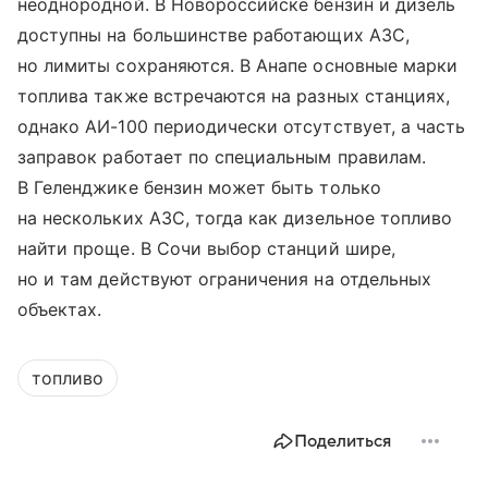
неоднородной. В Новороссийске бензин и дизель
доступны на большинстве работающих АЗС,
но лимиты сохраняются. В Анапе основные марки
топлива также встречаются на разных станциях,
однако АИ-100 периодически отсутствует, а часть
заправок работает по специальным правилам.
В Геленджике бензин может быть только
на нескольких АЗС, тогда как дизельное топливо
найти проще. В Сочи выбор станций шире,
но и там действуют ограничения на отдельных
объектах.
топливо
Поделиться