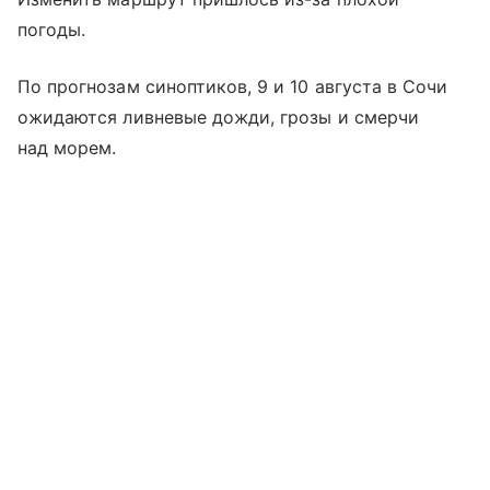
погоды.
По прогнозам синоптиков, 9 и 10 августа в Сочи
ожидаются ливневые дожди, грозы и смерчи
над морем.