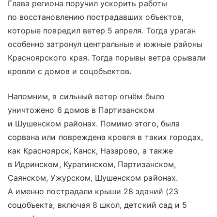
Глава региона поручил ускорить работы
по восстановлению пострадавших объектов,
которые повредил ветер 5 апреля. Тогда ураган
особенно затронул центральные и южные районы
Красноярского края. Тогда порывы ветра срывали
кровли с домов и соцобъектов.
Напомним, в сильный ветер огнём было
уничтожено 6 домов в Партизанском
и Шушенском районах. Помимо этого, была
сорвана или повреждена кровля в таких городах,
как Красноярск, Канск, Назарово, а также
в Идринском, Курагинском, Партизанском,
Саянском, Ужурском, Шушенском районах.
А именно пострадали крыши 28 зданий (23
соцобъекта, включая 8 школ, детский сад и 5