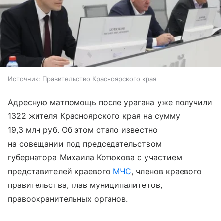
Источник:
Правительство Красноярского края
Адресную матпомощь после урагана уже получили
1322 жителя Красноярского края на сумму
19,3 млн руб. Об этом стало известно
на совещании под председательством
губернатора Михаила Котюкова с участием
представителей краевого
МЧС
, членов краевого
правительства, глав муниципалитетов,
правоохранительных органов.