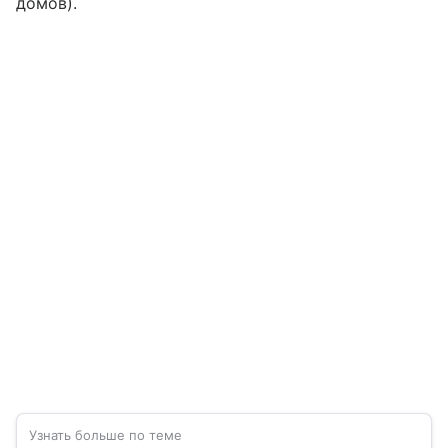
домов).
Узнать больше по теме