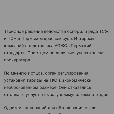
Тарифное решение ведомства оспорили ряда ТСЖ
и ТСН в Пермском краевом суде. Интересы
компаний представляла АСЖС «Пермский
стандарт». Соистцом по делу выступала краевая
прокуратура.
По мнению истцов, орган регулирования
установил тарифы на ТКО в экономически
необоснованном размере. Они отказались
от оплаты услуг по вывозу коммунальных отходов.
Одним из оснований для обжалования стало