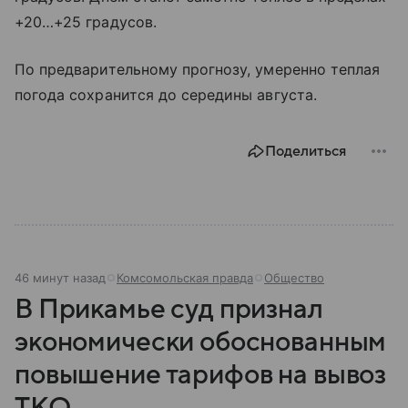
+20…+25 градусов.
По предварительному прогнозу, умеренно теплая
погода сохранится до середины августа.
Поделиться
46 минут назад
Комсомольская правда
Общество
В Прикамье суд признал
экономически обоснованным
повышение тарифов на вывоз
ТКО