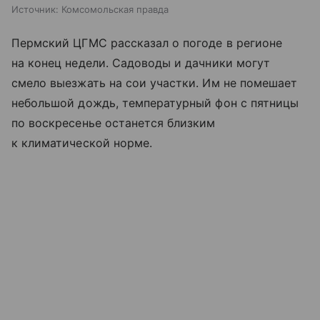
Источник:
Комсомольская правда
Пермский ЦГМС рассказал о погоде в регионе
на конец недели. Садоводы и дачники могут
смело выезжать на сои участки. Им не помешает
небольшой дождь, температурный фон с пятницы
по воскресенье останется близким
к климатической норме.