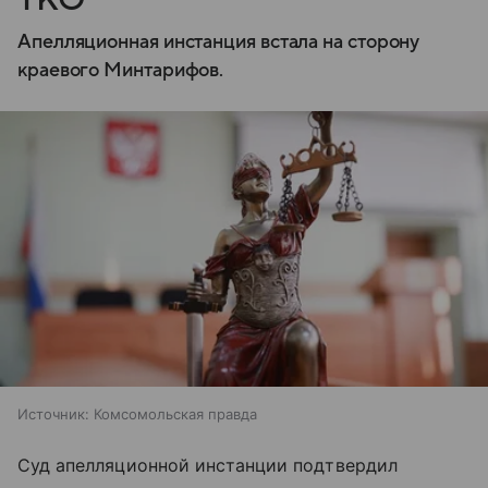
Апелляционная инстанция встала на сторону
краевого Минтарифов.
Источник:
Комсомольская правда
Суд апелляционной инстанции подтвердил