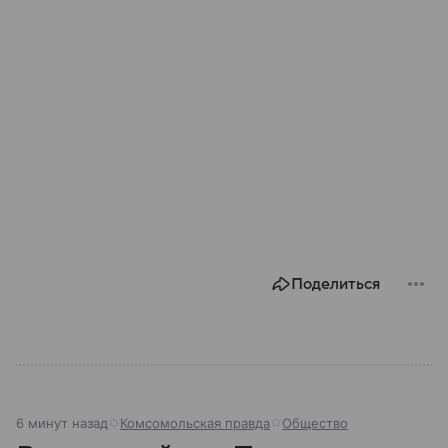
Поделиться
6 минут назад
Комсомольская правда
Общество