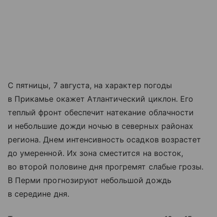
С пятницы, 7 августа, на характер погоды
в Прикамье окажет Атлантический циклон. Его
теплый фронт обеспечит натекание облачности
и небольшие дожди ночью в северных районах
региона. Днем интенсивность осадков возрастет
до умеренной. Их зона сместится на восток,
во второй половине дня прогремят слабые грозы.
В Перми прогнозируют небольшой дождь
в середине дня.