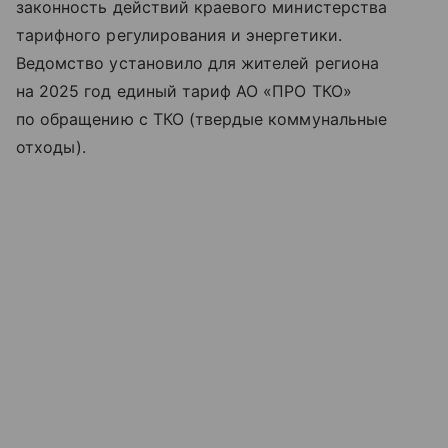
законность действий краевого министерства
тарифного регулирования и энергетики.
Ведомство установило для жителей региона
на 2025 год единый тариф АО «ПРО ТКО»
по обращению с ТКО (твердые коммунальные
отходы).