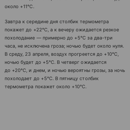
около +11°C.
Завтра к середине дня столбик термометра
покажет до +22°C, а к вечеру ожидается резкое
похолодание — примерно до +5°C за два-три
часа, не исключена гроза; ночью будет около нуля.
В среду, 23 апреля, воздух прогреется до +10°C,
ночью будет до +5°C. В четверг ожидается
до +20°C, и днем, и ночью вероятны грозы, за ночь
похолодает до +5°C. В пятницу столбик
термометра покажет около +10°C.