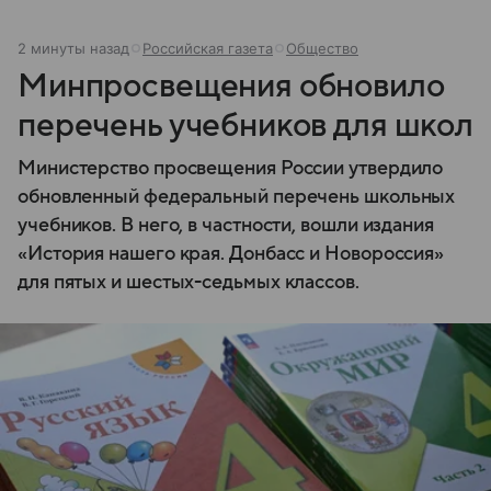
2 минуты назад
Российская газета
Общество
Минпросвещения обновило
перечень учебников для школ
Министерство просвещения России утвердило
обновленный федеральный перечень школьных
учебников. В него, в частности, вошли издания
«История нашего края. Донбасс и Новороссия»
для пятых и шестых-седьмых классов.