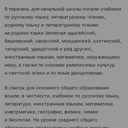
В перечень для начальной школы попали учебники
по русскому языку, литературному чтению,
родному языку и литературному чтению
на родном языке (включая адыгейский,
башкирский, хакасский, мокшанский, осетинский,
татарский, удмуртский и ряд других),
иностранным языкам, математике, окружающему
миру, а также по основам религиозных культур
и светской этики и по иным дисциплинам.
В список для основного общего образования
вошли, в частности, учебники по русскому языку,
литературе, иностранным языкам, математике,
информатике, географии, физике, химии
и биологии. На уровне среднего общего
образования представлены учебные издания