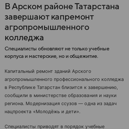
В Арском районе Татарстана
завершают капремонт
агропромышленного
колледжа
Специалисты обновляют не только учебные
корпуса и мастерские, но и общежитие.
Капитальный ремонт зданий Арского
агропромышленного профессионального колледжа
в Республике Татарстан близится к завершению,
сообщили в министерстве образования и науки
региона. Модернизация ссузов — одна из задач
нацпроекта «Молодёжь и дети».
Специалисты приводят в порядок учебные