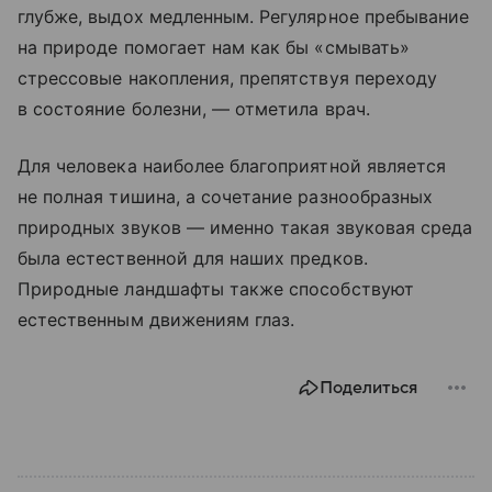
глубже, выдох медленным. Регулярное пребывание
на природе помогает нам как бы «смывать»
стрессовые накопления, препятствуя переходу
в состояние болезни, — отметила врач.
Для человека наиболее благоприятной является
не полная тишина, а сочетание разнообразных
природных звуков — именно такая звуковая среда
была естественной для наших предков.
Природные ландшафты также способствуют
естественным движениям глаз.
Поделиться