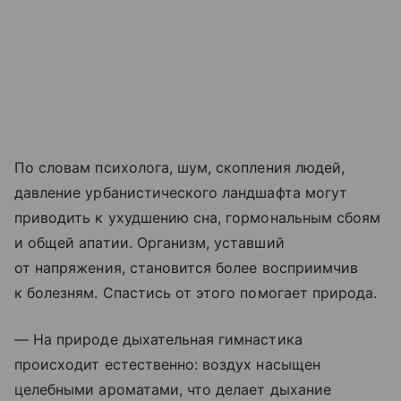
По словам психолога, шум, скопления людей,
давление урбанистического ландшафта могут
приводить к ухудшению сна, гормональным сбоям
и общей апатии. Организм, уставший
от напряжения, становится более восприимчив
к болезням. Спастись от этого помогает природа.
— На природе дыхательная гимнастика
происходит естественно: воздух насыщен
целебными ароматами, что делает дыхание