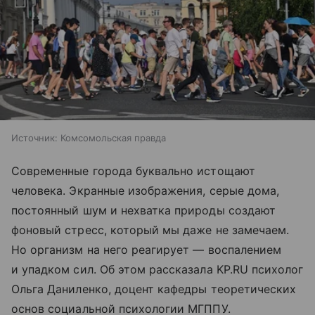
Источник:
Комсомольская правда
Современные города буквально истощают
человека. Экранные изображения, серые дома,
постоянный шум и нехватка природы создают
фоновый стресс, который мы даже не замечаем.
Но организм на него реагирует — воспалением
и упадком сил. Об этом рассказала KP.RU психолог
Ольга Даниленко, доцент кафедры теоретических
основ социальной психологии МГППУ.