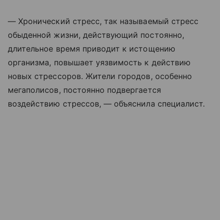
— Хронический стресс, так называемый стресс
обыденной жизни, действующий постоянно,
длительное время приводит к истощению
организма, повышает уязвимость к действию
новых стрессоров. Жители городов, особенно
мегаполисов, постоянно подвергается
воздействию стрессов, — объяснила специалист.