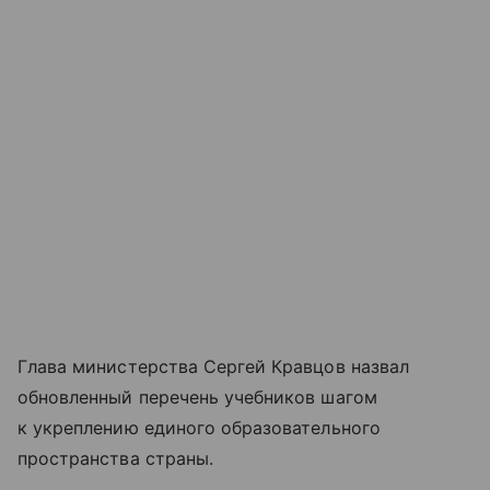
Глава министерства Сергей Кравцов назвал
обновленный перечень учебников шагом
к укреплению единого образовательного
пространства страны.