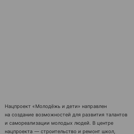
Нацпроект «Молодёжь и дети» направлен
на создание возможностей для развития талантов
и самореализации молодых людей. В центре
нацпроекта — строительство и ремонт школ,