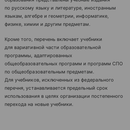
по русскому языку и литературе, иностранным
языкам, алгебре и геометрии, информатике,
физике, химии и другим предметам.
Кроме того, перечень включает учебники
для вариативной части образовательной
программы, адаптированных
общеобразовательных программ и программ СПО
по общеобразовательным предметам.
Для учебников, исключенных из федерального
перечня, устанавливается предельный срок
использования в целях организации постепенного
перехода на новые учебники.