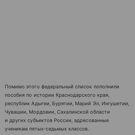
Помимо этого федеральный список пополнили
пособия по истории Краснодарского края,
республик Адыгеи, Бурятии, Марий Эл, Ингушетии,
Чувашии, Мордовии, Сахалинской области
и других субъектов России, адресованные
ученикам пятых-седьмых классов.