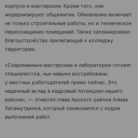
корпуса и мастерские. Кроме того, они
модернизируют общежитие. Обновление включает
не только строительные работы, но и техническое
переоснащение помещений. Также запланировано
благоустройство прилегающей к колледжу
территории.
«Современные мастерские и лаборатории готовят
специалистов, чьи навыки востребованы
у местных работодателей прямо сейчас. Это
надежный вклад в кадровый потенциал нашего
района», — отметил глава Арского района Алмаз
Хисамутдинов, который ознакомился с ходом
выполнения работ.