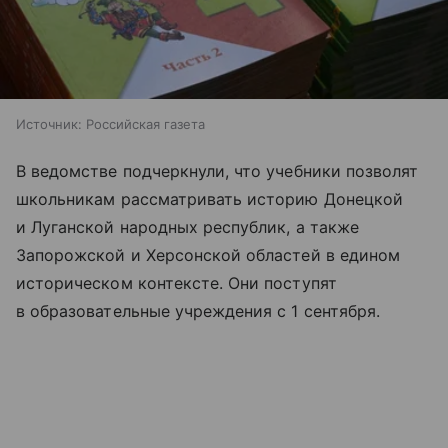
Источник:
Российская газета
В ведомстве подчеркнули, что учебники позволят
школьникам рассматривать историю Донецкой
и Луганской народных республик, а также
Запорожской и Херсонской областей в едином
историческом контексте. Они поступят
в образовательные учреждения с 1 сентября.