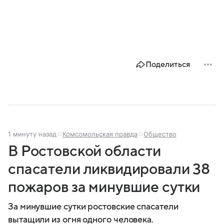
Поделиться
1 минуту назад
Комсомольская правда
Общество
В Ростовской области
спасатели ликвидировали 38
пожаров за минувшие сутки
За минувшие сутки ростовские спасатели
вытащили из огня одного человека.