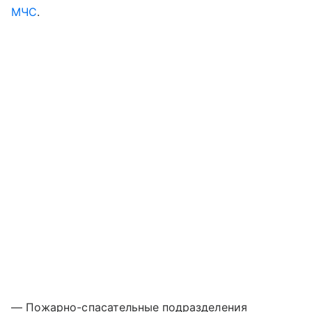
МЧС
.
— Пожарно-спасательные подразделения