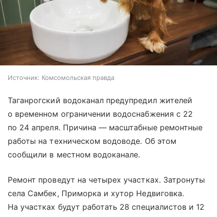
Источник:
Комсомольская правда
Таганрогский водоканал предупредил жителей
о временном ограничении водоснабжения с 22
по 24 апреля. Причина — масштабные ремонтные
работы на техническом водоводе. Об этом
сообщили в местном водоканале.
Ремонт проведут на четырех участках. Затронуты
села Самбек, Приморка и хутор Недвиговка.
На участках будут работать 28 специалистов и 12