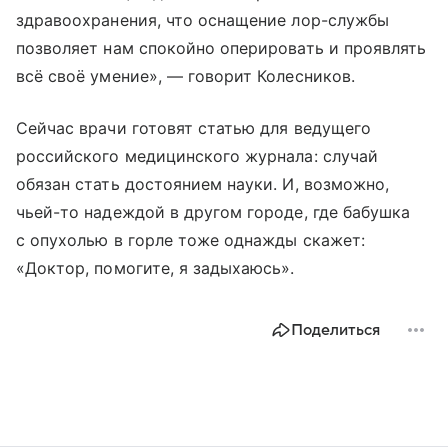
здравоохранения, что оснащение лор-службы
позволяет нам спокойно оперировать и проявлять
всё своё умение», — говорит Колесников.
Сейчас врачи готовят статью для ведущего
российского медицинского журнала: случай
обязан стать достоянием науки. И, возможно,
чьей-то надеждой в другом городе, где бабушка
с опухолью в горле тоже однажды скажет:
«Доктор, помогите, я задыхаюсь».
Поделиться