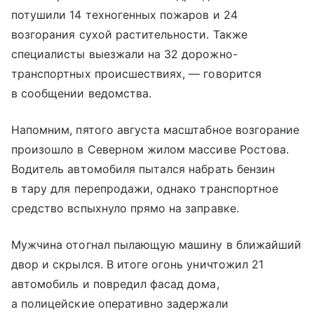
потушили 14 техногенных пожаров и 24
возгорания сухой растительности. Также
специалисты выезжали на 32 дорожно-
транспортных происшествиях, — говорится
в сообщении ведомства.
Напомним, пятого августа масштабное возгорание
произошло в Северном жилом массиве Ростова.
Водитель автомобиля пытался набрать бензин
в тару для перепродажи, однако транспортное
средство вспыхнуло прямо на заправке.
Мужчина отогнал пылающую машину в ближайший
двор и скрылся. В итоге огонь уничтожил 21
автомобиль и повредил фасад дома,
а полицейские оперативно задержали