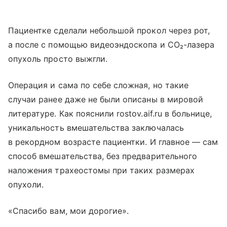
Пациентке сделали небольшой прокол через рот,
а после с помощью видеоэндоскопа и СО₂-лазера
опухоль просто выжгли.
Операция и сама по себе сложная, но такие
случаи ранее даже не были описаны в мировой
литературе. Как пояснили rostov.aif.ru в больнице,
уникальность вмешательства заключалась
в рекордном возрасте пациентки. И главное — сам
способ вмешательства, без предварительного
наложения трахеостомы при таких размерах
опухоли.
«Спасибо вам, мои дорогие».