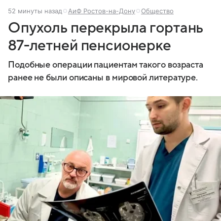
52 минуты назад
АиФ Ростов-на-Дону
Общество
Опухоль перекрыла гортань
87-летней пенсионерке
Подобные операции пациентам такого возраста
ранее не были описаны в мировой литературе.