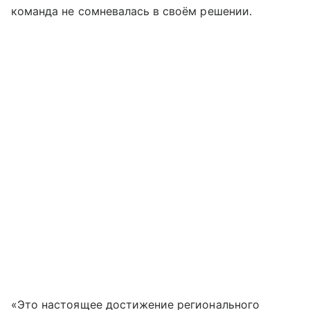
команда не сомневалась в своём решении.
«Это настоящее достижение регионального