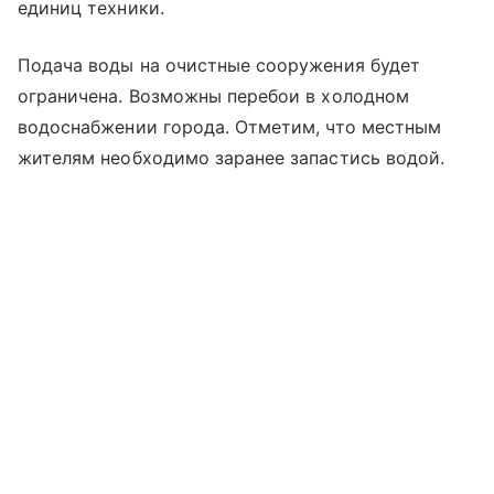
единиц техники.
Подача воды на очистные сооружения будет
ограничена. Возможны перебои в холодном
водоснабжении города. Отметим, что местным
жителям необходимо заранее запастись водой.