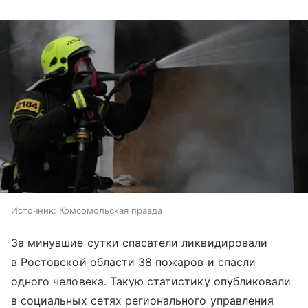
Источник:
Комсомольская правда
За минувшие сутки спасатели ликвидировали
в Ростовской области 38 пожаров и спасли
одного человека. Такую статистику опубликовали
в социальных сетях регионального управления