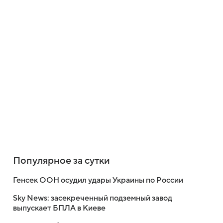
Популярное за сутки
Генсек ООН осудил удары Украины по России
Sky News: засекреченный подземный завод
выпускает БПЛА в Киеве