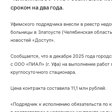
сроком на два года.
Уфимского подрядчика внесли в реестр нед
больницы в Златоусте (Челябинская область
новостей «Доступ».
Сообщается, что в декабре 2025 года город
с ООО «ПИАЛ» (г. Уфа) на выполнение работ
круглосуточного стационара.
Цена контракта составила 11,1 млн рублей.
«Подрядчик к исполнению обязательств по к