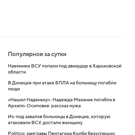
Популярное за сутки
Наемники ВСУ попали под авиаудар в Харьковской
области
В Донецке при атаке БПЛА на больницу погибли
люди
«Нашел Наденьку». Надежда Мазаник погибла в
Архипо-Осиповке: рассказ мужа
Из-под завалов больницы в Донецке, которую
атаковали ВСУ, достали женщину
Politico: замглавы Пентагона Колби безуспешно