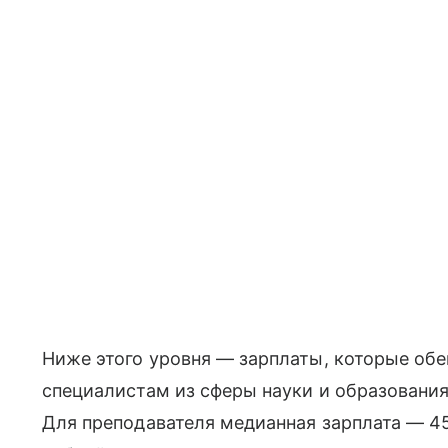
Ниже этого уровня — зарплаты, которые об
специалистам из сферы науки и образования
Для преподавателя медианная зарплата — 45