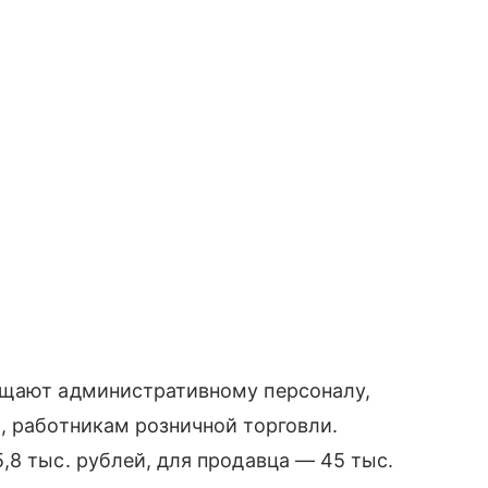
ещают административному персоналу,
, работникам розничной торговли.
,8 тыс. рублей, для продавца — 45 тыс.