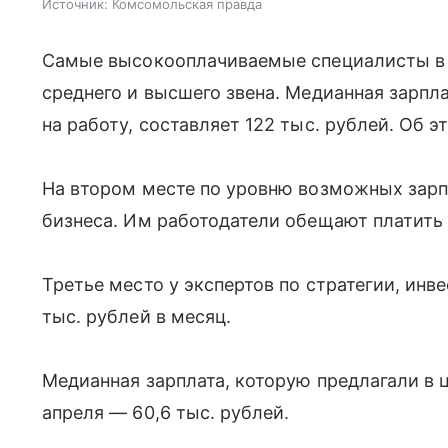
Источник:
Комсомольская правда
Самые высокооплачиваемые специалисты в
среднего и высшего звена. Медианная зарпл
на работу, составляет 122 тыс. рублей. Об 
На втором месте по уровню возможных зарп
бизнеса. Им работодатели обещают платить 
Третье место у экспертов по стратегии, инве
тыс. рублей в месяц.
Медианная зарплата, которую предлагали в 
апреля — 60,6 тыс. рублей.