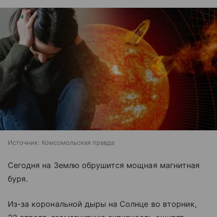
Источник:
Комсомольская правда
Сегодня на Землю обрушится мощная магнитная
буря.
Из-за корональной дыры на Солнце во вторник,