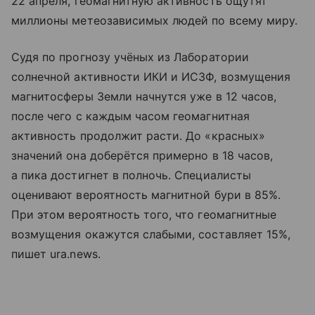
22 апреля, геомагнитную активность ощутят
миллионы метеозависимых людей по всему миру.
Судя по прогнозу учёных из Лаборатории
солнечной активности ИКИ и ИСЗФ, возмущения
магнитосферы Земли начнутся уже в 12 часов,
после чего с каждым часом геомагнитная
активность продолжит расти. До «красных»
значений она доберётся примерно в 18 часов,
а пика достигнет в полночь. Специалисты
оценивают вероятность магнитной бури в 85%.
При этом вероятность того, что геомагнитные
возмущения окажутся слабыми, составляет 15%,
пишет ura.news.