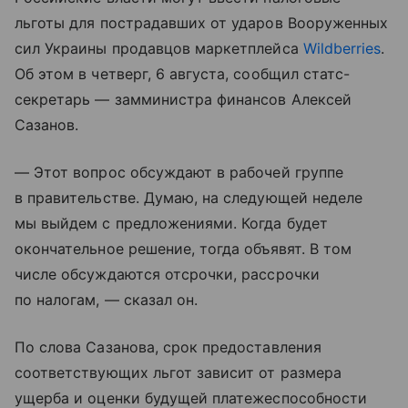
льготы для пострадавших от ударов Вооруженных
сил Украины продавцов маркетплейса
Wildberries
.
Об этом в четверг, 6 августа, сообщил статс-
секретарь — замминистра финансов Алексей
Сазанов.
— Этот вопрос обсуждают в рабочей группе
в правительстве. Думаю, на следующей неделе
мы выйдем с предложениями. Когда будет
окончательное решение, тогда объявят. В том
числе обсуждаются отсрочки, рассрочки
по налогам, — сказал он.
По слова Сазанова, срок предоставления
соответствующих льгот зависит от размера
ущерба и оценки будущей платежеспособности