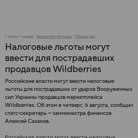
7 минут назад
Вечерняя Москва
Общество
Налоговые льготы могут
ввести для пострадавших
продавцов Wildberries
Российские власти могут ввести налоговые
льготы для пострадавших от ударов Вооруженных
сил Украины продавцов маркетплейса
Wildberries. Об этом в четверг, 6 августа, сообщил
статс-секретарь — замминистра финансов
Алексей Сазанов.
Российские власти могут ввести налоговые