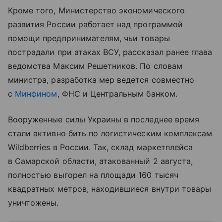
Кроме того, Министерство экономического
развития России работает над программой
помощи предпринимателям, чьи товары
пострадали при атаках ВСУ, рассказал ранее глава
ведомства Максим Решетников. По словам
министра, разработка мер ведется совместно
с
Минфином
, ФНС и Центральным банком.
Вооруженные силы Украины в последнее время
стали активно бить по логистическим комплексам
Wildberries в России. Так, склад маркетплейса
в Самарской области, атакованный 2 августа,
полностью выгорел на площади 160 тысяч
квадратных метров, находившиеся внутри товары
уничтожены.