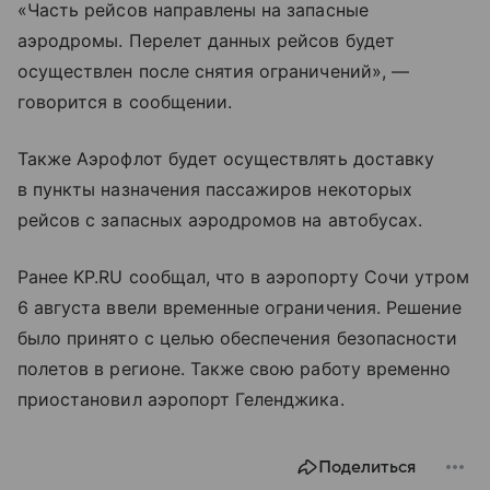
«Часть рейсов направлены на запасные
аэродромы. Перелет данных рейсов будет
осуществлен после снятия ограничений», —
говорится в сообщении.
Также Аэрофлот будет осуществлять доставку
в пункты назначения пассажиров некоторых
рейсов с запасных аэродромов на автобусах.
Ранее KP.RU сообщал, что в аэропорту Сочи утром
6 августа ввели временные ограничения. Решение
было принято с целью обеспечения безопасности
полетов в регионе. Также свою работу временно
приостановил аэропорт Геленджика.
Поделиться