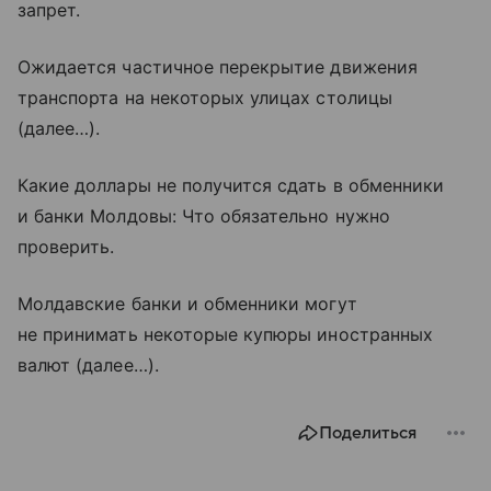
запрет.
Ожидается частичное перекрытие движения
транспорта на некоторых улицах столицы
(далее…).
Какие доллары не получится сдать в обменники
и банки Молдовы: Что обязательно нужно
проверить.
Молдавские банки и обменники могут
не принимать некоторые купюры иностранных
валют (далее…).
Поделиться