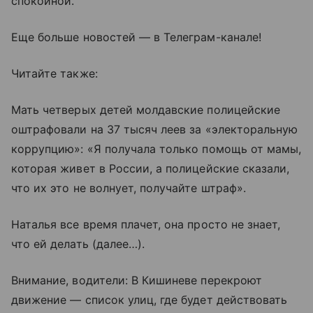
спокойной.
Еще больше новостей — в Телеграм-канале!
Читайте также:
Мать четверых детей молдавские полицейские
оштрафовали на 37 тысяч леев за «электоральную
коррупцию»: «Я получала только помощь от мамы,
которая живет в России, а полицейские сказали,
что их это не волнует, получайте штраф».
Наталья все время плачет, она просто не знает,
что ей делать (далее…).
Внимание, водители: В Кишиневе перекроют
движение — список улиц, где будет действовать