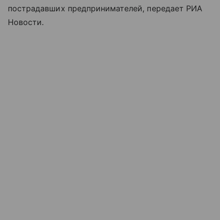
пострадавших предпринимателей, передает РИА
Новости.