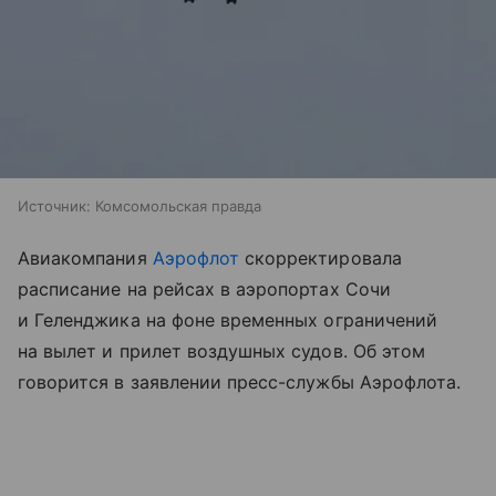
Источник:
Комсомольская правда
Авиакомпания
Аэрофлот
скорректировала
расписание на рейсах в аэропортах Сочи
и Геленджика на фоне временных ограничений
на вылет и прилет воздушных судов. Об этом
говорится в заявлении пресс-службы Аэрофлота.