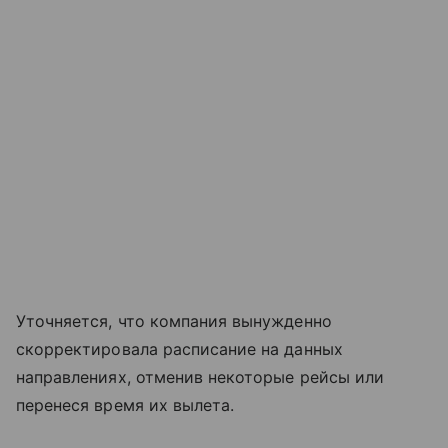
Уточняется, что компания вынужденно
скорректировала расписание на данных
направлениях, отменив некоторые рейсы или
перенеся время их вылета.