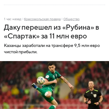
1 час назад
Комсомольская правда
Общество
Даку перешел из «Рубина» в
«Спартак» за 11 млн евро
Казанцы заработали на трансфере 9,5 млн евро
чистой прибыли.