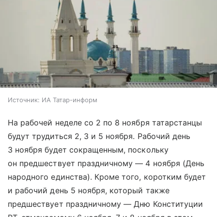
Источник:
ИА Татар-информ
На рабочей неделе со 2 по 8 ноября татарстанцы
будут трудиться 2, 3 и 5 ноября. Рабочий день
3 ноября будет сокращенным, поскольку
он предшествует праздничному — 4 ноября (День
народного единства). Кроме того, коротким будет
и рабочий день 5 ноября, который также
предшествует праздничному — Дню Конституции