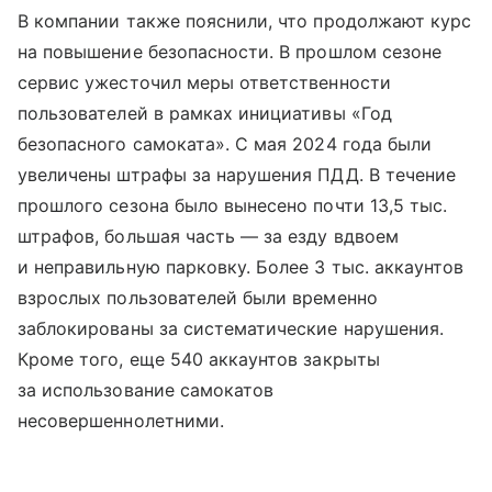
В компании также пояснили, что продолжают курс
на повышение безопасности. В прошлом сезоне
сервис ужесточил меры ответственности
пользователей в рамках инициативы «Год
безопасного самоката». С мая 2024 года были
увеличены штрафы за нарушения ПДД. В течение
прошлого сезона было вынесено почти 13,5 тыс.
штрафов, большая часть — за езду вдвоем
и неправильную парковку. Более 3 тыс. аккаунтов
взрослых пользователей были временно
заблокированы за систематические нарушения.
Кроме того, еще 540 аккаунтов закрыты
за использование самокатов
несовершеннолетними.