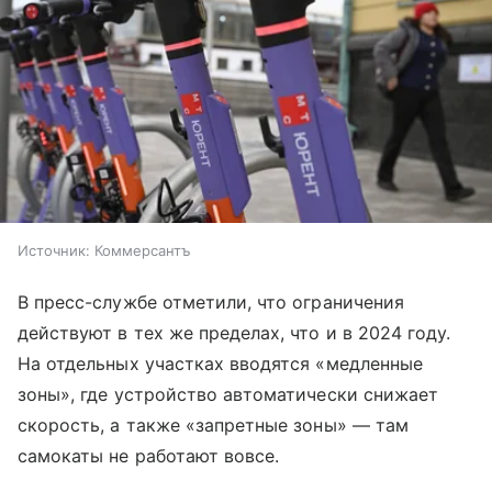
Источник:
Коммерсантъ
В пресс-службе отметили, что ограничения
действуют в тех же пределах, что и в 2024 году.
На отдельных участках вводятся «медленные
зоны», где устройство автоматически снижает
скорость, а также «запретные зоны» — там
самокаты не работают вовсе.