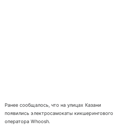
Ранее сообщалось, что на улицах Казани
появились электросамокаты кикшерингового
оператора Whoosh.