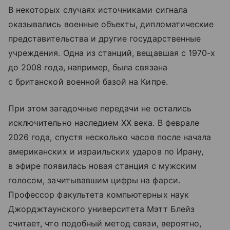
В некоторых случаях источниками сигнала
оказывались военные объекты, дипломатические
представительства и другие государственные
учреждения. Одна из станций, вещавшая с 1970-х
до 2008 года, например, была связана
с британской военной базой на Кипре.
При этом загадочные передачи не остались
исключительно наследием XX века. В феврале
2026 года, спустя несколько часов после начала
американских и израильских ударов по Ирану,
в эфире появилась новая станция с мужским
голосом, зачитывавшим цифры на фарси.
Профессор факультета компьютерных наук
Джорджтаунского университета Мэтт Блейз
считает, что подобный метод связи, вероятно,