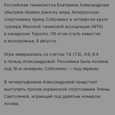
Российская теннисистка Екатерина Александрова
обыграла первую ракетку мира, белорусскую
спортсменку Арину Соболенко в четвертом круге
турнира Женской теннисной ассоциации (WTA)
в канадском Торонто. Об этом стало известно
в воскресенье, 9 августа.
Игра завершилась со счетом 7:6 (7:3), 4:6, 6:4
в пользу Александровой. Россиянка была посеяна
под 16-м номером, Соболенко — под первым.
В четвертьфинале Александровой предстоит
выступить против украинской спортсменки Элины
Свитолиной, играющей под девятым номером
посева.