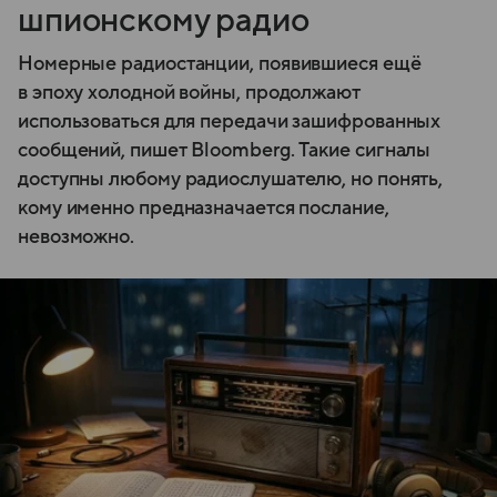
шпионскому радио
Номерные радиостанции, появившиеся ещё
в эпоху холодной войны, продолжают
использоваться для передачи зашифрованных
сообщений, пишет Bloomberg. Такие сигналы
доступны любому радиослушателю, но понять,
кому именно предназначается послание,
невозможно.