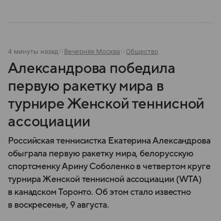
4 минуты назад
Вечерняя Москва
Общество
Александрова победила
первую ракетку мира в
турнире Женской теннисной
ассоциации
Российская теннисистка Екатерина Александрова
обыграла первую ракетку мира, белорусскую
спортсменку Арину Соболенко в четвертом круге
турнира Женской теннисной ассоциации (WTA)
в канадском Торонто. Об этом стало известно
в воскресенье, 9 августа.