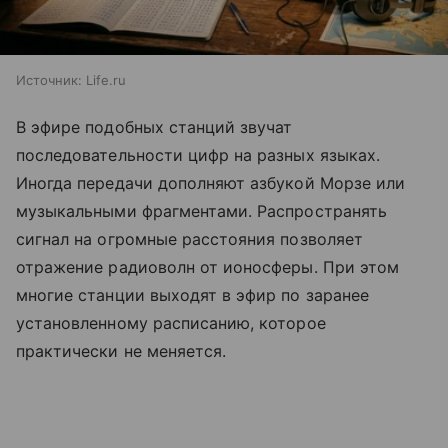
Источник:
Life.ru
В эфире подобных станций звучат
последовательности цифр на разных языках.
Иногда передачи дополняют азбукой Морзе или
музыкальными фрагментами. Распространять
сигнал на огромные расстояния позволяет
отражение радиоволн от ионосферы. При этом
многие станции выходят в эфир по заранее
установленному расписанию, которое
практически не меняется.