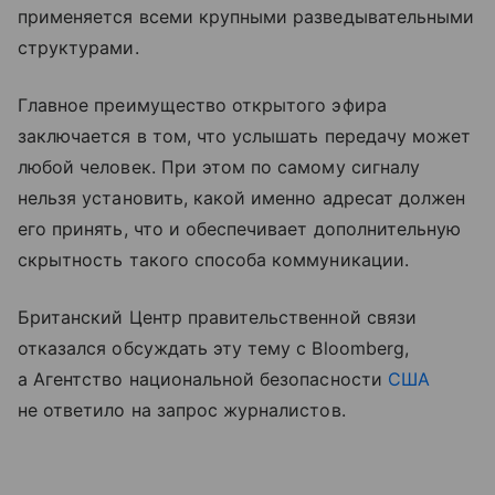
применяется всеми крупными разведывательными
структурами.
Главное преимущество открытого эфира
заключается в том, что услышать передачу может
любой человек. При этом по самому сигналу
нельзя установить, какой именно адресат должен
его принять, что и обеспечивает дополнительную
скрытность такого способа коммуникации.
Британский Центр правительственной связи
отказался обсуждать эту тему с Bloomberg,
а Агентство национальной безопасности
США
не ответило на запрос журналистов.