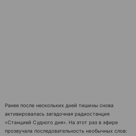
Ранее после нескольких дней тишины снова
активировалась загадочная радиостанция
«Станцией Судного дня». На этот раз в эфире
прозвучала последовательность необычных слов: