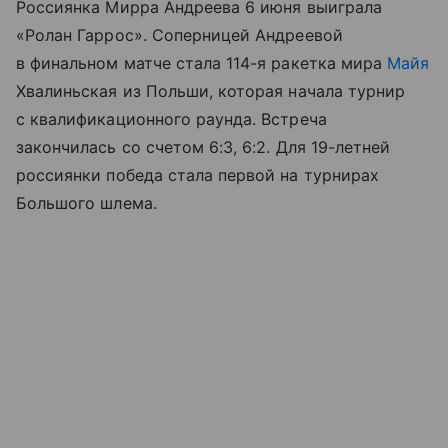
Россиянка Мирра Андреева 6 июня выиграла
«Ролан Гаррос». Соперницей Андреевой
в финальном матче стала 114-я ракетка мира
Майя
Хвалиньская из Польши, которая начала турнир
с квалификационного раунда. Встреча
закончилась со счетом 6:3, 6:2. Для 19-летней
россиянки победа стала первой на турнирах
Большого шлема.