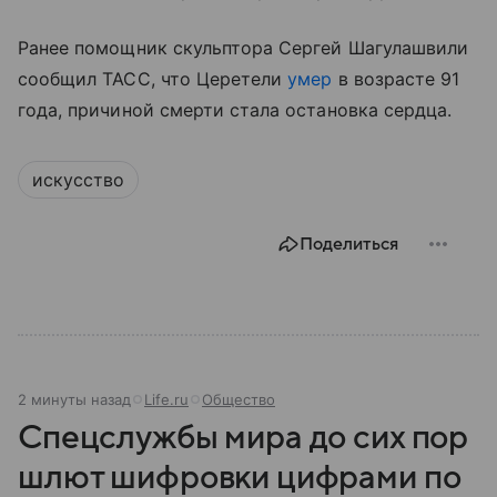
Ранее помощник скульптора Сергей Шагулашвили
сообщил ТАСС, что Церетели
умер
в возрасте 91
года, причиной смерти стала остановка сердца.
искусство
Поделиться
2 минуты назад
Life.ru
Общество
Спецслужбы мира до сих пор
шлют шифровки цифрами по