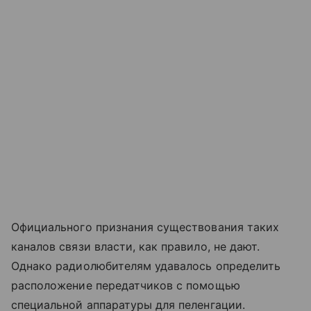
Официального признания существования таких
каналов связи власти, как правило, не дают.
Однако радиолюбителям удавалось определить
расположение передатчиков с помощью
специальной аппаратуры для пеленгации.