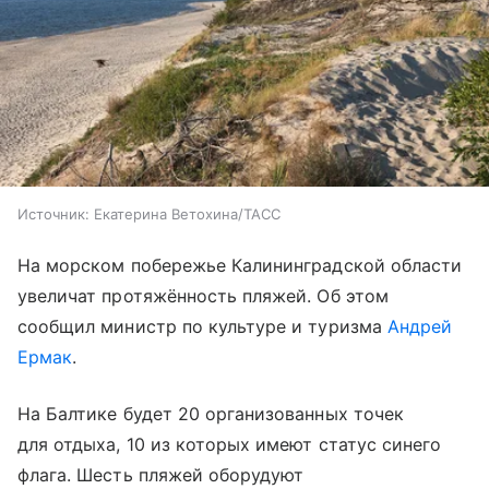
Источник:
Екатерина Ветохина/ТАСС
На морском побережье Калининградской области
увеличат протяжённость пляжей. Об этом
сообщил министр по культуре и туризма
Андрей
Ермак
.
На Балтике будет 20 организованных точек
для отдыха, 10 из которых имеют статус синего
флага. Шесть пляжей оборудуют