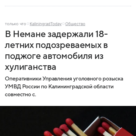
только что
KaliningradToday
Общество
В Немане задержали 18-
летних подозреваемых в
поджоге автомобиля из
хулиганства
Оперативники Управления уголовного розыска
УМВД России по Калининградской области
совместно с.