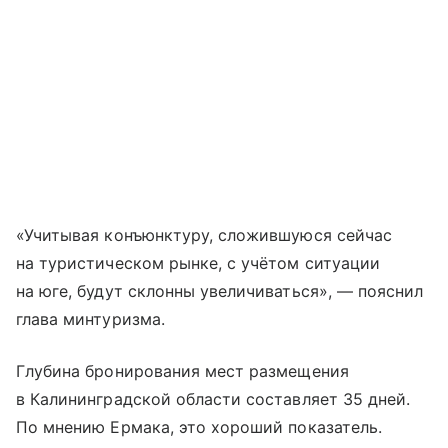
«Учитывая конъюнктуру, сложившуюся сейчас
на туристическом рынке, с учётом ситуации
на юге, будут склонны увеличиваться», — пояснил
глава минтуризма.
Глубина бронирования мест размещения
в Калининградской области составляет 35 дней.
По мнению Ермака, это хороший показатель.