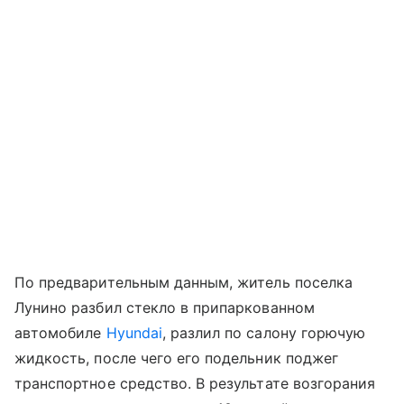
По предварительным данным, житель поселка
Лунино разбил стекло в припаркованном
автомобиле
Hyundai
, разлил по салону горючую
жидкость, после чего его подельник поджег
транспортное средство. В результате возгорания