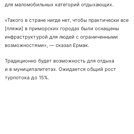
для маломобильных категорий отдыхающих.
«Такого в стране нигде нет, чтобы практически все
[пляжи] в приморских городах были оснащены
инфраструктурой для людей с ограниченными
возможностями», — сказал Ермак.
Традиционно будет возможность для отдыха
и в муниципалитетах. Ожидается общий рост
турпотока до 15%.