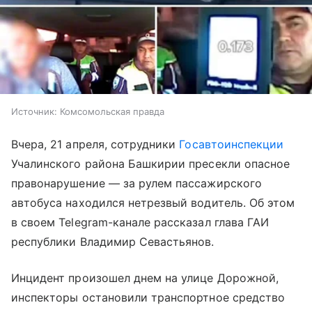
Источник:
Комсомольская правда
Вчера, 21 апреля, сотрудники
Госавтоинспекции
Учалинского района Башкирии пресекли опасное
правонарушение — за рулем пассажирского
автобуса находился нетрезвый водитель. Об этом
в своем Telegram-канале рассказал глава ГАИ
республики Владимир Севастьянов.
Инцидент произошел днем на улице Дорожной,
инспекторы остановили транспортное средство