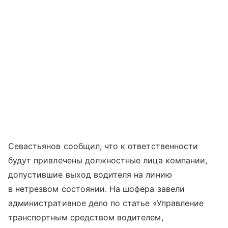
Севастьянов сообщил, что к ответственности
будут привлечены должностные лица компании,
допустившие выход водителя на линию
в нетрезвом состоянии. На шофера завели
административное дело по статье «Управление
транспортным средством водителем,