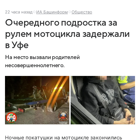
22 часа назад
ИА Башинформ
Общество
Очередного подростка за
рулем мотоцикла задержали
в Уфе
На место вызвали родителей
несовершеннолетнего.
Ночные покатушки на мотоцикле закончились