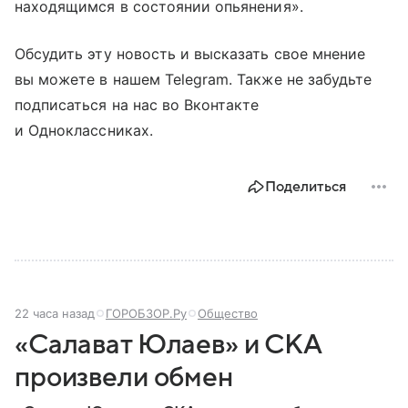
находящимся в состоянии опьянения».
Обсудить эту новость и высказать свое мнение
вы можете в нашем Telegram. Также не забудьте
подписаться на нас во Вконтакте
и Одноклассниках.
Поделиться
22 часа назад
ГОРОБЗОР.Ру
Общество
«Салават Юлаев» и СКА
произвели обмен