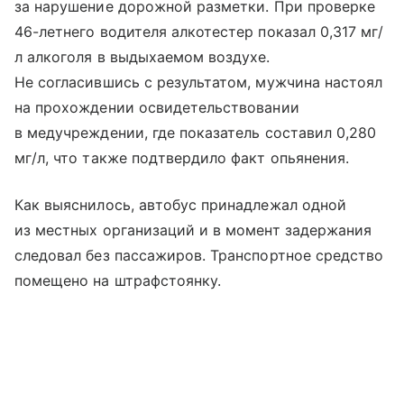
за нарушение дорожной разметки. При проверке
46-летнего водителя алкотестер показал 0,317 мг/
л алкоголя в выдыхаемом воздухе.
Не согласившись с результатом, мужчина настоял
на прохождении освидетельствовании
в медучреждении, где показатель составил 0,280
мг/л, что также подтвердило факт опьянения.
Как выяснилось, автобус принадлежал одной
из местных организаций и в момент задержания
следовал без пассажиров. Транспортное средство
помещено на штрафстоянку.