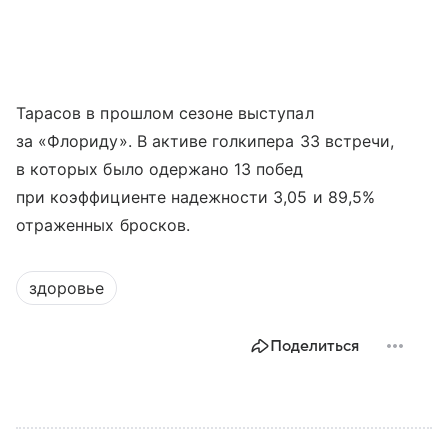
Тарасов в прошлом сезоне выступал
за «Флориду». В активе голкипера 33 встречи,
в которых было одержано 13 побед
при коэффициенте надежности 3,05 и 89,5%
отраженных бросков.
здоровье
Поделиться