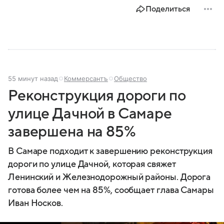
Поделиться
55 минут назад
Коммерсантъ
Общество
Реконструкция дороги по
улице Дачной в Самаре
завершена на 85%
В Самаре подходит к завершению реконструкция
дороги по улице Дачной, которая свяжет
Ленинский и Железнодорожный районы. Дорога
готова более чем на 85%, сообщает глава Самары
Иван Носков.