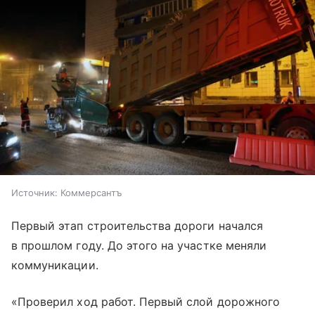
Источник:
Коммерсантъ
Первый этап строительства дороги начался
в прошлом году. До этого на участке меняли
коммуникации.
«Проверил ход работ. Первый слой дорожного