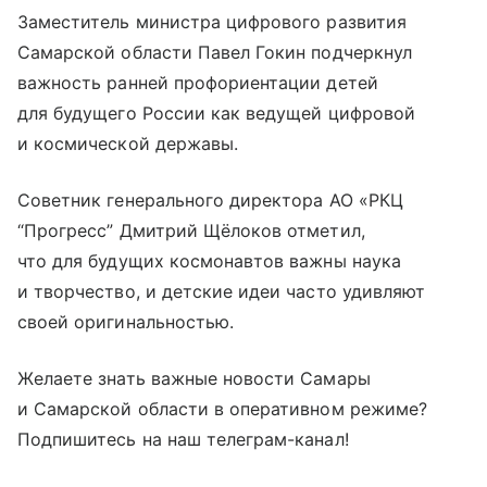
Заместитель министра цифрового развития
Самарской области Павел Гокин подчеркнул
важность ранней профориентации детей
для будущего России как ведущей цифровой
и космической державы.
Советник генерального директора АО «РКЦ
“Прогресс” Дмитрий Щёлоков отметил,
что для будущих космонавтов важны наука
и творчество, и детские идеи часто удивляют
своей оригинальностью.
Желаете знать важные новости Самары
и Самарской области в оперативном режиме?
Подпишитесь на наш телеграм-канал!