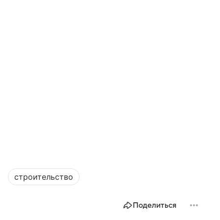
строительство
Поделиться