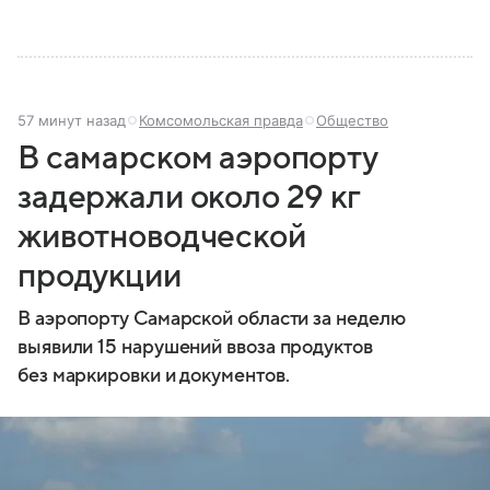
57 минут назад
Комсомольская правда
Общество
В самарском аэропорту
задержали около 29 кг
животноводческой
продукции
В аэропорту Самарской области за неделю
выявили 15 нарушений ввоза продуктов
без маркировки и документов.