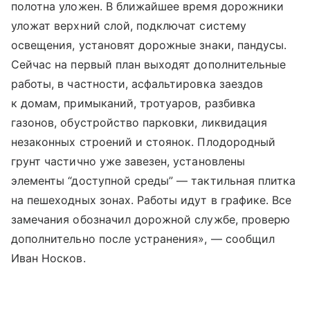
полотна уложен. В ближайшее время дорожники
уложат верхний слой, подключат систему
освещения, установят дорожные знаки, пандусы.
Сейчас на первый план выходят дополнительные
работы, в частности, асфальтировка заездов
к домам, примыканий, тротуаров, разбивка
газонов, обустройство парковки, ликвидация
незаконных строений и стоянок. Плодородный
грунт частично уже завезен, установлены
элементы “доступной среды” — тактильная плитка
на пешеходных зонах. Работы идут в графике. Все
замечания обозначил дорожной службе, проверю
дополнительно после устранения», — сообщил
Иван Носков.