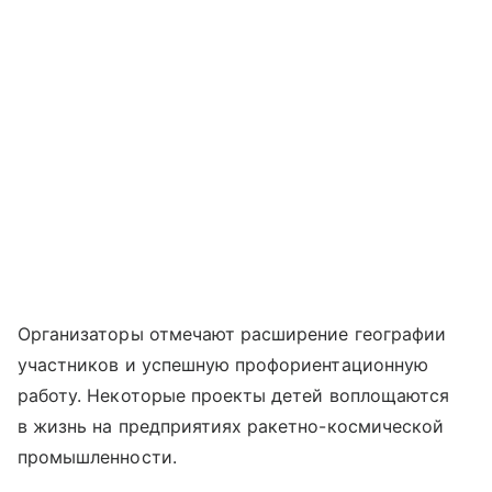
Организаторы отмечают расширение географии
участников и успешную профориентационную
работу. Некоторые проекты детей воплощаются
в жизнь на предприятиях ракетно-космической
промышленности.