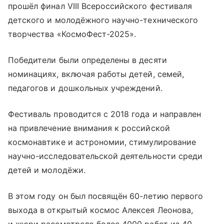
прошёл финал VIII Всероссийского фестиваля
детского и молодёжного научно-технического
творчества «КосмоФест-2025».
Победители были определены в десяти
номинациях, включая работы детей, семей,
педагогов и дошкольных учреждений.
Фестиваль проводится с 2018 года и направлен
на привлечение внимания к российской
космонавтике и астрономии, стимулирование
научно-исследовательской деятельности среди
детей и молодёжи.
В этом году он был посвящён 60-летию первого
выхода в открытый космос Алексея Леонова,