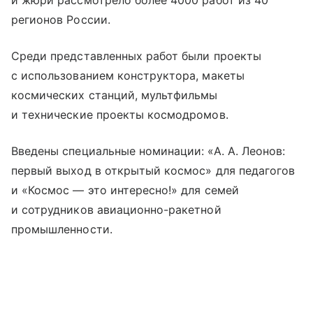
и жюри рассмотрело более 4000 работ из 40
регионов России.
Среди представленных работ были проекты
с использованием конструктора, макеты
космических станций, мультфильмы
и технические проекты космодромов.
Введены специальные номинации: «А. А. Леонов:
первый выход в открытый космос» для педагогов
и «Космос — это интересно!» для семей
и сотрудников авиационно-ракетной
промышленности.