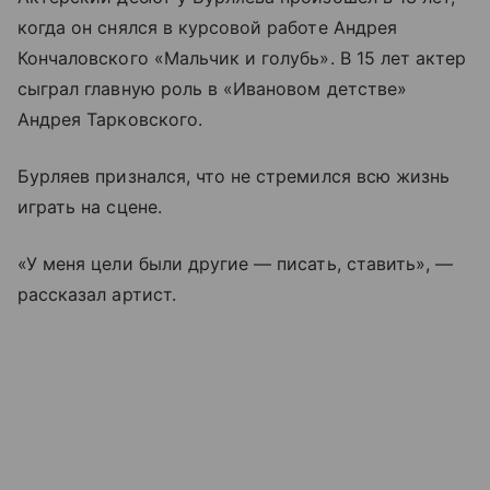
когда он снялся в курсовой работе Андрея
Кончаловского «Мальчик и голубь». В 15 лет актер
сыграл главную роль в «Ивановом детстве»
Андрея Тарковского.
Бурляев признался, что не стремился всю жизнь
играть на сцене.
«У меня цели были другие — писать, ставить», —
рассказал артист.