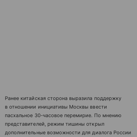
Ранее китайская сторона выразила поддержку
в отношении инициативы Москвы ввести
пасхальное 30-часовое перемирие. По мнению
представителей, режим тишины открыл
дополнительные возможности для диалога России