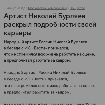
9 минут назад
Московский комсомолец
Общество
Артист Николай Бурляев
раскрыл подробности своей
карьеры
Народный артист России Николай Бурляев
в беседе с ИС «Вести» признался,
что не стремился всю жизнь работать на сцене,
а предпочитал работать за кадром.
Народный артист России Николай Бурляев
в беседе с ИС «Вести» признался,
что не стремился всю жизнь работать на сцене,
а предпочитал работать за кадром.
Актерский дебют у Бурляева произошел в 13 лет,