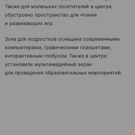
Также для маленьких посетителей в центре
обустроено пространство для чтения
и развивающих игр.
Зона для подростков оснащена современными
компьютерами, графическими планшетами,
интерактивным глобусом. Также в центре
установили мультимедийный экран
для проведения образовательных мероприятий.