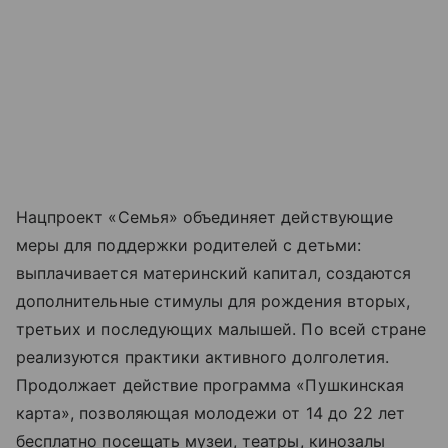
Нацпроект «Семья» объединяет действующие
меры для поддержки родителей с детьми:
выплачивается материнский капитал, создаются
дополнительные стимулы для рождения вторых,
третьих и последующих малышей. По всей стране
реализуются практики активного долголетия.
Продолжает действие программа «Пушкинская
карта», позволяющая молодежи от 14 до 22 лет
бесплатно посещать музеи, театры, кинозалы