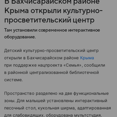
В Бахчисарайском районе
Крыма открыли культурно-
просветительский центр
Там установили современное интерактивное
оборудование.
Детский культурно-просветительский центр
открыли в Бахчисарайском районе
Крыма
при поддержке нацпроекта «Семья», сообщили
в районной централизованной библиотечной
системе.
Пространство разделено на две функциональные
зоны. Для малышей установлены интерактивный
песочный стол, кукольная ширма, адаптированная
для слабовидящих, оборудована мультстудия.