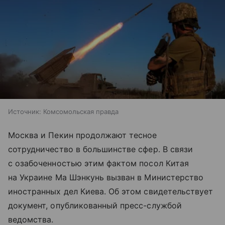
Источник:
Комсомольская правда
Москва и Пекин продолжают тесное
сотрудничество в большинстве сфер. В связи
с озабоченностью этим фактом посол Китая
на Украине Ма Шэнкунь вызван в Министерство
иностранных дел Киева. Об этом свидетельствует
документ, опубликованный пресс-службой
ведомства.