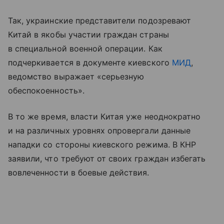
Так, украинские представители подозревают
Китай в якобы участии граждан страны
в специальной военной операции. Как
подчеркивается в документе киевского
МИД
,
ведомство выражает «серьезную
обеспокоенность».
В то же время, власти Китая уже неоднократно
и на различных уровнях опровергали данные
нападки со стороны киевского режима. В КНР
заявили, что требуют от своих граждан избегать
вовлеченности в боевые действия.