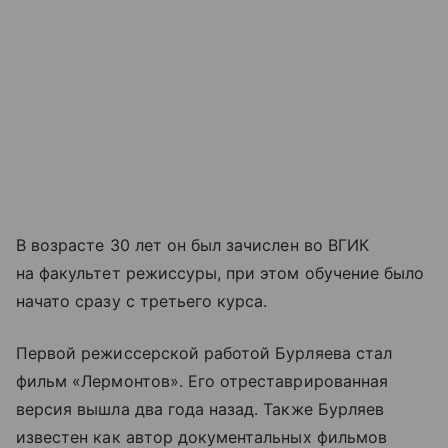
В возрасте 30 лет он был зачислен во ВГИК
на факультет режиссуры, при этом обучение было
начато сразу с третьего курса.
Первой режиссерской работой Бурляева стал
фильм «Лермонтов». Его отреставрированная
версия вышла два года назад. Также Бурляев
известен как автор документальных фильмов