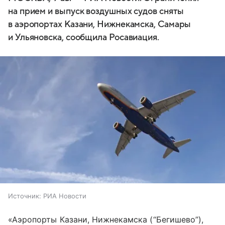
на прием и выпуск воздушных судов сняты
в аэропортах Казани, Нижнекамска, Самары
и Ульяновска, сообщила Росавиация.
Источник:
РИА Новости
«Аэропорты Казани, Нижнекамска (“Бегишево”),