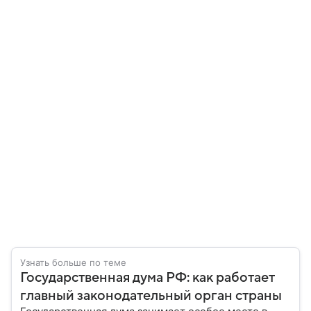
Узнать больше по теме
Государственная дума РФ: как работает
главный законодательный орган страны