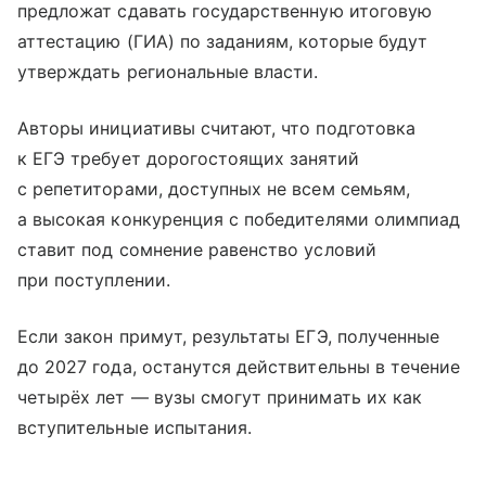
предложат сдавать государственную итоговую
аттестацию (ГИА) по заданиям, которые будут
утверждать региональные власти.
Авторы инициативы считают, что подготовка
к ЕГЭ требует дорогостоящих занятий
с репетиторами, доступных не всем семьям,
а высокая конкуренция с победителями олимпиад
ставит под сомнение равенство условий
при поступлении.
Если закон примут, результаты ЕГЭ, полученные
до 2027 года, останутся действительны в течение
четырёх лет — вузы смогут принимать их как
вступительные испытания.