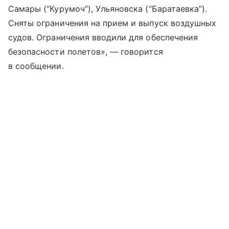
Самары (“Курумоч”), Ульяновска (“Баратаевка”).
Сняты ограничения на прием и выпуск воздушных
судов.‍‍‍ Ограничения вводили для обеспечения
безопасности полетов», — говорится
в сообщении.