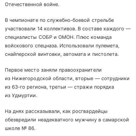
Отечественной войне.
В чемпионате по служебно-боевой стрельбе
участвовали 14 коллективов. В составе каждого —
специалисты СОБР и ОМОН. Плюс команда
войскового спецназа. Использовали пулемета,
снайперской винтовки, автомата и пистолета.
Первое место заняли правоохранители
из Нижегородской области, вторые — сотрудники
из 63-го региона, третьи — стражи порядка
из Удмуртии.
На днях рассказывали, как росгвардейцы
обезвредили неадекватного мужчину в самарской
школе № 86.