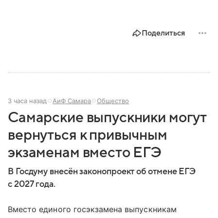
Поделиться
3 часа назад
АиФ Самара
Общество
Самарские выпускники могут
вернуться к привычным
экзаменам вместо ЕГЭ
В Госдуму внесён законопроект об отмене ЕГЭ
с 2027 года.
Вместо единого госэкзамена выпускникам