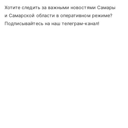
Хотите следить за важными новостями Самары
и Самарской области в оперативном режиме?
Подписывайтесь на наш телеграм-канал!