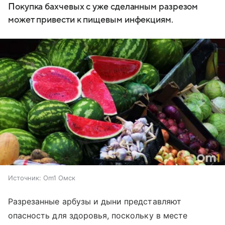
Покупка бахчевых с уже сделанным разрезом
может привести к пищевым инфекциям.
Источник:
Om1 Омск
Разрезанные арбузы и дыни представляют
опасность для здоровья, поскольку в месте