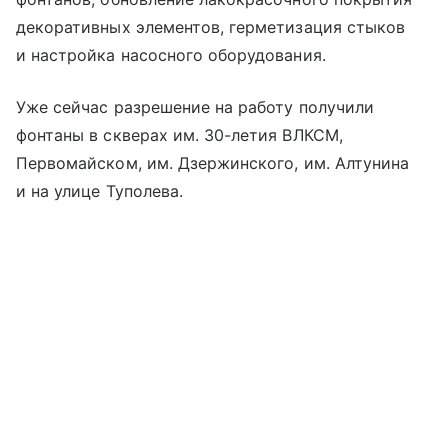
декоративных элементов, герметизация стыков
и настройка насосного оборудования.
Уже сейчас разрешение на работу получили
фонтаны в скверах им. 30-летия ВЛКСМ,
Первомайском, им. Дзержинского, им. Алтунина
и на улице Туполева.