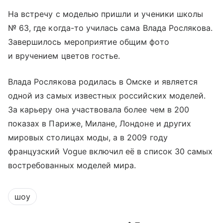
На встречу с моделью пришли и ученики школы
№ 63, где когда-то училась сама Влада Рослякова.
Завершилось мероприятие общим фото
и вручением цветов гостье.
Влада Рослякова родилась в Омске и является
одной из самых известных российских моделей.
За карьеру она участвовала более чем в 200
показах в Париже, Милане, Лондоне и других
мировых столицах моды, а в 2009 году
французский Vogue включил её в список 30 самых
востребованных моделей мира.
шоу