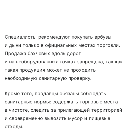
Специалисты рекомендуют покупать арбузы
и дыни только в официальных местах торговли.
Продажа бахчевых вдоль дорог
и на необорудованных точках запрещена, так как
такая продукция может не проходить
необходимую санитарную проверку.
Кроме того, продавцы обязаны соблюдать
санитарные нормы: содержать торговые места
в чистоте, следить за прилегающей территорией
и своевременно вывозить мусор и пищевые
отходы.