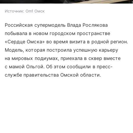
Источник:
Om1 Омск
Российская супермодель Влада Рослякова
побывала в новом городском пространстве
«Сердце Омска» во время визита в родной регион.
Модель, которая построила успешную карьеру
на мировых подиумах, приехала в сквер вместе
с мамой Ольгой. Об этом сообщили в пресс-
службе правительства Омской области.