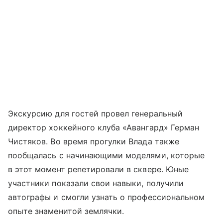
Экскурсию для гостей провел генеральный
директор хоккейного клуба «Авангард» Герман
Чистяков. Во время прогулки Влада также
пообщалась с начинающими моделями, которые
в этот момент репетировали в сквере. Юные
участники показали свои навыки, получили
автографы и смогли узнать о профессиональном
опыте знаменитой землячки.