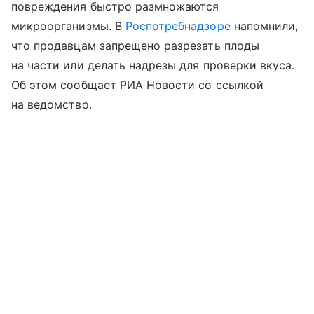
повреждения быстро размножаются
микроорганизмы. В
Роспотребнадзоре
напомнили,
что продавцам запрещено разрезать плоды
на части или делать надрезы для проверки вкуса.
Об этом сообщает РИА Новости со ссылкой
на ведомство.