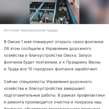
Источник:
Комсомольская правда
В Омске 1 мая планируют открыть сезон фонтанов.
Об этом сообщили в Управлении дорожного
хозяйства и благоустройства Омска. Запуск
фонтанов будет поэтапным, и к Празднику Весны
и Труда все 15 городских фонтанов заработают.
Сейчас специалисты Управления дорожного
хозяйства и благоустройства завершают
подготовительные работы. В рамках профилактики
и ремонта производится очистка и покраска чаш
фонтанов, обновление лакокрасочного покрытия