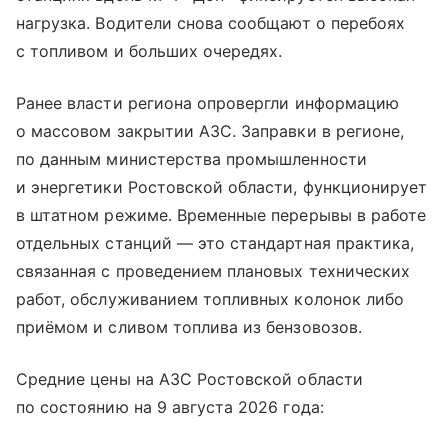
нагрузка. Водители снова сообщают о перебоях
с топливом и больших очередях.
Ранее власти региона опровергли информацию
о массовом закрытии АЗС. Заправки в регионе,
по данным министерства промышленности
и энергетики Ростовской области, функционирует
в штатном режиме. Временные перерывы в работе
отдельных станций — это стандартная практика,
связанная с проведением плановых технических
работ, обслуживанием топливных колонок либо
приёмом и сливом топлива из бензовозов.
Средние цены на АЗС Ростовской области
по состоянию на 9 августа 2026 года: