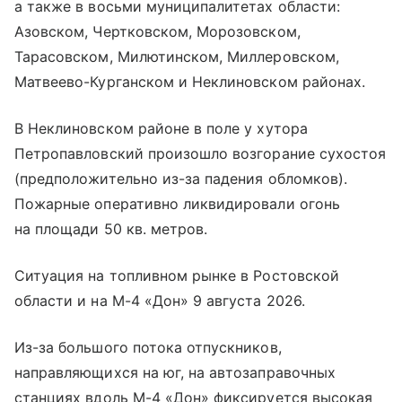
а также в восьми муниципалитетах области:
Азовском, Чертковском, Морозовском,
Тарасовском, Милютинском, Миллеровском,
Матвеево-Курганском и Неклиновском районах.
В Неклиновском районе в поле у хутора
Петропавловский произошло возгорание сухостоя
(предположительно из-за падения обломков).
Пожарные оперативно ликвидировали огонь
на площади 50 кв. метров.
Ситуация на топливном рынке в Ростовской
области и на М-4 «Дон» 9 августа 2026.
Из-за большого потока отпускников,
направляющихся на юг, на автозаправочных
станциях вдоль М-4 «Дон» фиксируется высокая