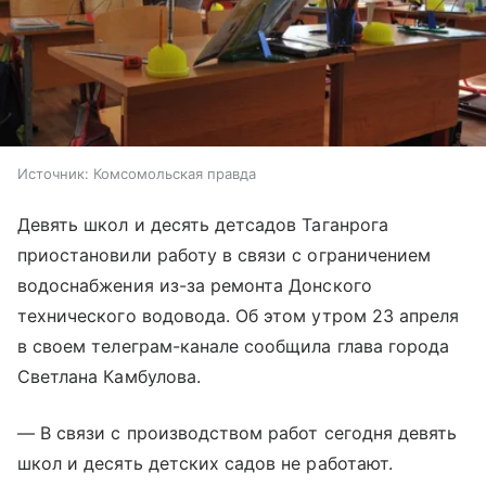
Источник:
Комсомольская правда
Девять школ и десять детсадов Таганрога
приостановили работу в связи с ограничением
водоснабжения из-за ремонта Донского
технического водовода. Об этом утром 23 апреля
в своем телеграм-канале сообщила глава города
Светлана Камбулова.
— В связи с производством работ сегодня девять
школ и десять детских садов не работают.