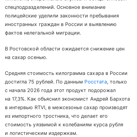
спецподразделений. Основное внимание
полицейские уделили законности пребывания
иностранных граждан в России и выявлению
фактов нелегальной миграции.
В Ростовской области ожидается снижение цен
на сахар осенью.
Средняя стоимость килограмма сахара в России
достигла 75 рублей. По данным
Росстата
, только
с начала 2026 года этот продукт подорожал
на 17,3%. Как объяснил экономист Андрей Бархота
в интервью RTVI, в межсезонье сахар производят
из импортного тростника, что делает его
стоимость уязвимой к колебаниям курса рубля
и логистическим издержкам.