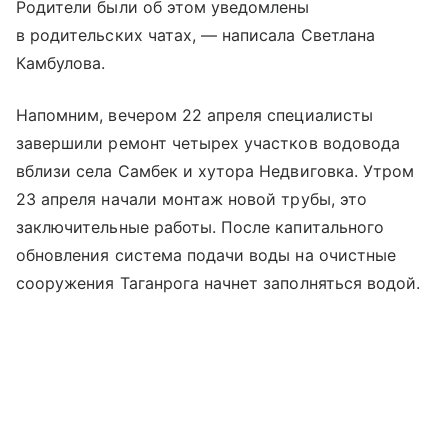
Родители были об этом уведомлены
в родительских чатах, — написала Светлана
Камбулова.
Напомним, вечером 22 апреля специалисты
завершили ремонт четырех участков водовода
вблизи села Самбек и хутора Недвиговка. Утром
23 апреля начали монтаж новой трубы, это
заключительные работы. После капитального
обновления система подачи воды на очистные
сооружения Таганрога начнет заполняться водой.