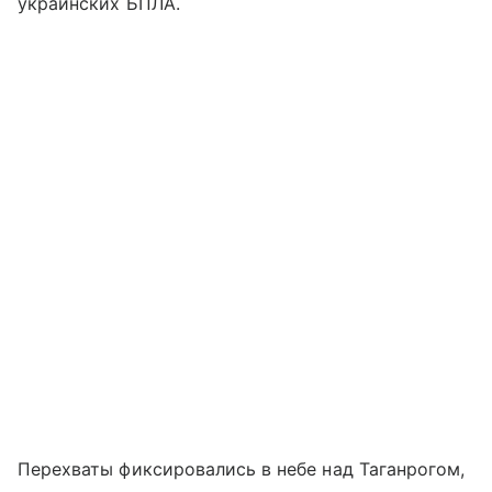
украинских БПЛА.
Перехваты фиксировались в небе над Таганрогом,