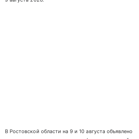
В Ростовской области на 9 и 10 августа объявлено