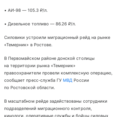
• АИ-98 — 105.3 ₽/л.
• Дизельное топливо — 86.26 ₽/л.
Силовики устроили миграционный рейд на рынке
«Темерник» в Ростове.
В Первомайском районе донской столицы
на территории рынка «Темерник»
правоохранители провели комплексную операцию,
сообщает пресс-служба ГУ
МВД
России
по Ростовской области.
В масштабном рейде задействованы сотрудники
подразделений миграционного контроля,
кинологи, оперативные службы и бойцы силовых