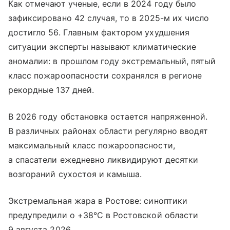
Как отмечают ученые, если в 2024 году было
зафиксировано 42 случая, то в 2025-м их число
достигло 56. Главным фактором ухудшения
ситуации эксперты называют климатические
аномалии: в прошлом году экстремальный, пятый
класс пожароопасности сохранялся в регионе
рекордные 137 дней.
В 2026 году обстановка остается напряженной.
В различных районах области регулярно вводят
максимальный класс пожароопасности,
а спасатели ежедневно ликвидируют десятки
возгораний сухостоя и камыша.
Экстремальная жара в Ростове: синоптики
предупредили о +38°C в Ростовской области
9 августа 2026.