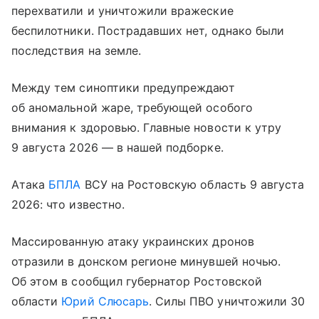
перехватили и уничтожили вражеские
беспилотники. Пострадавших нет, однако были
последствия на земле.
Между тем синоптики предупреждают
об аномальной жаре, требующей особого
внимания к здоровью. Главные новости к утру
9 августа 2026 — в нашей подборке.
Атака
БПЛА
ВСУ на Ростовскую область 9 августа
2026: что известно.
Массированную атаку украинских дронов
отразили в донском регионе минувшей ночью.
Об этом в сообщил губернатор Ростовской
области
Юрий Слюсарь
. Силы ПВО уничтожили 30