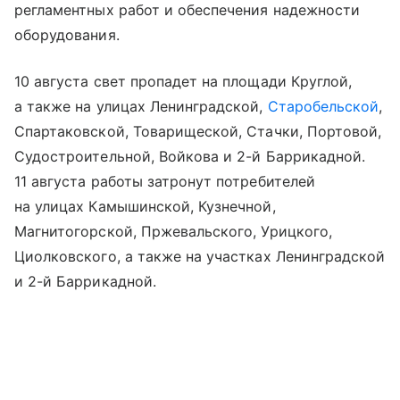
регламентных работ и обеспечения надежности
оборудования.
10 августа свет пропадет на площади Круглой,
а также на улицах Ленинградской,
Старобельской
,
Спартаковской, Товарищеской, Стачки, Портовой,
Судостроительной, Войкова и 2-й Баррикадной.
11 августа работы затронут потребителей
на улицах Камышинской, Кузнечной,
Магнитогорской, Пржевальского, Урицкого,
Циолковского, а также на участках Ленинградской
и 2-й Баррикадной.