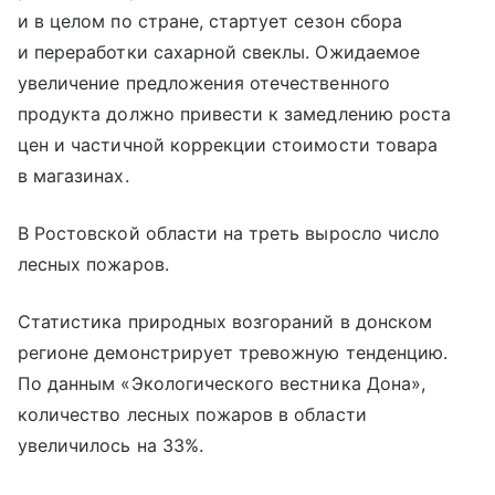
и в целом по стране, стартует сезон сбора
и переработки сахарной свеклы. Ожидаемое
увеличение предложения отечественного
продукта должно привести к замедлению роста
цен и частичной коррекции стоимости товара
в магазинах.
В Ростовской области на треть выросло число
лесных пожаров.
Статистика природных возгораний в донском
регионе демонстрирует тревожную тенденцию.
По данным «Экологического вестника Дона»,
количество лесных пожаров в области
увеличилось на 33%.