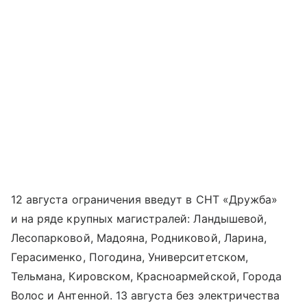
12 августа ограничения введут в СНТ «Дружба»
и на ряде крупных магистралей: Ландышевой,
Лесопарковой, Мадояна, Родниковой, Ларина,
Герасименко, Погодина, Университетском,
Тельмана, Кировском, Красноармейской, Города
Волос и Антенной. 13 августа без электричества