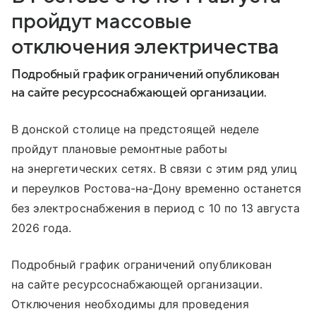
пройдут массовые
отключения электричества
Подробный график ограничений опубликован
на сайте ресурсоснабжающей организации.
В донской столице на предстоящей неделе
пройдут плановые ремонтные работы
на энергетических сетях. В связи с этим ряд улиц
и переулков Ростова-на-Дону временно останется
без электроснабжения в период с 10 по 13 августа
2026 года.
Подробный график ограничений опубликован
на сайте ресурсоснабжающей организации.
Отключения необходимы для проведения