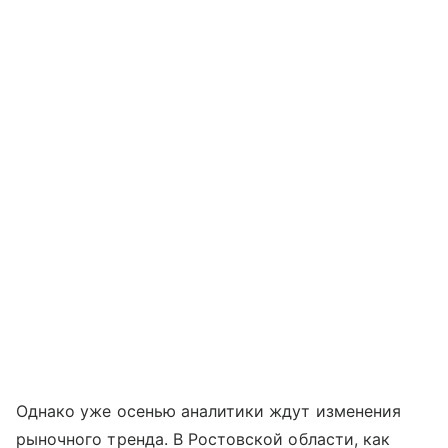
Однако уже осенью аналитики ждут изменения
рыночного тренда. В Ростовской области, как