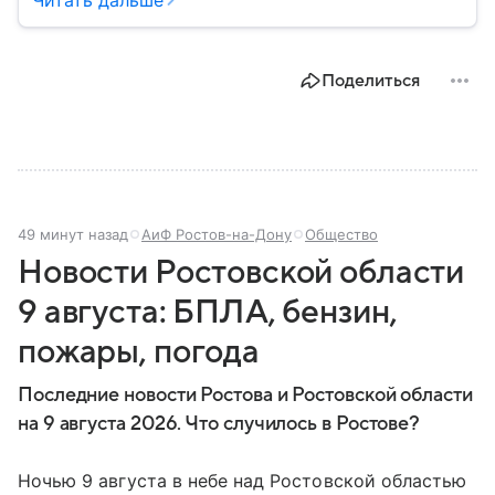
этом населенном пункте в контексте СВО и
событий 2025 года.
Поделиться
49 минут назад
АиФ Ростов-на-Дону
Общество
Новости Ростовской области
9 августа: БПЛА, бензин,
пожары, погода
Последние новости Ростова и Ростовской области
на 9 августа 2026. Что случилось в Ростове?
Ночью 9 августа в небе над Ростовской областью