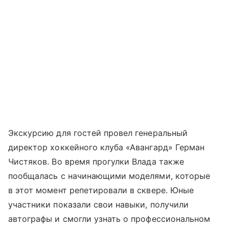
Экскурсию для гостей провел генеральный
директор хоккейного клуба «Авангард» Герман
Чистяков. Во время прогулки Влада также
пообщалась с начинающими моделями, которые
в этот момент репетировали в сквере. Юные
участники показали свои навыки, получили
автографы и смогли узнать о профессиональном