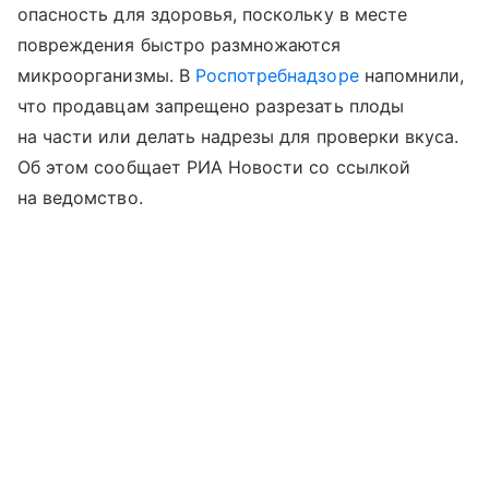
опасность для здоровья, поскольку в месте
повреждения быстро размножаются
микроорганизмы. В
Роспотребнадзоре
напомнили,
что продавцам запрещено разрезать плоды
на части или делать надрезы для проверки вкуса.
Об этом сообщает РИА Новости со ссылкой
на ведомство.