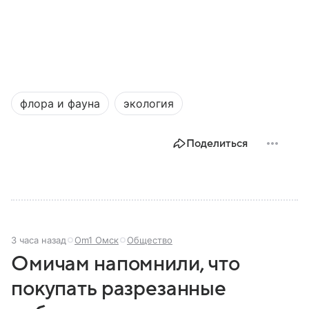
флора и фауна
экология
Поделиться
3 часа назад
Om1 Омск
Общество
Омичам напомнили, что
покупать разрезанные