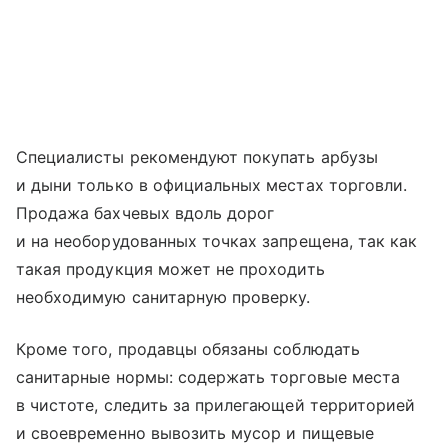
Специалисты рекомендуют покупать арбузы
и дыни только в официальных местах торговли.
Продажа бахчевых вдоль дорог
и на необорудованных точках запрещена, так как
такая продукция может не проходить
необходимую санитарную проверку.
Кроме того, продавцы обязаны соблюдать
санитарные нормы: содержать торговые места
в чистоте, следить за прилегающей территорией
и своевременно вывозить мусор и пищевые