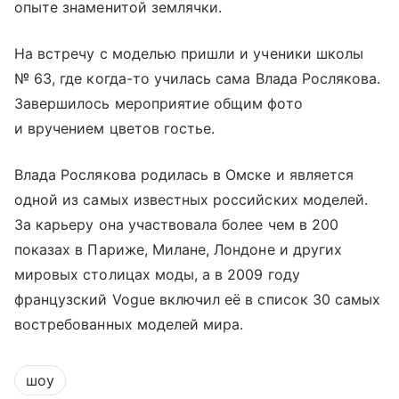
опыте знаменитой землячки.
На встречу с моделью пришли и ученики школы
№ 63, где когда-то училась сама Влада Рослякова.
Завершилось мероприятие общим фото
и вручением цветов гостье.
Влада Рослякова родилась в Омске и является
одной из самых известных российских моделей.
За карьеру она участвовала более чем в 200
показах в Париже, Милане, Лондоне и других
мировых столицах моды, а в 2009 году
французский Vogue включил её в список 30 самых
востребованных моделей мира.
шоу