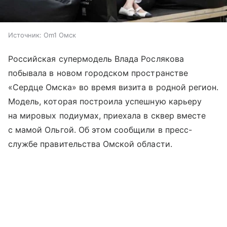
Источник:
Om1 Омск
Российская супермодель Влада Рослякова
побывала в новом городском пространстве
«Сердце Омска» во время визита в родной регион.
Модель, которая построила успешную карьеру
на мировых подиумах, приехала в сквер вместе
с мамой Ольгой. Об этом сообщили в пресс-
службе правительства Омской области.