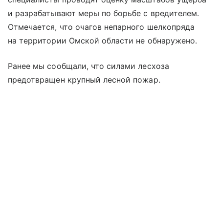
и разрабатывают меры по борьбе с вредителем.
Отмечается, что очагов непарного шелкопряда
на территории Омской области не обнаружено.
Ранее мы сообщали, что силами лесхоза
предотвращен крупный лесной пожар.