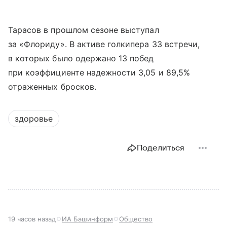
Тарасов в прошлом сезоне выступал
за «Флориду». В активе голкипера 33 встречи,
в которых было одержано 13 побед
при коэффициенте надежности 3,05 и 89,5%
отраженных бросков.
здоровье
Поделиться
19 часов назад
ИА Башинформ
Общество