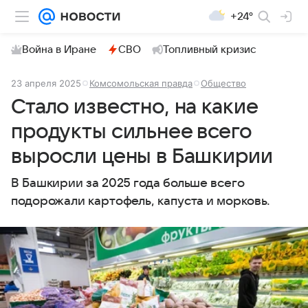
+24°
Война в Иране
СВО
Топливный кризис
23 апреля 2025
Комсомольская правда
Общество
Стало известно, на какие
продукты сильнее всего
выросли цены в Башкирии
В Башкирии за 2025 года больше всего
подорожали картофель, капуста и морковь.