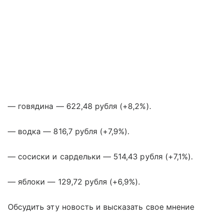
— говядина — 622,48 рубля (+8,2%).
— водка — 816,7 рубля (+7,9%).
— сосиски и сардельки — 514,43 рубля (+7,1%).
— яблоки — 129,72 рубля (+6,9%).
Обсудить эту новость и высказать свое мнение