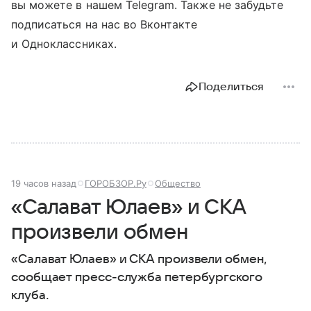
вы можете в нашем Telegram. Также не забудьте
подписаться на нас во Вконтакте
и Одноклассниках.
Поделиться
19 часов назад
ГОРОБЗОР.Ру
Общество
«Салават Юлаев» и СКА
произвели обмен
«Салават Юлаев» и СКА произвели обмен,
сообщает пресс-служба петербургского
клуба.