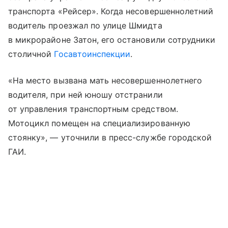
транспорта «Рейсер». Когда несовершеннолетний
водитель проезжал по улице Шмидта
в микрорайоне Затон, его остановили сотрудники
столичной
Госавтоинспекции
.
«На место вызвана мать несовершеннолетнего
водителя, при ней юношу отстранили
от управления транспортным средством.
Мотоцикл помещен на специализированную
стоянку», — уточнили в пресс-службе городской
ГАИ.