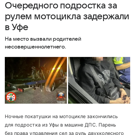
Очередного подростка за
рулем мотоцикла задержали
в Уфе
На место вызвали родителей
несовершеннолетнего.
Ночные покатушки на мотоцикле закончились
для подростка из Уфы в машине ДПС. Парень
без права управления сел за руль двухколесного