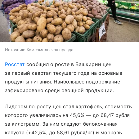
Источник:
Комсомольская правда
Росстат
сообщил о росте в Башкирии цен
за первый квартал текущего года на основные
продукты питания. Наибольшее подорожание
зафиксировано среди овощной продукции.
Лидером по росту цен стал картофель, стоимость
которого увеличилась на 45,6% — до 68,47 рубля
за килограмм. За ним следуют белокочанная
капуста (+42,5%, до 58,61 рубля/кг) и морковь