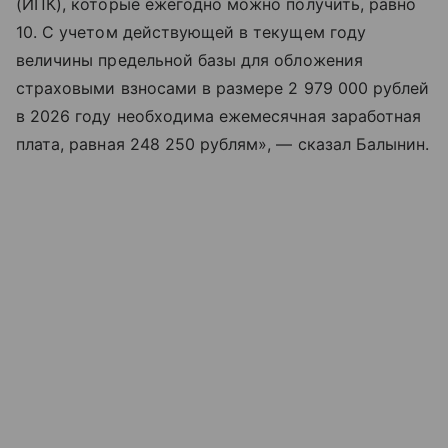
(ИПК), которые ежегодно можно получить, равно
10. С учетом действующей в текущем году
величины предельной базы для обложения
страховыми взносами в размере 2 979 000 рублей
в 2026 году необходима ежемесячная заработная
плата, равная 248 250 рублям», — сказал Балынин.