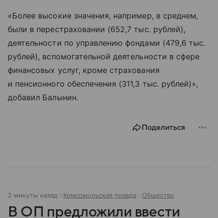
«Более высокие значения, например, в среднем,
были в перестраховании (652,7 тыс. рублей),
деятельности по управлению фондами (479,6 тыс.
рублей), вспомогательной деятельности в сфере
финансовых услуг, кроме страхования
и пенсионного обеспечения (311,3 тыс. рублей)»,
добавил Балынин.
Поделиться
2 минуты назад
Комсомольская правда
Общество
В ОП предложили ввести