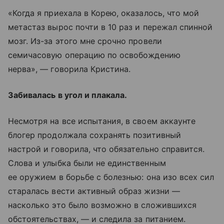
«Когда я приехала в Корею, оказалось, что мой
метастаз вырос почти в 10 раз и пережал спинной
мозг. Из-за этого мне срочно провели
семичасовую операцию по освобождению
нерва», — говорила Кристина.
Забивалась в угол и плакала.
Несмотря на все испытания, в своем аккаунте
блогер продолжала сохранять позитивный
настрой и говорила, что обязательно справится.
Слова и улыбка были не единственным
ее оружием в борьбе с болезнью: она изо всех сил
старалась вести активный образ жизни —
насколько это было возможно в сложившихся
обстоятельствах, — и следила за питанием.