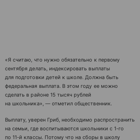
«Я считаю, что нужно обязательно к первому
сентября делать, индексировать выплаты
для подготовки детей к школе. Должна быть
федеральная выплата. В этом году ее можно
сделать в районе 15 тысяч рублей
на школьника», — отметил общественник.
Выплату, уверен Гриб, необходимо распространить
на семьи, где воспитываются школьники с 1-го
по 11-й классы. Потому что на сборы в школу