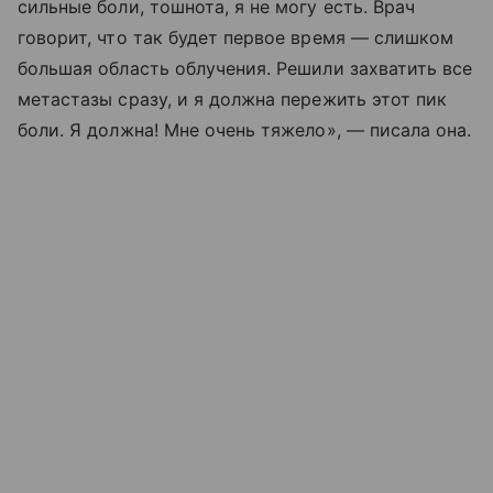
сильные боли, тошнота, я не могу есть. Врач
говорит, что так будет первое время — слишком
большая область облучения. Решили захватить все
метастазы сразу, и я должна пережить этот пик
боли. Я должна! Мне очень тяжело», — писала она.