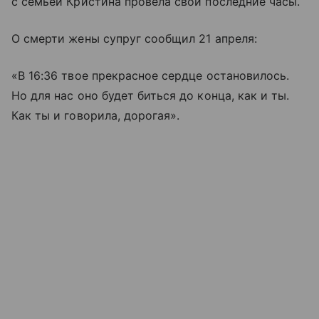
с семьей Кристина провела свои последние часы.
О смерти жены супруг сообщил 21 апреля:
«В 16:36 твое прекрасное сердце остановилось.
Но для нас оно будет биться до конца, как и ты.
Как ты и говорила, дорогая».