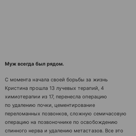
Муж всегда был рядом.
С момента начала своей борьбы за жизнь
Кристина прошла 13 лучевых терапий, 4
химиотерапии из 17, перенесла операцию
по удалению почки, цементирование
переломанных позвонков, сложную семичасовую
операцию на позвоночнике по освобождению
спинного нерва и удалению метастазов. Все это