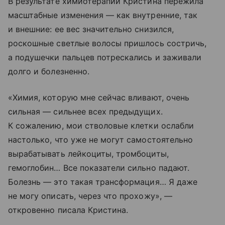
В результате химиотерапий Кристина пережила
масштабные изменения — как внутренние, так
и внешние: ее вес значительно снизился,
роскошные светлые волосы пришлось состричь,
а подушечки пальцев потрескались и заживали
долго и болезненно.
«Химия, которую мне сейчас вливают, очень
сильная — сильнее всех предыдущих.
К сожалению, мои стволовые клетки ослабли
настолько, что уже не могут самостоятельно
вырабатывать лейкоциты, тромбоциты,
гемоглобин… Все показатели сильно падают.
Болезнь — это такая трансформация… Я даже
не могу описать, через что прохожу», —
откровенно писала Кристина.