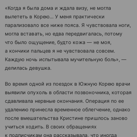
«Когда я была дома и ждала визу, не могла
вылететь в Корею… У меня практически
парализовало все ниже пояса. Я чувствовала ноги,
могла вставать, но едва передвигалась, потому
что было ощущение, будто кожа — не моя,
а кончики пальцев я не чувствовала совсем.
Каждую ночь испытывала мучительную боль», —
делилась девушка.
Во время одной из поездок в Южную Корею врачи
выявили опухоль в области позвоночника, которая
сдавливала нервные окончания. Операция по ее
удалению принесла временное облегчение, однако
после вмешательства Кристине пришлось заново
учиться ходить. В своих обращениях
к подписчикам она рассказывала, что иногда