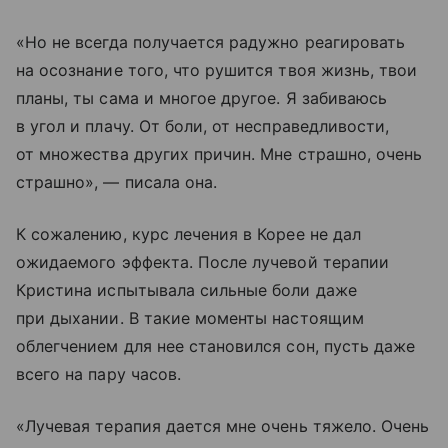
«Но не всегда получается радужно реагировать
на осознание того, что рушится твоя жизнь, твои
планы, ты сама и многое другое. Я забиваюсь
в угол и плачу. От боли, от несправедливости,
от множества других причин. Мне страшно, очень
страшно», — писала она.
К сожалению, курс лечения в Корее не дал
ожидаемого эффекта. После лучевой терапии
Кристина испытывала сильные боли даже
при дыхании. В такие моменты настоящим
облегчением для нее становился сон, пусть даже
всего на пару часов.
«Лучевая терапия дается мне очень тяжело. Очень