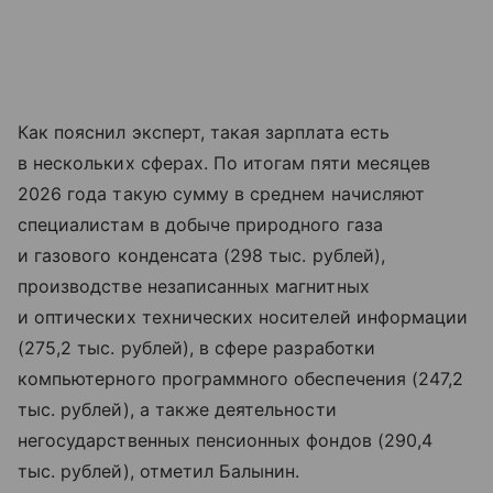
Как пояснил эксперт, такая зарплата есть
в нескольких сферах. По итогам пяти месяцев
2026 года такую сумму в среднем начисляют
специалистам в добыче природного газа
и газового конденсата (298 тыс. рублей),
производстве незаписанных магнитных
и оптических технических носителей информации
(275,2 тыс. рублей), в сфере разработки
компьютерного программного обеспечения (247,2
тыс. рублей), а также деятельности
негосударственных пенсионных фондов (290,4
тыс. рублей), отметил Балынин.