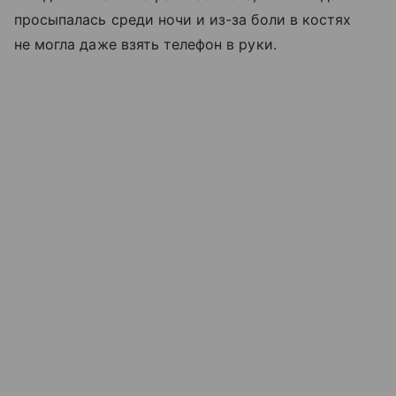
просыпалась среди ночи и из-за боли в костях
не могла даже взять телефон в руки.