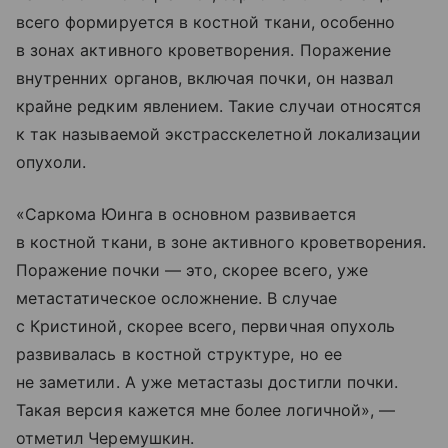
всего формируется в костной ткани, особенно
в зонах активного кроветворения. Поражение
внутренних органов, включая почки, он назвал
крайне редким явлением. Такие случаи относятся
к так называемой экстрасскелетной локализации
опухоли.
«Саркома Юинга в основном развивается
в костной ткани, в зоне активного кроветворения.
Поражение почки — это, скорее всего, уже
метастатическое осложнение. В случае
с Кристиной, скорее всего, первичная опухоль
развивалась в костной структуре, но ее
не заметили. А уже метастазы достигли почки.
Такая версия кажется мне более логичной», —
отметил Черемушкин.