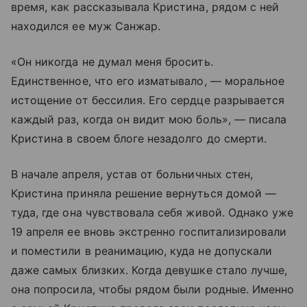
время, как рассказывала Кристина, рядом с ней
находился ее муж Санжар.
«Он никогда не думал меня бросить.
Единственное, что его изматывало, — моральное
истощение от бессилия. Его сердце разрывается
каждый раз, когда он видит мою боль», — писала
Кристина в своем блоге незадолго до смерти.
В начале апреля, устав от больничных стен,
Кристина приняла решение вернуться домой —
туда, где она чувствовала себя живой. Однако уже
19 апреля ее вновь экстренно госпитализировали
и поместили в реанимацию, куда не допускали
даже самых близких. Когда девушке стало лучше,
она попросила, чтобы рядом были родные. Именно