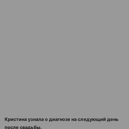
Кристина узнала о диагнозе на следующий день
после свадьбы.