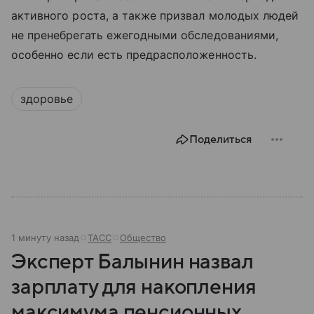
активного роста, а также призвал молодых людей
не пренебрегать ежегодными обследованиями,
особенно если есть предрасположенность.
здоровье
Поделиться
1 минуту назад
ТАСС
Общество
Эксперт Балынин назвал
зарплату для накопления
максимума пенсионных