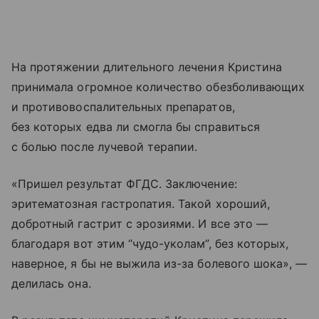
На протяжении длительного лечения Кристина
принимала огромное количество обезболивающих
и противовоспалительных препаратов,
без которых едва ли смогла бы справиться
с болью после лучевой терапии.
«Пришел результат ФГДС. Заключение:
эритематозная гастропатия. Такой хороший,
добротный гастрит с эрозиями. И все это —
благодаря вот этим “чудо-уколам”, без которых,
наверное, я бы не выжила из-за болевого шока», —
делилась она.