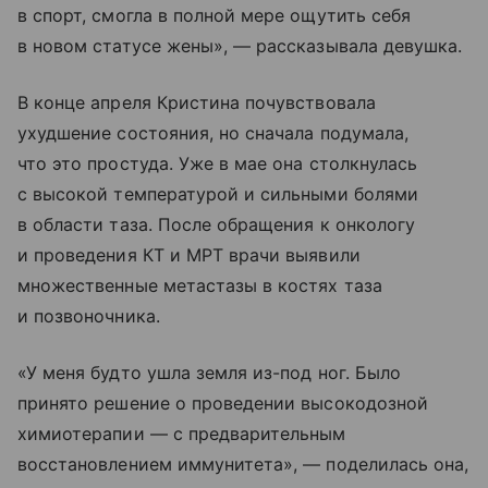
в спорт, смогла в полной мере ощутить себя
в новом статусе жены», — рассказывала девушка.
В конце апреля Кристина почувствовала
ухудшение состояния, но сначала подумала,
что это простуда. Уже в мае она столкнулась
с высокой температурой и сильными болями
в области таза. После обращения к онкологу
и проведения КТ и МРТ врачи выявили
множественные метастазы в костях таза
и позвоночника.
«У меня будто ушла земля из-под ног. Было
принято решение о проведении высокодозной
химиотерапии — с предварительным
восстановлением иммунитета», — поделилась она,