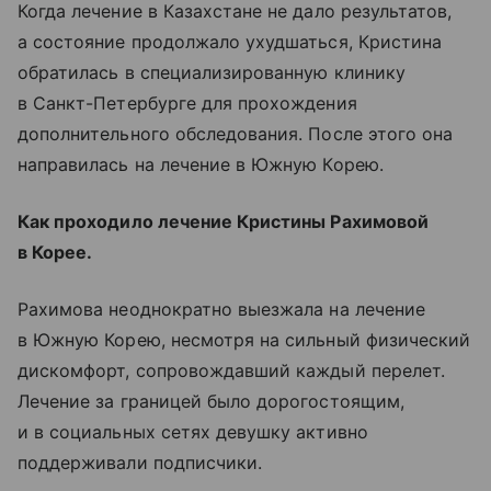
Когда лечение в Казахстане не дало результатов,
а состояние продолжало ухудшаться, Кристина
обратилась в специализированную клинику
в Санкт-Петербурге для прохождения
дополнительного обследования. После этого она
направилась на лечение в Южную Корею.
Как проходило лечение Кристины Рахимовой
в Корее.
Рахимова неоднократно выезжала на лечение
в Южную Корею, несмотря на сильный физический
дискомфорт, сопровождавший каждый перелет.
Лечение за границей было дорогостоящим,
и в социальных сетях девушку активно
поддерживали подписчики.