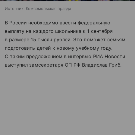
Источник:
Комсомольская правда
В России необходимо ввести федеральную
выплату на каждого школьника к 1 сентября
в размере 15 тысяч рублей. Это поможет семьям
подготовить детей к новому учебному году.
С таким предложением в интервью РИА Новости
выступил замсекретаря ОП РФ Владислав Гриб.