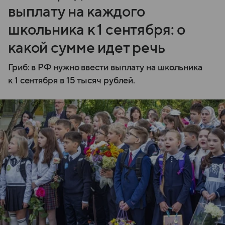
выплату на каждого
школьника к 1 сентября: о
какой сумме идет речь
Гриб: в РФ нужно ввести выплату на школьника
к 1 сентября в 15 тысяч рублей.