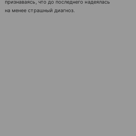
признаваясь, что до последнего надеялась
на менее страшный диагноз.