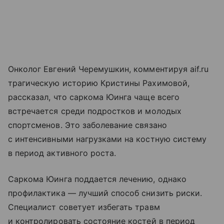
Онколог Евгений Черемушкин, комментируя aif.ru
трагическую историю Кристины Рахимовой,
рассказал, что саркома Юинга чаще всего
встречается среди подростков и молодых
спортсменов. Это заболевание связано
с интенсивными нагрузками на костную систему
в период активного роста.
Саркома Юинга поддается лечению, однако
профилактика — лучший способ снизить риски.
Специалист советует избегать травм
и контролировать состояние костей в период