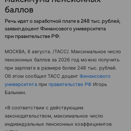
баллов
Речь идет о заработной плате в 248 тыс. рублей,
заявил доцент Финансового университета
при правительстве РФ.
МОСКВА, 6 августа. /ТАСС/. Максимальное число
пенсионных баллов за 2026 год можно получить
при зарплате в размере более 248 тыс. рублей.
Об этом сообщил ТАСС доцент
Финансового
университета
при
правительстве РФ
Игорь
Балынин.
«В соответствии с действующим
законодательством, максимальное число
индивидуальных пенсионных коэффициентов