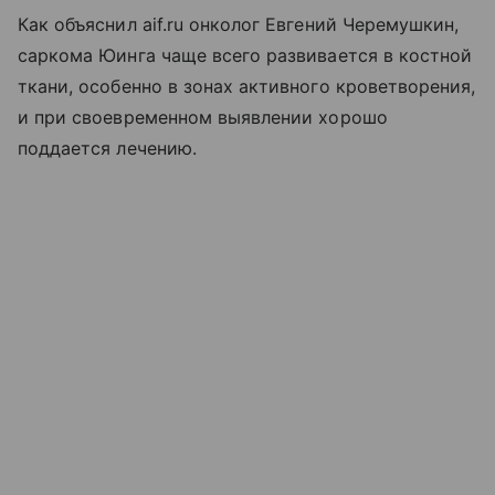
Как объяснил aif.ru онколог Евгений Черемушкин,
саркома Юинга чаще всего развивается в костной
ткани, особенно в зонах активного кроветворения,
и при своевременном выявлении хорошо
поддается лечению.