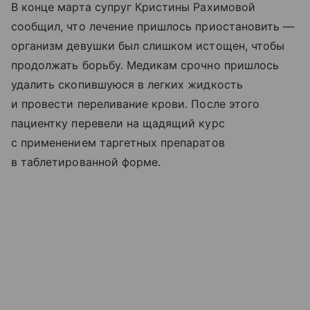
В конце марта супруг Кристины Рахимовой
сообщил, что лечение пришлось приостановить —
организм девушки был слишком истощен, чтобы
продолжать борьбу. Медикам срочно пришлось
удалить скопившуюся в легких жидкость
и провести переливание крови. После этого
пациентку перевели на щадящий курс
с применением таргетных препаратов
в таблетированной форме.