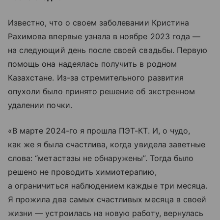
Известно, что о своем заболевании Кристина
Рахимова впервые узнала в ноябре 2023 года —
на следующий день после своей свадьбы. Первую
помощь она надеялась получить в родном
Казахстане. Из-за стремительного развития
опухоли было принято решение об экстренном
удалении почки.
«В марте 2024-го я прошла ПЭТ-КТ. И, о чудо,
как же я была счастлива, когда увидела заветные
слова: “метастазы не обнаружены”. Тогда было
решено не проводить химиотерапию,
а ограничиться наблюдением каждые три месяца.
Я прожила два самых счастливых месяца в своей
жизни — устроилась на новую работу, вернулась