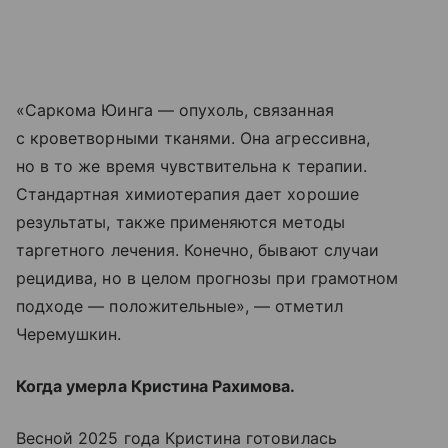
«Саркома Юинга — опухоль, связанная
с кроветворными тканями. Она агрессивна,
но в то же время чувствительна к терапии.
Стандартная химиотерапия дает хорошие
результаты, также применяются методы
таргетного лечения. Конечно, бывают случаи
рецидива, но в целом прогнозы при грамотном
подходе — положительные», — отметил
Черемушкин.
Когда умерла Кристина Рахимова.
Весной 2025 года Кристина готовилась