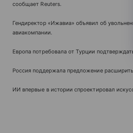
сообщает Reuters.
Гендиректор «Ижавиа» объявил об увольнен
авиакомпании.
Европа потребовала от Турции подтверждат
Россия поддержала предложение расширить
ИИ впервые в истории спроектировал искус