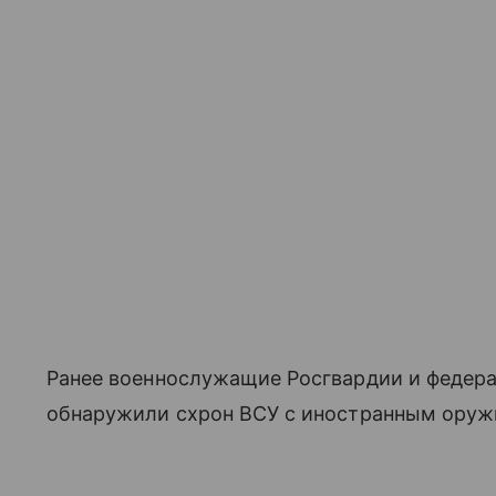
Ранее военнослужащие Росгвардии и федер
обнаружили схрон ВСУ с иностранным оруж