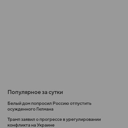
Популярное за сутки
Белый дом попросил Россию отпустить
осужденного Гилмана
Трамп заявил о прогрессе в урегулировании
конфликта на Украине