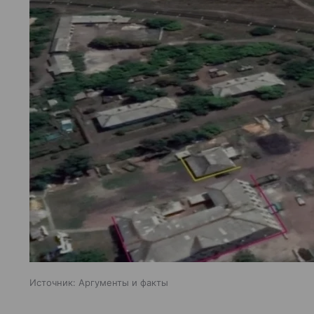
Источник:
Аргументы и факты