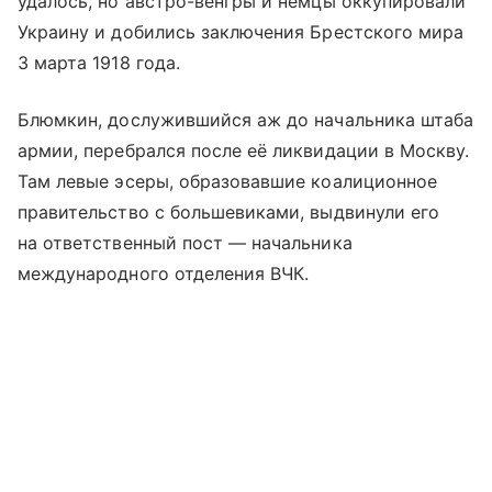
удалось, но австро-венгры и немцы оккупировали
Украину и добились заключения Брестского мира
3 марта 1918 года.
Блюмкин, дослужившийся аж до начальника штаба
армии, перебрался после её ликвидации в Москву.
Там левые эсеры, образовавшие коалиционное
правительство с большевиками, выдвинули его
на ответственный пост — начальника
международного отделения ВЧК.