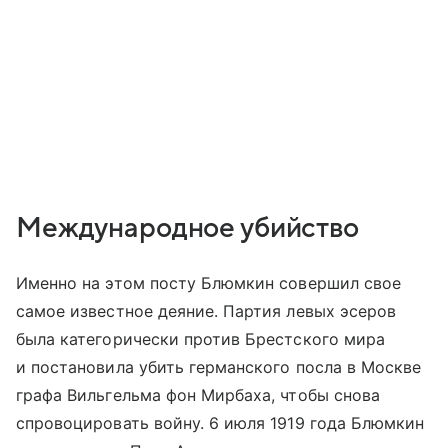
Международное убийство
Именно на этом посту Блюмкин совершил свое
самое известное деяние. Партия левых эсеров
была категорически против Брестского мира
и постановила убить германского посла в Москве
графа Вильгельма фон Мирбаха, чтобы снова
спровоцировать войну. 6 июля 1919 года Блюмкин