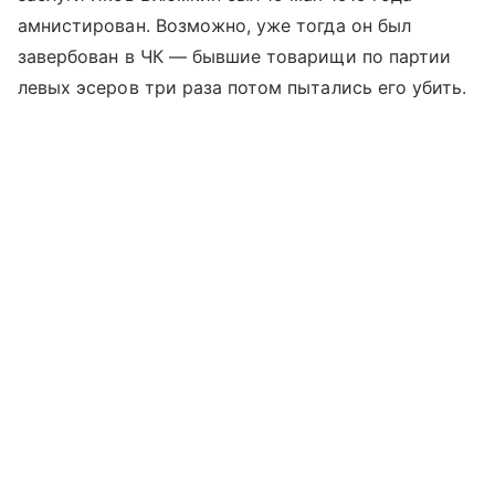
амнистирован. Возможно, уже тогда он был
завербован в ЧК — бывшие товарищи по партии
левых эсеров три раза потом пытались его убить.