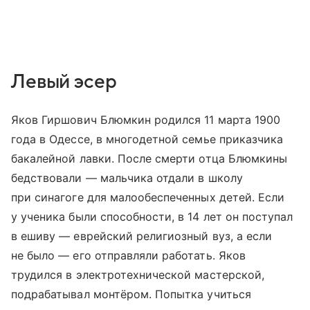
Левый эсер
Яков Гиршович Блюмкин родился 11 марта 1900
года в Одессе, в многодетной семье приказчика
бакалейной лавки. После смерти отца Блюмкины
бедствовали — мальчика отдали в школу
при синагоге для малообеспеченных детей. Если
у ученика были способности, в 14 лет он поступал
в ешиву — еврейский религиозный вуз, а если
не было — его отправляли работать. Яков
трудился в электротехнической мастерской,
подрабатывал монтёром. Попытка учиться