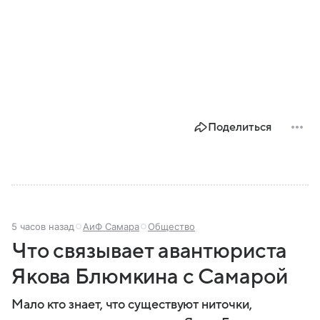
Поделиться
5 часов назад
АиФ Самара
Общество
Что связывает авантюриста
Якова Блюмкина с Самарой
Мало кто знает, что существуют ниточки,