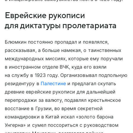
Еврейские рукописи
для диктатуры пролетариата
Блюмкин постоянно пропадал и появлялся,
рассказывая, а больше намекая, о таинственных
международных миссиях, которые ему поручали
в иностранном отделе ВЧК, куда его взяли
на службу в 1923 году. Организовывал подпольную
резидентуру в
Палестине
и предлагал скупать
древние еврейские рукописи для дальнейшей
перепродажи за валюту, подавлял крестьянское
восстание в Грузии, во время секретной
командировки в Китай искал «золото барона
Унгерна» и сумел поссориться с руководством