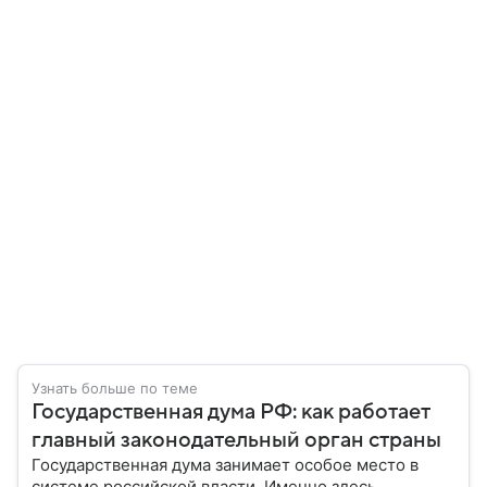
Узнать больше по теме
Государственная дума РФ: как работает
главный законодательный орган страны
Государственная дума занимает особое место в
системе российской власти. Именно здесь