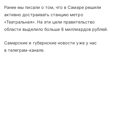
Ранее мы писали о том, что в Самаре решили
активно достраивать станцию метро
«Театральная». На эти цели правительство
области выделило больше 8 миллиардов рублей.
Самарские и губернские новости уже у нас
в телеграм-канале.