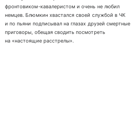
фронтовиком-кавалеристом и очень не любил
немцев. Блюмкин хвастался своей службой в ЧК
и по пьяни подписывал на глазах друзей смертные
приговоры, обещая сводить посмотреть
на «настоящие расстрелы».