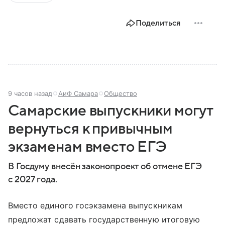
Поделиться
9 часов назад
АиФ Самара
Общество
Самарские выпускники могут
вернуться к привычным
экзаменам вместо ЕГЭ
В Госдуму внесён законопроект об отмене ЕГЭ
с 2027 года.
Вместо единого госэкзамена выпускникам
предложат сдавать государственную итоговую