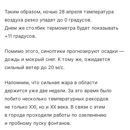
Таким образом, ночью 28 апреля температура
воздуха резко упадет до 0 градусов.
Днем же столбик термометра будет показывать
+11 градусов.
Помимо этого, синоптики прогнозируют осадки —
дождь и мокрый снег. К тому же, ожидается
сильный ветер до 20 м/с.
Напомним, что сильная жара в области
держится уже две недели. За это время было
побито несколько температурных рекордов
не только XXI, но и XX века. В связи с этим
в городе проходили работы по озеленению
и пробному пуску фонтанов.