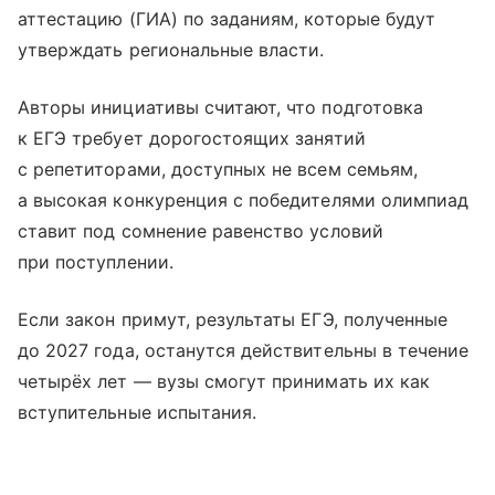
аттестацию (ГИА) по заданиям, которые будут
утверждать региональные власти.
Авторы инициативы считают, что подготовка
к ЕГЭ требует дорогостоящих занятий
с репетиторами, доступных не всем семьям,
а высокая конкуренция с победителями олимпиад
ставит под сомнение равенство условий
при поступлении.
Если закон примут, результаты ЕГЭ, полученные
до 2027 года, останутся действительны в течение
четырёх лет — вузы смогут принимать их как
вступительные испытания.