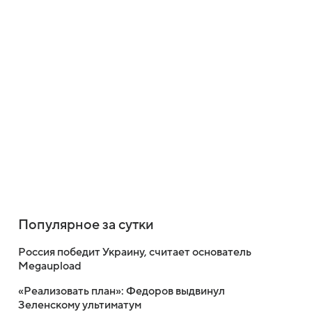
Популярное за сутки
Россия победит Украину, считает основатель
Megaupload
«Реализовать план»: Федоров выдвинул
Зеленскому ультиматум