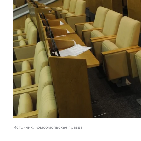
Источник:
Комсомольская правда