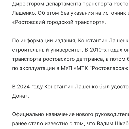
Директором департамента транспорта Росто
Лашенко. Об этом без указания на источни
«Ростовский городской транспорт».
По информации издания, Константин Лашенк
строительный университет. В 2010-х годах о
транспорта ростовского дептранса, а потом
по эксплуатации в МУП «МТК “Ростовпассаж
В 2024 году Константин Лашенко был удосто
Дона».
Официально назначение нового руководител
ранее стало известно о том, что Вадим Шка