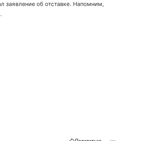
ал заявление об отставке. Напомним,
.
Поделиться