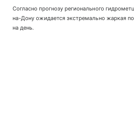
Согласно прогнозу регионального гидрометце
на-Дону ожидается экстремально жаркая по
на день.