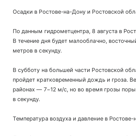
Осадки в Ростове-на-Дону и Ростовской обл
По данным гидрометцентра, 8 августа в Рос
В течение дня будет малооблачно, восточны
метров в секунду.
В субботу на большей части Ростовской обл
пройдет кратковременный дождь и гроза. Ве
районах — 7−12 м/с, но во время грозы поры
в секунду.
Температура воздуха и давление в Ростове-