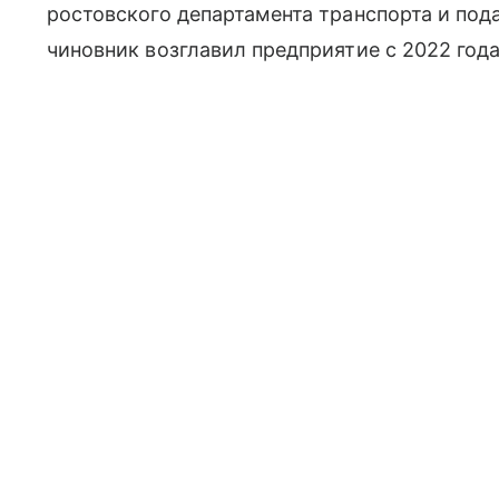
ростовского департамента транспорта и под
чиновник возглавил предприятие с 2022 года