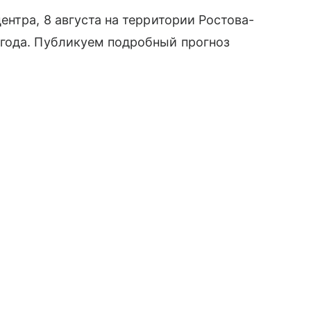
нтра, 8 августа на территории Ростова-
года. Публикуем подробный прогноз