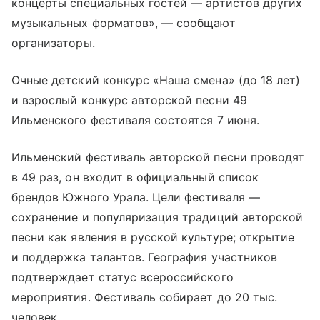
концерты специальных гостей — артистов других
музыкальных форматов», — сообщают
организаторы.
Очные детский конкурс «Наша смена» (до 18 лет)
и взрослый конкурс авторской песни 49
Ильменского фестиваля состоятся 7 июня.
Ильменский фестиваль авторской песни проводят
в 49 раз, он входит в официальный список
брендов Южного Урала. Цели фестиваля —
сохранение и популяризация традиций авторской
песни как явления в русской культуре; открытие
и поддержка талантов. География участников
подтверждает статус всероссийского
мероприятия. Фестиваль собирает до 20 тыс.
человек.