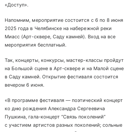
«Доступ».
Напомним, мероприятие состоится с 6 по 8 июня
2025 года в Челябинске на набережной реки
Миасс (Арт-сквере, Саду камней). Вход на все
мероприятия бесплатный.
Так, концерты, конкурсы, мастер-классы пройдут
на Большой сцене в Арт-сквере и на Малой сцене
в Саду камней. Открытие фестиваля состоится
вечером 6 июня.
«В программе фестиваля — поэтический концерт
ко дню рождения Александра Сергеевича
Пушкина, гала-концерт “Связь поколений”
с участием артистов разных поколений; сольные