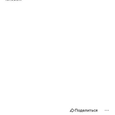
Поделиться