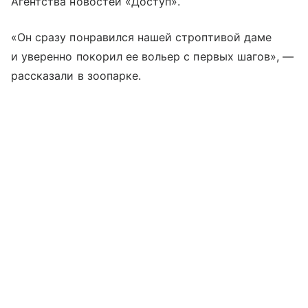
Агентства новостей «Доступ».
«Он сразу понравился нашей строптивой даме
и уверенно покорил ее вольер с первых шагов», —
рассказали в зоопарке.