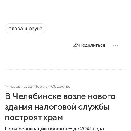
флора и фауна
Поделиться
17 часов назад
1obl.ru
Общество
В Челябинске возле нового
здания налоговой службы
построят храм
Срок реализации проекта — до 2041 года.