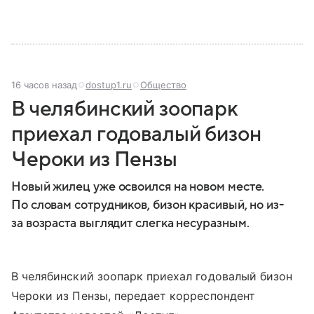
16 часов назад
dostup1.ru
Общество
В челябинский зоопарк
приехал годовалый бизон
Чероки из Пензы
Новый жилец уже освоился на новом месте.
По словам сотрудников, бизон красивый, но из-
за возраста выглядит слегка несуразным.
В челябинский зоопарк приехал годовалый бизон
Чероки из Пензы, передает корреспондент