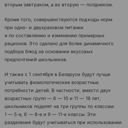
вторым завтраком, а во вторую — полдником.
Кроме того, совершенствуются подходы норм
при одно- и двухразовом питании
и по составлению и изменению примерных
рационов. Это сделано для более динамичного
подбора блюд на основании вкусовых
предпочтений школьников.
И также с 1 сентября в Беларуси будут лучше
учитывать физиологические возрастные
потребности детей. В частности, вместо двух
возрастных групп — 6 — 10 и 11 — 18 лет,
школьников поделят на три группы по классам:
1 — 5-е, 6 — 8-е и 9 — 11-е классы. Эти
разделения будут учитываться при использовании