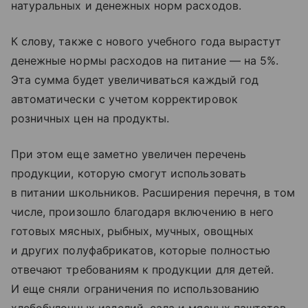
натуральных и денежных норм расходов.
К слову, также с нового учебного года вырастут
денежные нормы расходов на питание — на 5%.
Эта сумма будет увеличиваться каждый год
автоматически с учетом корректировок
розничных цен на продукты.
При этом еще заметно увеличен перечень
продукции, которую смогут использовать
в питании школьников. Расширения перечня, в том
числе, произошло благодаря включению в него
готовых мясных, рыбных, мучных, овощных
и других полуфабрикатов, которые полностью
отвечают требованиям к продукции для детей.
И еще сняли ограничения по использованию