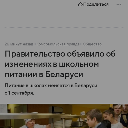
Поделиться
26 минут назад
Комсомольская правда
Общество
Правительство объявило об
изменениях в школьном
питании в Беларуси
Питание в школах меняется в Беларуси
с 1 сентября.