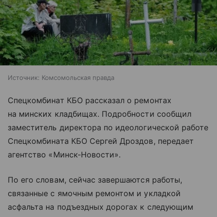
Источник:
Комсомольская правда
Спецкомбинат КБО рассказал о ремонтах
на минских кладбищах. Подробности сообщил
заместитель директора по идеологической работе
Спецкомбината КБО Сергей Дроздов, передает
агентство «Минск-Новости».
По его словам, сейчас завершаются работы,
связанные с ямочным ремонтом и укладкой
асфальта на подъездных дорогах к следующим