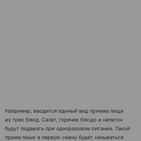
Например, вводится единый вид приема пищи
из трех блюд. Салат, горячее блюдо и напиток
будут подавать при одноразовом питании. Такой
прием пиши в первую смену будет называться