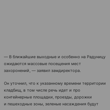
— В ближайшие выходные и особенно на Радуницу
ожидаются массовые посещения мест
захоронений, — заявил замдиректора.
Он уточнил, что к указанному времени территории
кладбищ, в том числе речь идет и про
контейнерные площадки, проезды, дорожки
и пешеходные зоны, зеленые насаждения будут