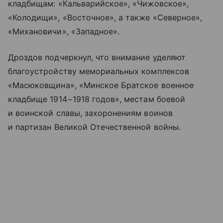
кладбищам: «Кальварийское», «Чижовское»,
«Колодищи», «Восточное», а также «Северное»,
«Михановичи», «Западное».
Дроздов подчеркнул, что внимание уделяют
благоустройству мемориальных комплексов
«Масюковщина», «Минское Братское военное
кладбище 1914−1918 годов», местам боевой
и воинской славы, захоронениям воинов
и партизан Великой Отечественной войны.