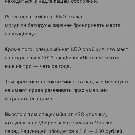
находиться в надлежащем состоянии.
Ранее спецкомбинат КБО сказал,
могут ли белорусы заранее бронировать места
на кладбище.
Кроме того, спецкомбинат КБО сообщил, что мест
на открытом в 2021 кладбище «Лесное» хватит
еще на три — четыре года.
Тем временем спецкомбинат сказал, что белорусы
не имеют права развеивать прах умерших
и хранить его дома.
Вместе с тем спецкомбинат КБО уточнил,
что услуга по уборке захоронения в Минске
перед Радуницей обойдется в 116 — 230 рублей.