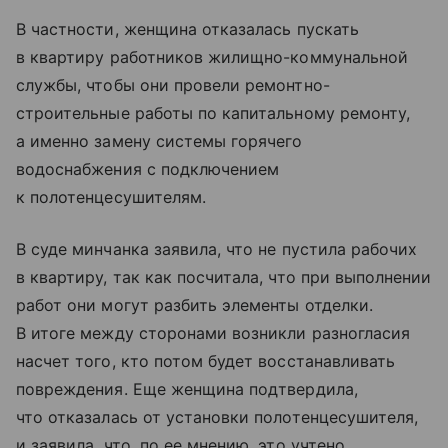
В частности, женщина отказалась пускать
в квартиру работников жилищно-коммунальной
службы, чтобы они провели ремонтно-
строительные работы по капитальному ремонту,
а именно замену системы горячего
водоснабжения с подключением
к полотенцесушителям.
В суде минчанка заявила, что не пустила рабочих
в квартиру, так как посчитала, что при выполнении
работ они могут разбить элементы отделки.
В итоге между сторонами возникли разногласия
насчет того, кто потом будет восстанавливать
повреждения. Еще женщина подтвердила,
что отказалась от установки полотенцесушителя,
и заявила, что, по ее мнению, это учтено