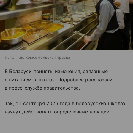
Источник:
Комсомольская правда
В Беларуси приняты изменения, связанные
с питанием в школах. Подробнее рассказали
в пресс-службе правительства.
Так, с 1 сентября 2026 года в белорусских школах
начнут действовать определенные новации.