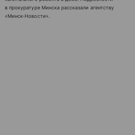
в прокуратуре Минска рассказали агентству
«Минск-Новости».