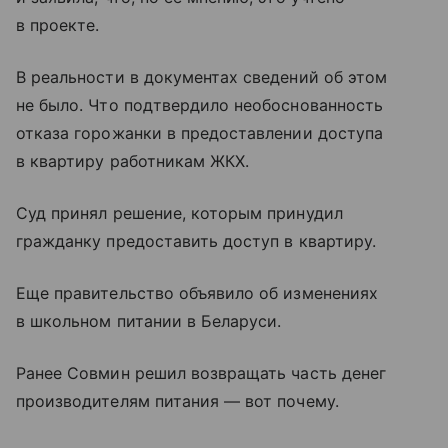
в проекте.
В реальности в документах сведений об этом
не было. Что подтвердило необоснованность
отказа горожанки в предоставлении доступа
в квартиру работникам ЖКХ.
Суд принял решение, которым принудил
гражданку предоставить доступ в квартиру.
Еще правительство объявило об изменениях
в школьном питании в Беларуси.
Ранее Совмин решил возвращать часть денег
производителям питания — вот почему.