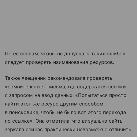
По ее словам, чтобы не допускать таких ошибок,
следует проверять наименования ресурсов.
Также Хвещеник рекомендовала проверять
«сомнительные» письма, где содержатся ссылки
с запросом на ввод данных: «Попытаться просто
найти этот же ресурс другим способом
в поисковике, чтобы не было вот этого перехода
по ссылке». Она отметила, что визуально сайты-
зеркала сейчас практически невозможно отличить