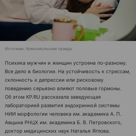
Источник:
Комсомольская правда
Психика мужчин и женщин устроена по-разному.
Все дело в биологии. На устойчивость к стрессам,
склонность к депрессии или рисковому
поведению серьезно влияют половые гормоны.
Об этом KP.RU рассказала заведующая
лабораторией развития эндокринной системы
НИИ морфологии человека им. академика А. П.
Авцына РНЦХ им. академика Б. В. Петровского,
доктор медицинских наук Наталья Яглова.