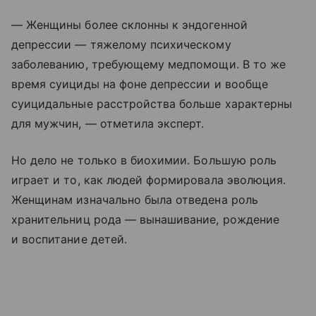
— Женщины более склонны к эндогенной
депрессии — тяжелому психическому
заболеванию, требующему медпомощи. В то же
время суициды на фоне депрессии и вообще
суицидальные расстройства больше характерны
для мужчин, — отметила эксперт.
Но дело не только в биохимии. Большую роль
играет и то, как людей формировала эволюция.
Женщинам изначально была отведена роль
хранительниц рода — вынашивание, рождение
и воспитание детей.