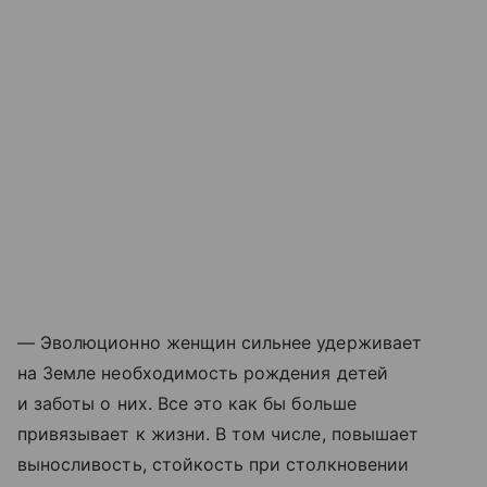
— Эволюционно женщин сильнее удерживает
на Земле необходимость рождения детей
и заботы о них. Все это как бы больше
привязывает к жизни. В том числе, повышает
выносливость, стойкость при столкновении