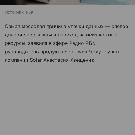
Источник:
РБК
Самая массовая причина утечки данных — слепое
доверие к ссылкам и переход на неизвестные
ресурсы, заявила в эфире Радио РБК
руководитель продукта Solar webProxy группы
компании Solar Анастасия Хвещеник.