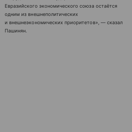
Евразийского экономического союза остаётся
одним из внешнеполитических
и внешнеэкономических приоритетов», — сказал
Пашинян.