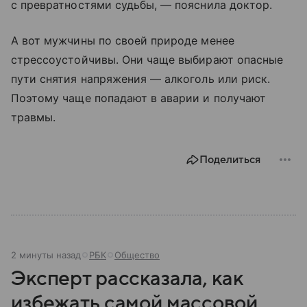
с превратностями судьбы, — пояснила доктор.
А вот мужчины по своей природе менее
стрессоустойчивы. Они чаще выбирают опасные
пути снятия напряжения — алкоголь или риск.
Поэтому чаще попадают в аварии и получают
травмы.
Поделиться
2 минуты назад
РБК
Общество
Эксперт рассказала, как
избежать самой массовой