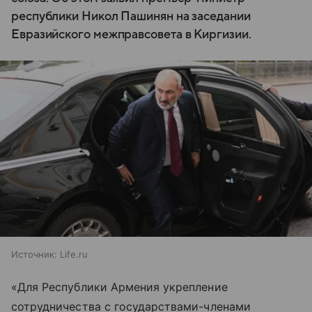
республики Никол Пашинян на заседании
Евразийского межправсовета в Киргизии.
Источник:
Life.ru
«Для Республики Армения укрепление
сотрудничества с государствами-членами