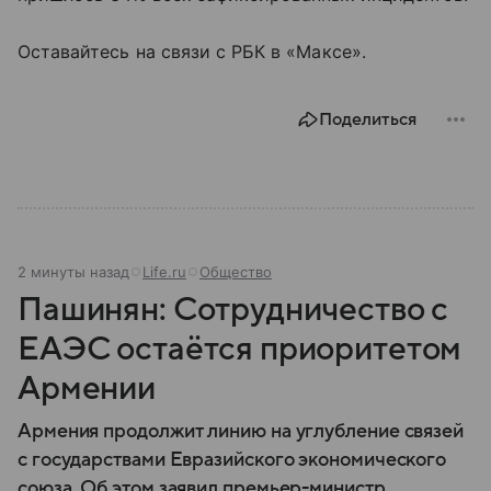
Оставайтесь на связи с РБК в «Максе».
Поделиться
2 минуты назад
Life.ru
Общество
Пашинян: Сотрудничество с
ЕАЭС остаётся приоритетом
Армении
Армения продолжит линию на углубление связей
с государствами Евразийского экономического
союза. Об этом заявил премьер-министр