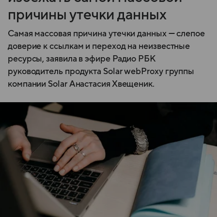
причины утечки данных
Самая массовая причина утечки данных — слепое
доверие к ссылкам и переход на неизвестные
ресурсы, заявила в эфире Радио РБК
руководитель продукта Solar webProxy группы
компании Solar Анастасия Хвещеник.