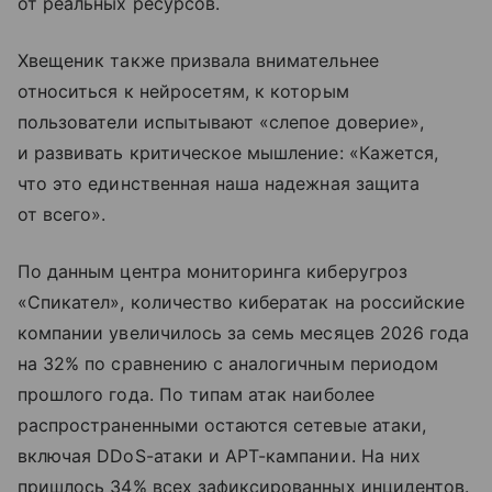
от реальных ресурсов.
Хвещеник также призвала внимательнее
относиться к нейросетям, к которым
пользователи испытывают «слепое доверие»,
и развивать критическое мышление: «Кажется,
что это единственная наша надежная защита
от всего».
По данным центра мониторинга киберугроз
«Спикател», количество кибератак на российские
компании увеличилось за семь месяцев 2026 года
на 32% по сравнению с аналогичным периодом
прошлого года. По типам атак наиболее
распространенными остаются сетевые атаки,
включая DDoS-атаки и APT-кампании. На них
пришлось 34% всех зафиксированных инцидентов.