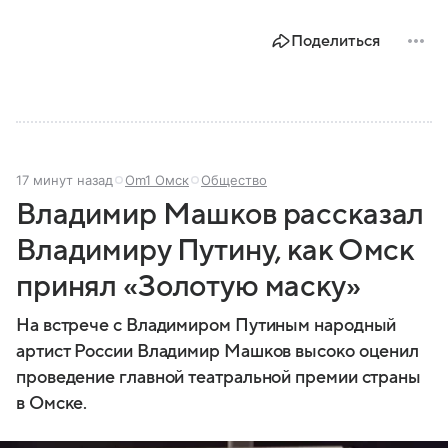
Поделиться
17 минут назад
Om1 Омск
Общество
Владимир Машков рассказал
Владимиру Путину, как Омск
принял «Золотую маску»
На встрече с Владимиром Путиным народный
артист России Владимир Машков высоко оценил
проведение главной театральной премии страны
в Омске.