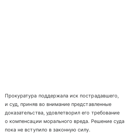
Прокуратура поддержала иск пострадавшего,
и суд, приняв во внимание представленные
доказательства, удовлетворил его требование
о компенсации морального вреда. Решение суда
пока не вступило в законную силу.