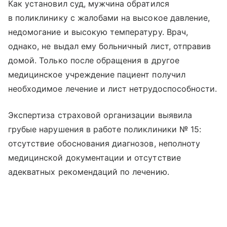
Как установил суд, мужчина обратился
в поликлинику с жалобами на высокое давление,
недомогание и высокую температуру. Врач,
однако, не выдал ему больничный лист, отправив
домой. Только после обращения в другое
медицинское учреждение пациент получил
необходимое лечение и лист нетрудоспособности.
Экспертиза страховой организации выявила
грубые нарушения в работе поликлиники № 15:
отсутствие обоснования диагнозов, неполноту
медицинской документации и отсутствие
адекватных рекомендаций по лечению.