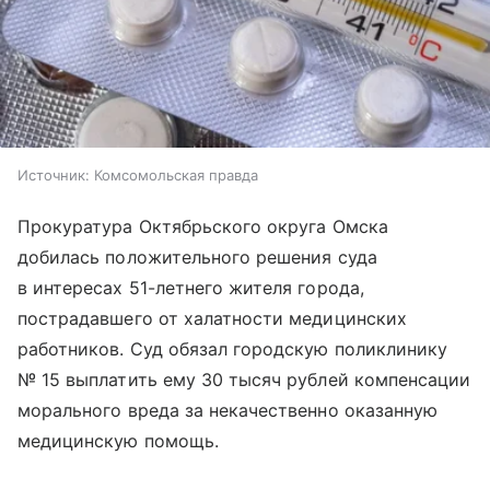
Источник:
Комсомольская правда
Прокуратура Октябрьского округа Омска
добилась положительного решения суда
в интересах 51-летнего жителя города,
пострадавшего от халатности медицинских
работников. Суд обязал городскую поликлинику
№ 15 выплатить ему 30 тысяч рублей компенсации
морального вреда за некачественно оказанную
медицинскую помощь.