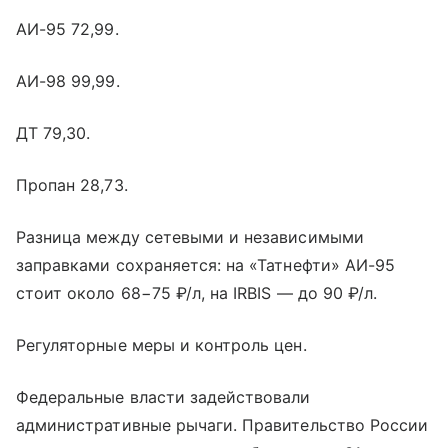
АИ-95 72,99.
АИ-98 99,99.
ДТ 79,30.
Пропан 28,73.
Разница между сетевыми и независимыми
заправками сохраняется: на «Татнефти» АИ-95
стоит около 68−75 ₽/л, на IRBIS — до 90 ₽/л.
Регуляторные меры и контроль цен.
Федеральные власти задействовали
административные рычаги. Правительство России