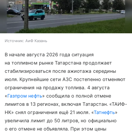
Источник:
АиФ Казань
В начале августа 2026 года ситуация
на топливном рынке Татарстана продолжает
стабилизироваться после ажиотажа середины
июля. Крупнейшие сети АЗС постепенно отменяют
ограничения на продажу топлива. 4 августа
«
Газпром нефть
» сообщила о полной отмене
лимитов в 13 регионах, включая Татарстан. «ТАИФ-
НК» снял ограничения ещё 21 июля. «
Татнефть
»
увеличила лимит до 50 литров, но официально
о его отмене не объявляла. При этом цены