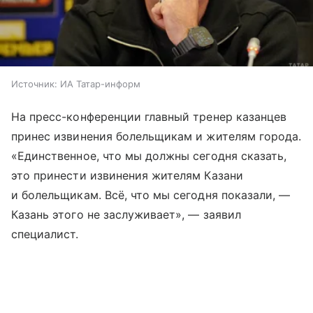
Источник:
ИА Татар-информ
На пресс-конференции главный тренер казанцев
принес извинения болельщикам и жителям города.
«Единственное, что мы должны сегодня сказать,
это принести извинения жителям Казани
и болельщикам. Всё, что мы сегодня показали, —
Казань этого не заслуживает», — заявил
специалист.