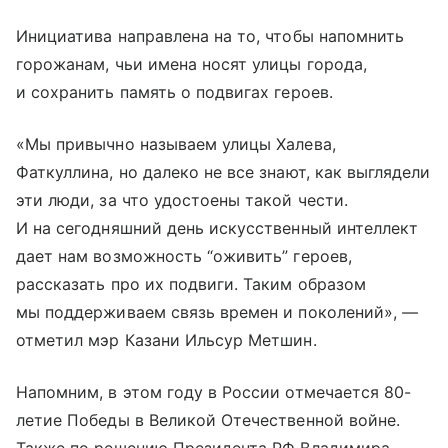
Инициатива направлена на то, чтобы напомнить
горожанам, чьи имена носят улицы города,
и сохранить память о подвигах героев.
«Мы привычно называем улицы Халева,
Фаткуллина, но далеко не все знают, как выглядели
эти люди, за что удостоены такой чести.
И на сегодняшний день искусственный интеллект
дает нам возможность “оживить” героев,
рассказать про их подвиги. Таким образом
мы поддерживаем связь времен и поколений», —
отметил мэр Казани Ильсур Метшин.
Напомним, в этом году в России отмечается 80-
летие Победы в Великой Отечественной войне.