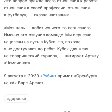
Это вопрос прежде всего отношения к работе,
отношения к своей профессии, отношения
к футболу», — сказал наставник.
«Моя цель — добиться чего-то серьезного.
Именно это озвучил команде. Мы серьезно
нацелены на путь в Кубке. Но, похоже,
я не достучался до ребят. Кубок для меня
не товарищеский турнир», — цитирует Артигу
«Чемпионат».
9 августа в 20:30 «
Рубин
» примет «Оренбург»
на «Ак Барс Арене».
здоровье