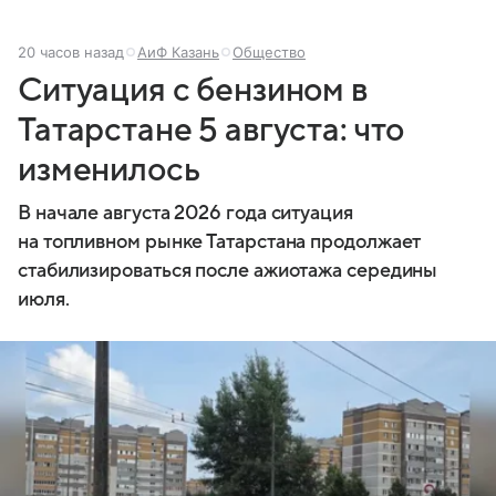
20 часов назад
АиФ Казань
Общество
Ситуация с бензином в
Татарстане 5 августа: что
изменилось
В начале августа 2026 года ситуация
на топливном рынке Татарстана продолжает
стабилизироваться после ажиотажа середины
июля.