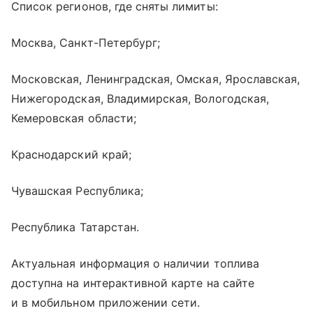
Список регионов, где сняты лимиты:
Москва, Санкт-Петербург;
Московская, Ленинградская, Омская, Ярославская,
Нижегородская, Владимирская, Вологодская,
Кемеровская области;
Краснодарский край;
Чувашская Республика;
Республика Татарстан.
Актуальная информация о наличии топлива
доступна на интерактивной карте на сайте
и в мобильном приложении сети.