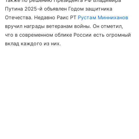
Также по решению Президента РФ Владимира
Путина 2025-й объявлен Годом защитника
Отечества. Недавно Раис РТ
Рустам Минниханов
вручил награды ветеранам войны. Он отметил,
что в современном облике России есть огромный
вклад каждого из них.