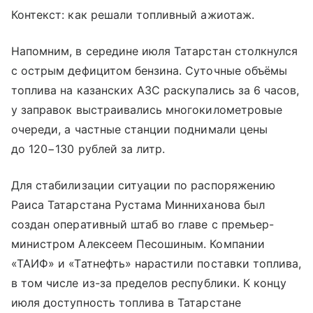
Контекст: как решали топливный ажиотаж.
Напомним, в середине июля Татарстан столкнулся
с острым дефицитом бензина. Суточные объёмы
топлива на казанских АЗС раскупались за 6 часов,
у заправок выстраивались многокилометровые
очереди, а частные станции поднимали цены
до 120−130 рублей за литр.
Для стабилизации ситуации по распоряжению
Раиса Татарстана Рустама Минниханова был
создан оперативный штаб во главе с премьер-
министром Алексеем Песошиным. Компании
«ТАИФ» и «Татнефть» нарастили поставки топлива,
в том числе из-за пределов республики. К концу
июля доступность топлива в Татарстане