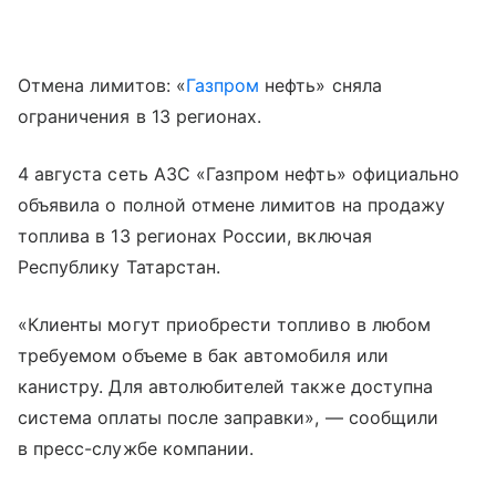
Отмена лимитов: «
Газпром
нефть» сняла
ограничения в 13 регионах.
4 августа сеть АЗС «Газпром нефть» официально
объявила о полной отмене лимитов на продажу
топлива в 13 регионах России, включая
Республику Татарстан.
«Клиенты могут приобрести топливо в любом
требуемом объеме в бак автомобиля или
канистру. Для автолюбителей также доступна
система оплаты после заправки», — сообщили
в пресс-службе компании.