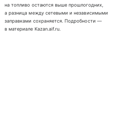
на топливо остаются выше прошлогодних,
а разница между сетевыми и независимыми
заправками сохраняется. Подробности —
в материале Kazan.aif.ru.