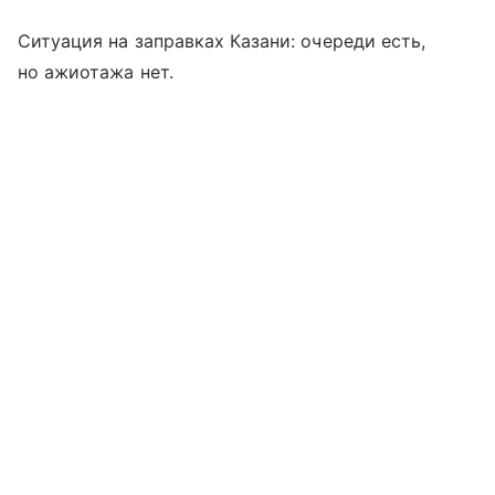
Ситуация на заправках Казани: очереди есть,
но ажиотажа нет.