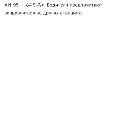
АИ-95 — 84,9 ₽/л. Водители предпочитают
заправляться на других станциях.