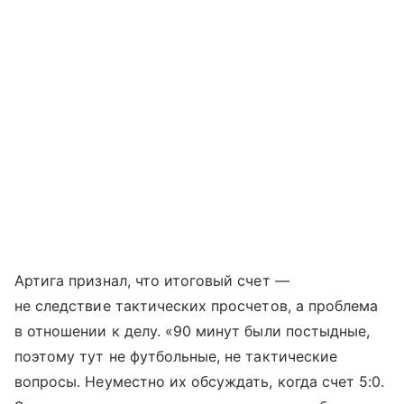
Артига признал, что итоговый счет —
не следствие тактических просчетов, а проблема
в отношении к делу. «90 минут были постыдные,
поэтому тут не футбольные, не тактические
вопросы. Неуместно их обсуждать, когда счет 5:0.