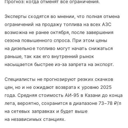
Прогноз: когда отменят все ограничения.
Эксперты сходятся во мнении, что полная отмена
ограничений на продажу топлива на всех АЗС
возможна не ранее октября, после завершения
сезона повышенного спроса. При этом цены
на дизельное топливо могут начать снижаться
раньше, так как его внутренний рынок
насыщается быстрее из-за запрета на экспорт.
Специалисты не прогнозируют резких скачков
цен, но и не ожидают возврата к уровню 2025
года. Средняя стоимость АИ-95 в Казани до конца
лета, вероятно, сохранится в диапазоне 73−78 ₽/л
на сетевых заправках и будет выше
на независимых станциях.