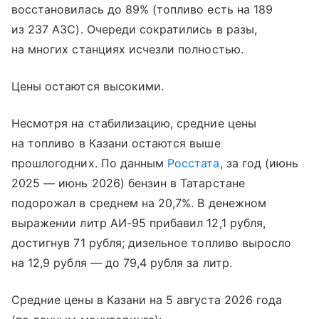
восстановилась до 89% (топливо есть на 189
из 237 АЗС). Очереди сократились в разы,
на многих станциях исчезли полностью.
Цены остаются высокими.
Несмотря на стабилизацию, средние цены
на топливо в Казани остаются выше
прошлогодних. По данным
Росстата
, за год (июнь
2025 — июнь 2026) бензин в Татарстане
подорожал в среднем на 20,7%. В денежном
выражении литр АИ-95 прибавил 12,1 рубля,
достигнув 71 рубля; дизельное топливо выросло
на 12,9 рубля — до 79,4 рубля за литр.
Средние цены в Казани на 5 августа 2026 года