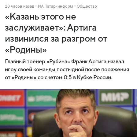
20 часов назад
ИА Татар-информ
Общество
«Казань этого не
заслуживает»: Артига
извинился за разгром от
«Родины»
Главный тренер «Рубина» Франк Артига назвал
игру своей команды постыдной после поражения
от «Родины» со счетом 0:5 в Кубке России.