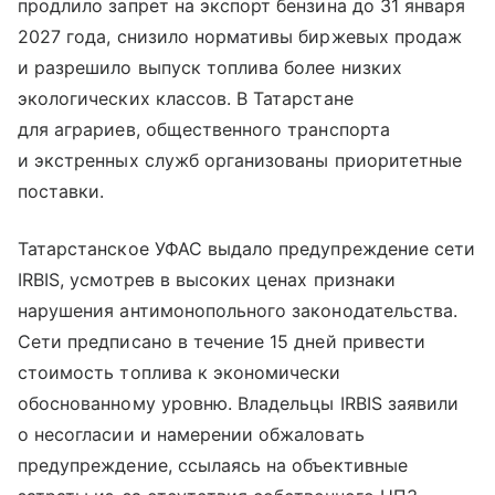
продлило запрет на экспорт бензина до 31 января
2027 года, снизило нормативы биржевых продаж
и разрешило выпуск топлива более низких
экологических классов. В Татарстане
для аграриев, общественного транспорта
и экстренных служб организованы приоритетные
поставки.
Татарстанское УФАС выдало предупреждение сети
IRBIS, усмотрев в высоких ценах признаки
нарушения антимонопольного законодательства.
Сети предписано в течение 15 дней привести
стоимость топлива к экономически
обоснованному уровню. Владельцы IRBIS заявили
о несогласии и намерении обжаловать
предупреждение, ссылаясь на объективные